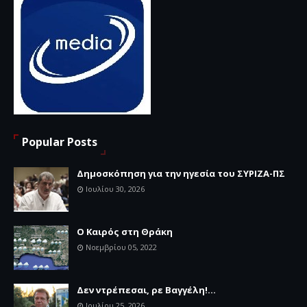
Popular Posts
Δημοσκόπηση για την ηγεσία του ΣΥΡΙΖΑ-ΠΣ
Ιουλίου 30, 2026
Ο Καιρός στη Θράκη
Νοεμβρίου 05, 2022
Δεν ντρέπεσαι, ρε Βαγγέλη!...
Ιουλίου 25, 2026