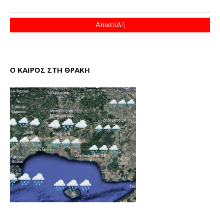
Ο ΚΑΙΡΟΣ ΣΤΗ ΘΡΑΚΗ