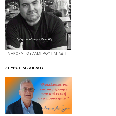
ΤΑ ΑΡΘΡΑ ΤΟΥ ΛΑΜΠΡΟΥ ΠΑΠΑΔΗ
ΣΠΥΡΟΣ ΔΕΔΟΓΛΟΥ