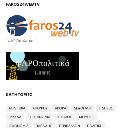
FAROS24WEBTV
"ΦΑΡΟπολιτικα"
ΚΑΤΗΓΟΡΙΕΣ
ΑΘΛΗΤΙΚΑ
ΑΠΟΨΕΙΣ
ΑΡΘΡΑ
ΔΕΔΟΓΛΟΥ
ΕΙΔΗΣΕΙΣ
ΕΛΛΑΔΑ
ΕΠΙΚΟΙΝΩΝΙΑ
ΚΟΣΜΟΣ
ΜΟΥΣΙΚΗ
ΟΙΚΟΝΟΜΙΑ
ΠΑΠΑΔΗΣ
ΠΕΡΙΒΑΛΛΟΝ
ΠΟΛΙΤΙΚΗ