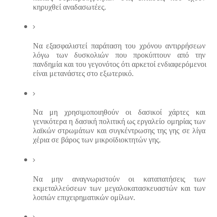
κηρυχθεί αναδασωτέες.
Να εξασφαλιστεί παράταση του χρόνου αντιρρήσεων 
λόγω των δυσκολιών που προκύπτουν από την 
πανδημία και του γεγονότος ότι αρκετοί ενδιαφερόμενοι 
είναι μετανάστες στο εξωτερικό.
Να μη χρησιμοποιηθούν οι δασικοί χάρτες και 
γενικότερα η δασική πολιτική ως εργαλείο ομηρίας των 
λαϊκών στρωμάτων και συγκέντρωσης της γης σε λίγα 
χέρια σε βάρος των μικροϊδιοκτητών γης.
Να μην αναγνωριστούν οι καταπατήσεις των 
εκμεταλλεύσεων των μεγαλοκατασκευαστών και των 
λοιπών επιχειρηματικών ομίλων.