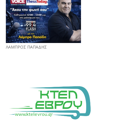
ΛΑΜΠΡΟΣ ΠΑΠΑΔΗΣ