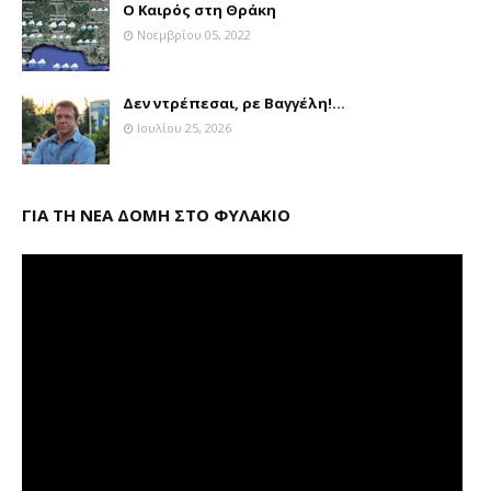
Ο Καιρός στη Θράκη
Νοεμβρίου 05, 2022
Δεν ντρέπεσαι, ρε Βαγγέλη!...
Ιουλίου 25, 2026
ΓΙΑ ΤΗ ΝΕΑ ΔΟΜΗ ΣΤΟ ΦΥΛΑΚΙΟ