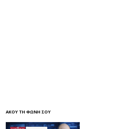
ΑΚΟΥ ΤΗ ΦΩΝΗ ΣΟΥ