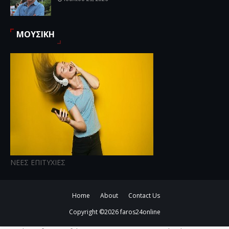
ΜΟΥΣΙΚΗ
ΝΕΕΣ ΕΠΙΤΥΧΙΕΣ
Home
About
Contact Us
Copyright ©
2026
faros24online