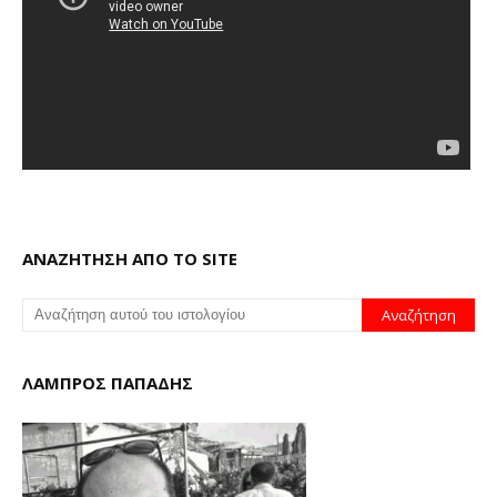
ΑΝΑΖΗΤΗΣΗ ΑΠΟ ΤΟ SITE
ΛΑΜΠΡΟΣ ΠΑΠΑΔΗΣ