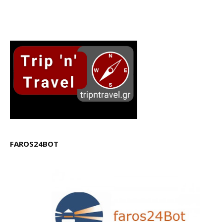
FAROS24BOT