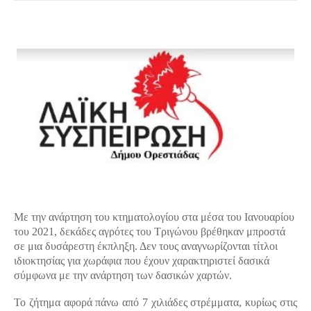
Με την ανάρτηση του κτηματολογίου στα μέσα του Ιανουαρίου 
του 2021, δεκάδες αγρότες του Τριγώνου βρέθηκαν μπροστά 
σε μια δυσάρεστη έκπληξη. Δεν τους αναγνωρίζονται τίτλοι 
ιδιοκτησίας για χωράφια που έχουν χαρακτηριστεί δασικά 
σύμφωνα με την ανάρτηση των δασικών χαρτών.
Το ζήτημα αφορά πάνω από 7 χιλιάδες στρέμματα, κυρίως στις 