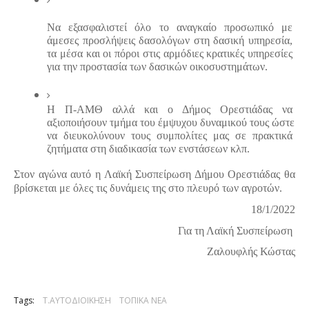
Να εξασφαλιστεί όλο το αναγκαίο προσωπικό με 
άμεσες προσλήψεις δασολόγων στη δασική υπηρεσία, 
τα μέσα και οι πόροι στις αρμόδιες κρατικές υπηρεσίες 
για την προστασία των δασικών οικοσυστημάτων.
Η Π-ΑΜΘ αλλά και ο Δήμος Ορεστιάδας να 
αξιοποιήσουν τμήμα του έμψυχου δυναμικού τους ώστε 
να διευκολύνουν τους συμπολίτες μας σε πρακτικά 
ζητήματα στη διαδικασία των ενστάσεων κλπ.
Στον αγώνα αυτό η Λαϊκή Συσπείρωση Δήμου Ορεστιάδας θα 
βρίσκεται με όλες τις δυνάμεις της στο πλευρό των αγροτών.
18/1/2022
Για τη Λαϊκή Συσπείρωση 
Ζαλουφλής Κώστας
Tags:
Τ.ΑΥΤΟΔΙΟΙΚΗΣΗ
ΤΟΠΙΚΑ ΝΕΑ