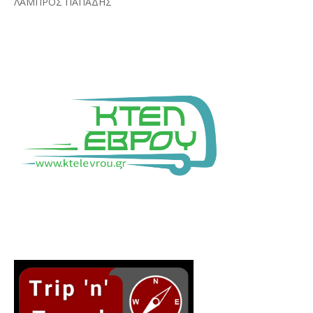
ΛΑΜΠΡΟΣ ΠΑΠΑΔΗΣ