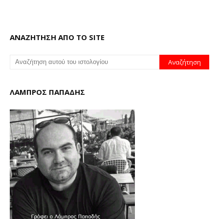
ΑΝΑΖΗΤΗΣΗ ΑΠΟ ΤΟ SITE
ΛΑΜΠΡΟΣ ΠΑΠΑΔΗΣ