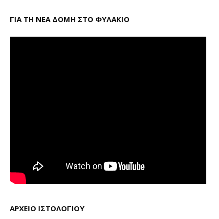
ΓΙΑ ΤΗ ΝΕΑ ΔΟΜΗ ΣΤΟ ΦΥΛΑΚΙΟ
ΑΡΧΕΙΟ ΙΣΤΟΛΟΓΙΟΥ