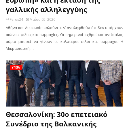
γαλλικής αλληλεγγύης
Faros24
Μαΐου 05, 2026
Αθήνα και Λευκωσία καλούνται ν’ αντιληφθούν ότι δεν υπάρχουν
αιώνιες φιλίες και συμμαχίες. Οι σημερινοί εχθροί και αντίπαλοι,
αύριο μπορεί να γίνουν οι καλύτεροι φίλοι και σύμμαχοι. Η
Μικρασιατική …
ΥΓΕΙΑ
Θεσσαλονίκη: 30ο επετειακό
Συνέδριο της Βαλκανικής