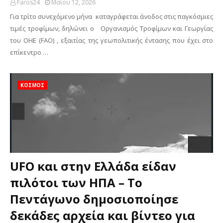
Faros24
Μαΐου 12, 2026
Για τρίτο συνεχόμενο μήνα καταγράφεται άνοδος στις παγκόσμιες
τιμές τροφίμων, δηλώνει ο Οργανισμός Τροφίμων και Γεωργίας
του ΟΗΕ (FAO) , εξαιτίας της γεωπολιτικής έντασης που έχει στο
επίκεντρο …
ΚΟΣΜΟΣ
UFO και στην Ελλάδα είδαν
πιλότοι των ΗΠΑ – Το
Πεντάγωνο δημοσιοποίησε
δεκάδες αρχεία και βίντεο για