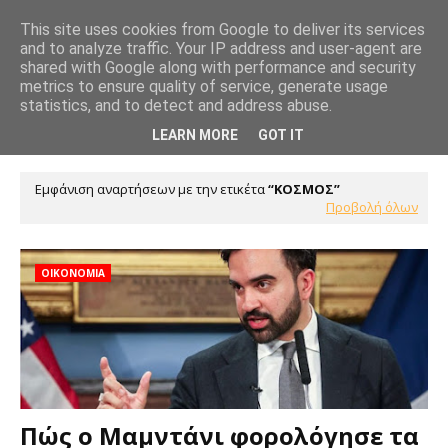
This site uses cookies from Google to deliver its services
and to analyze traffic. Your IP address and user-agent are
shared with Google along with performance and security
metrics to ensure quality of service, generate usage
statistics, and to detect and address abuse.
LEARN MORE
GOT IT
Εμφάνιση αναρτήσεων με την ετικέτα
ΚΟΣΜΟΣ
Προβολή όλων
ΟΙΚΟΝΟΜΙΑ
Πώς ο Μαμντάνι φορολόγησε τα