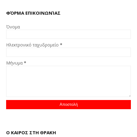
ΦΌΡΜΑ ΕΠΙΚΟΙΝΩΝΊΑΣ
Όνομα
Ηλεκτρονικό ταχυδρομείο
*
Μήνυμα
*
Ο ΚΑΙΡΟΣ ΣΤΗ ΘΡΑΚΗ