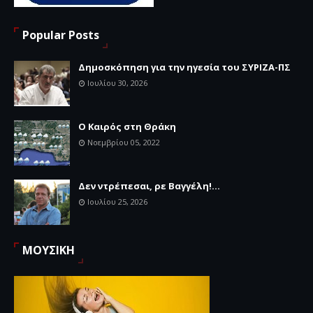
Popular Posts
Δημοσκόπηση για την ηγεσία του ΣΥΡΙΖΑ-ΠΣ
Ιουλίου 30, 2026
Ο Καιρός στη Θράκη
Νοεμβρίου 05, 2022
Δεν ντρέπεσαι, ρε Βαγγέλη!...
Ιουλίου 25, 2026
ΜΟΥΣΙΚΗ