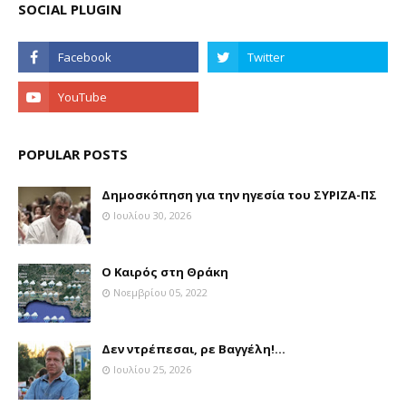
SOCIAL PLUGIN
POPULAR POSTS
Δημοσκόπηση για την ηγεσία του ΣΥΡΙΖΑ-ΠΣ
Ιουλίου 30, 2026
Ο Καιρός στη Θράκη
Νοεμβρίου 05, 2022
Δεν ντρέπεσαι, ρε Βαγγέλη!...
Ιουλίου 25, 2026