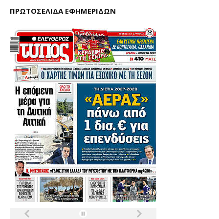
ΠΡΩΤΟΣΕΛΙΔΑ ΕΦΗΜΕΡΙΔΩΝ