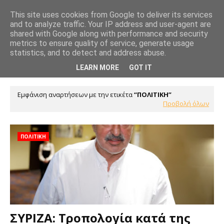
This site uses cookies from Google to deliver its services
and to analyze traffic. Your IP address and user-agent are
shared with Google along with performance and security
metrics to ensure quality of service, generate usage
statistics, and to detect and address abuse.
LEARN MORE
GOT IT
Εμφάνιση αναρτήσεων με την ετικέτα
ΠΟΛΙΤΙΚΗ
Προβολή όλων
ΠΟΛΙΤΙΚΗ
ΣΥΡΙΖΑ: Τροπολογία κατά της