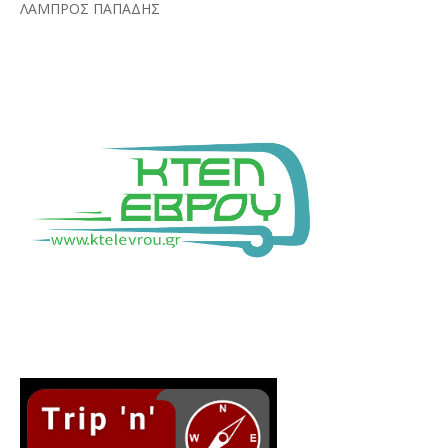
ΛΑΜΠΡΟΣ ΠΑΠΑΔΗΣ