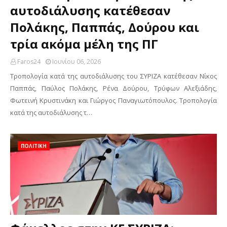
αυτοδιάλυσης κατέθεσαν
Πολάκης, Παππάς, Δούρου και
τρία ακόμα μέλη της ΠΓ
Faros24
Ιουνίου 06, 2026
Τροπολογία κατά της αυτοδιάλυσης του ΣΥΡΙΖΑ κατέθεσαν Νίκος
Παππάς, Παύλος Πολάκης, Ρένα Δούρου, Τρύφων Αλεξιάδης,
Φωτεινή Κρυστινάκη και Γιώργος Παναγιωτόπουλος. Τροπολογία
κατά της αυτοδιάλυσης τ…
ΠΟΛΙΤΙΚΗ