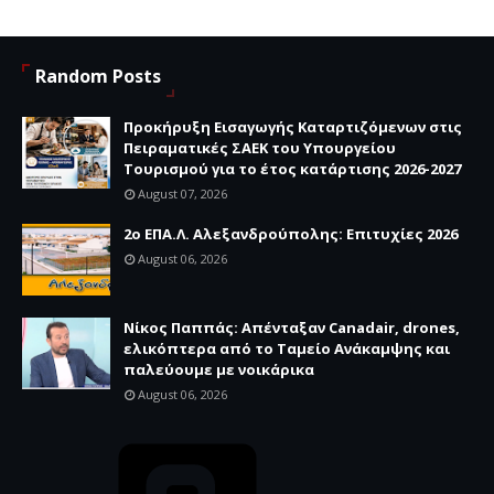
Random Posts
Προκήρυξη Εισαγωγής Καταρτιζόμενων στις
Πειραματικές ΣΑΕΚ του Υπουργείου
Τουρισμού για το έτος κατάρτισης 2026-2027
August 07, 2026
2ο ΕΠΑ.Λ. Αλεξανδρούπολης: Επιτυχίες 2026
August 06, 2026
Νίκος Παππάς: Απένταξαν Canadair, drones,
ελικόπτερα από το Ταμείο Ανάκαμψης και
παλεύουμε με νοικάρικα
August 06, 2026