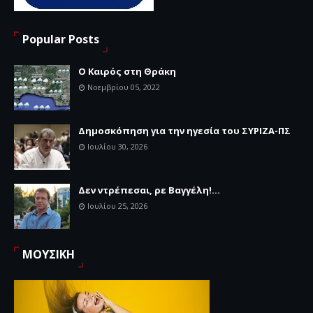
Popular Posts
Ο Καιρός στη Θράκη
Νοεμβρίου 05, 2022
Δημοσκόπηση για την ηγεσία του ΣΥΡΙΖΑ-ΠΣ
Ιουλίου 30, 2026
Δεν ντρέπεσαι, ρε Βαγγέλη!...
Ιουλίου 25, 2026
ΜΟΥΣΙΚΗ