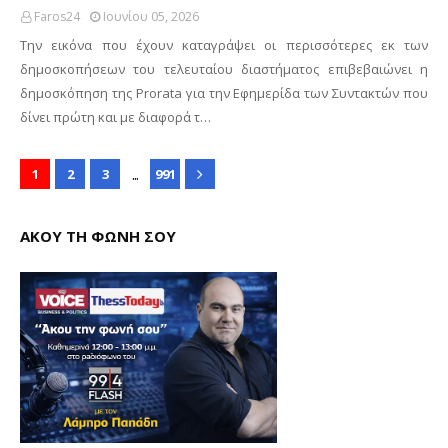
Faros24
Ιουνίου 05, 2026
Την εικόνα που έχουν καταγράψει οι περισσότερες εκ των
δημοσκοπήσεων του τελευταίου διαστήματος επιβεβαιώνει η
δημοσκόπηση της Prorata για την Εφημερίδα των Συντακτών που
δίνει πρώτη και με διαφορά τ…
...
1
2
3
991
ΑΚΟΥ ΤΗ ΦΩΝΗ ΣΟΥ