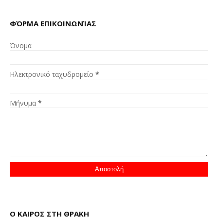
ΦΌΡΜΑ ΕΠΙΚΟΙΝΩΝΊΑΣ
Όνομα
Ηλεκτρονικό ταχυδρομείο
*
Μήνυμα
*
Ο ΚΑΙΡΟΣ ΣΤΗ ΘΡΑΚΗ