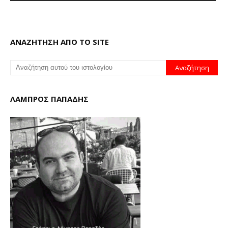
ΑΝΑΖΗΤΗΣΗ ΑΠΟ ΤΟ SITE
ΛΑΜΠΡΟΣ ΠΑΠΑΔΗΣ