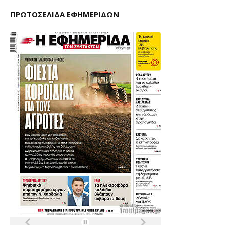
ΠΡΩΤΟΣΕΛΙΔΑ ΕΦΗΜΕΡΙΔΩΝ