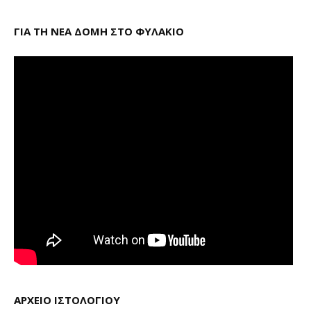
ΓΙΑ ΤΗ ΝΕΑ ΔΟΜΗ ΣΤΟ ΦΥΛΑΚΙΟ
ΑΡΧΕΙΟ ΙΣΤΟΛΟΓΙΟΥ