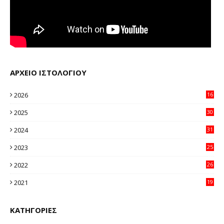
ΑΡΧΕΙΟ ΙΣΤΟΛΟΓΙΟΥ
2026
16
32
2025
30
11
2024
31
64
2023
25
96
2022
26
58
2021
19
59
ΚΑΤΗΓΟΡΙΕΣ