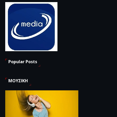
Popular Posts
ΜΟΥΣΙΚΗ