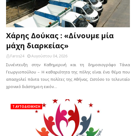
Χάρης Δούκας : «Δίνουμε μία
μάχη διαρκείας»
Faros24
Αυγούστου 04, 2026
Συνέντευξη στην Καθημερινή και τη δημοσιογράφο Τάνια
Γεωργιοπούλου – Η καθαριότητα της πόλης είναι ένα θέμα που
απασχολεί πάντα τους πολίτες της Αθήνας. Ωστόσο το τελευταίο
χρονικό διάστημα η εικόν…
Τ.ΑΥΤΟΔΙΟΙΚΗΣΗ