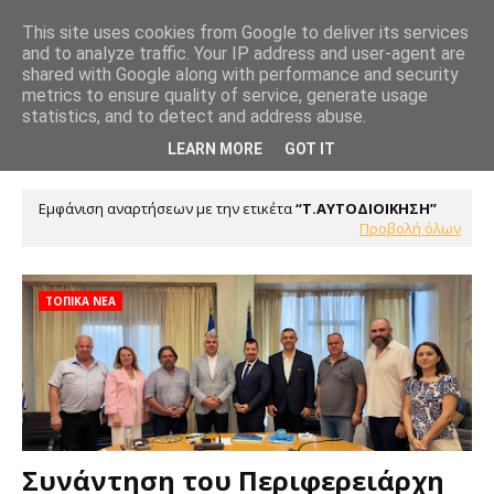
This site uses cookies from Google to deliver its services
and to analyze traffic. Your IP address and user-agent are
shared with Google along with performance and security
metrics to ensure quality of service, generate usage
statistics, and to detect and address abuse.
LEARN MORE
GOT IT
Εμφάνιση αναρτήσεων με την ετικέτα
Τ.ΑΥΤΟΔΙΟΙΚΗΣΗ
Προβολή όλων
ΤΟΠΙΚΑ ΝΕΑ
Συνάντηση του Περιφερειάρχη