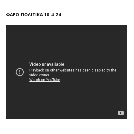
ΦΑΡΟ-ΠΟΛΙΤΙΚΆ 10-4-24