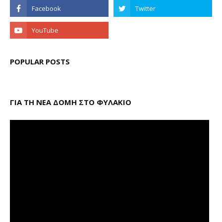
POPULAR POSTS
ΓΙΑ ΤΗ ΝΕΑ ΔΟΜΗ ΣΤΟ ΦΥΛΑΚΙΟ