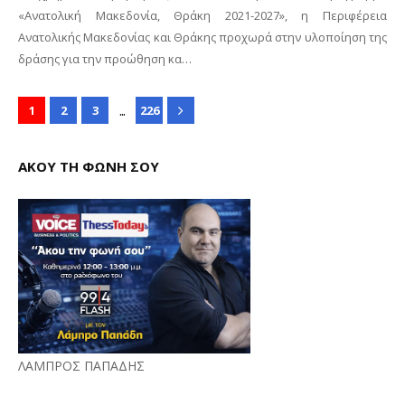
«Ανατολική Μακεδονία, Θράκη 2021-2027», η Περιφέρεια
Ανατολικής Μακεδονίας και Θράκης προχωρά στην υλοποίηση της
δράσης για την προώθηση κα…
...
1
2
3
226
ΑΚΟΥ ΤΗ ΦΩΝΗ ΣΟΥ
ΛΑΜΠΡΟΣ ΠΑΠΑΔΗΣ