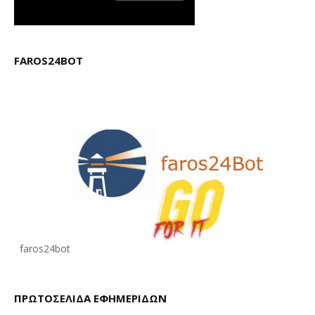
FAROS24BOT
faros24bot
ΠΡΩΤΟΣΕΛΙΔΑ ΕΦΗΜΕΡΙΔΩΝ