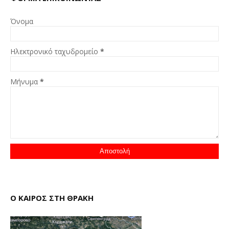
Όνομα
Ηλεκτρονικό ταχυδρομείο
*
Μήνυμα
*
Ο ΚΑΙΡΟΣ ΣΤΗ ΘΡΑΚΗ