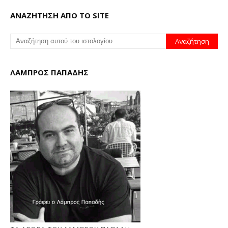
ΑΝΑΖΗΤΗΣΗ ΑΠΟ ΤΟ SITE
ΛΑΜΠΡΟΣ ΠΑΠΑΔΗΣ