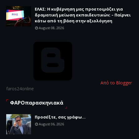
ΕΛΑΣ: Η κυβέρνηση μας προετοιμάζει για
δραματική μείωση εκπαιδευτικών; – Παίρνει
κάτω από τη βάση στην αξιολόγηση
August 08, 2026
Από το Blogger
faros24online
ΦΑΡΟπαρασκηνιακά
Προσέξτε, σας γράφω...
August 06, 2026