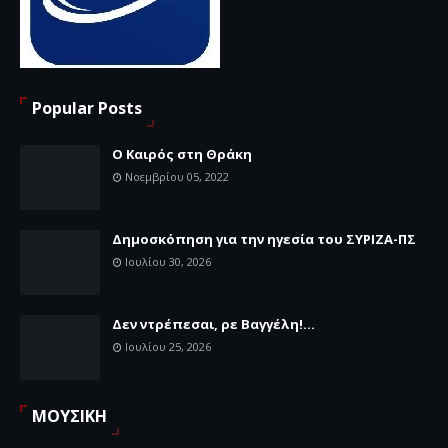
Popular Posts
Ο Καιρός στη Θράκη
Νοεμβρίου 05, 2022
Δημοσκόπηση για την ηγεσία του ΣΥΡΙΖΑ-ΠΣ
Ιουλίου 30, 2026
Δεν ντρέπεσαι, ρε Βαγγέλη!...
Ιουλίου 25, 2026
ΜΟΥΣΙΚΗ