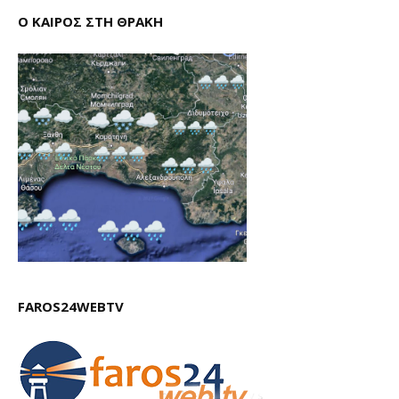
Ο ΚΑΙΡΟΣ ΣΤΗ ΘΡΑΚΗ
FAROS24WEBTV