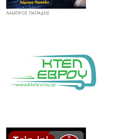
ΛΑΜΠΡΟΣ ΠΑΠΑΔΗΣ