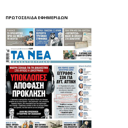
ΠΡΩΤΟΣΕΛΙΔΑ ΕΦΗΜΕΡΙΔΩΝ