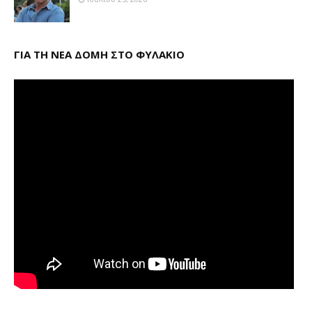
ΓΙΑ ΤΗ ΝΕΑ ΔΟΜΗ ΣΤΟ ΦΥΛΑΚΙΟ