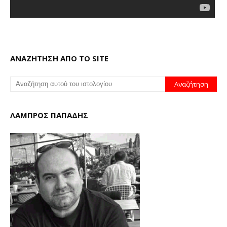
ΑΝΑΖΗΤΗΣΗ ΑΠΟ ΤΟ SITE
ΛΑΜΠΡΟΣ ΠΑΠΑΔΗΣ