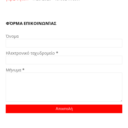
ΦΌΡΜΑ ΕΠΙΚΟΙΝΩΝΊΑΣ
Όνομα
Ηλεκτρονικό ταχυδρομείο
*
Μήνυμα
*