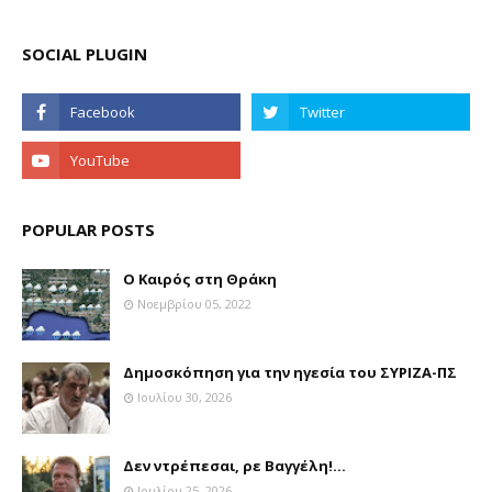
SOCIAL PLUGIN
POPULAR POSTS
Ο Καιρός στη Θράκη
Νοεμβρίου 05, 2022
Δημοσκόπηση για την ηγεσία του ΣΥΡΙΖΑ-ΠΣ
Ιουλίου 30, 2026
Δεν ντρέπεσαι, ρε Βαγγέλη!...
Ιουλίου 25, 2026