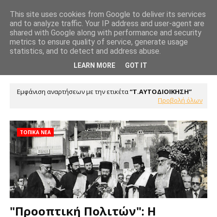
This site uses cookies from Google to deliver its services
and to analyze traffic. Your IP address and user-agent are
shared with Google along with performance and security
metrics to ensure quality of service, generate usage
statistics, and to detect and address abuse.
LEARN MORE
GOT IT
Εμφάνιση αναρτήσεων με την ετικέτα
Τ.ΑΥΤΟΔΙΟΙΚΗΣΗ
Προβολή όλων
ΤΟΠΙΚΑ ΝΕΑ
"Προοπτική Πολιτών": Η