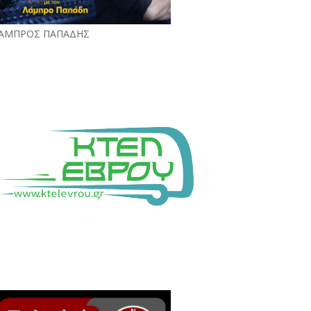
ΑΜΠΡΟΣ ΠΑΠΑΔΗΣ