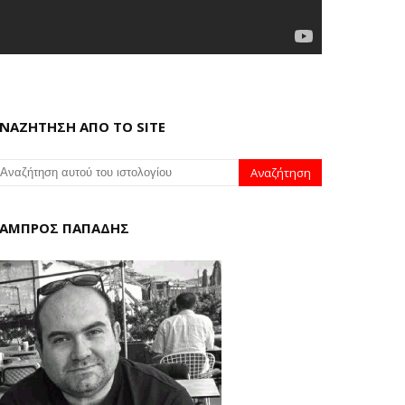
ΝΑΖΗΤΗΣΗ ΑΠΟ ΤΟ SITE
ΑΜΠΡΟΣ ΠΑΠΑΔΗΣ