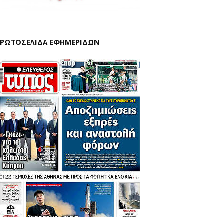
ΡΩΤΟΣΕΛΙΔΑ ΕΦΗΜΕΡΙΔΩΝ