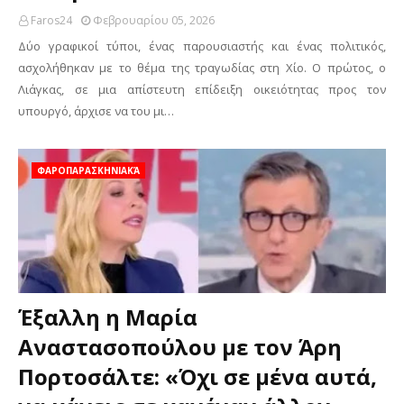
Faros24
Φεβρουαρίου 05, 2026
Δύο γραφικοί τύποι, ένας παρουσιαστής και ένας πολιτικός,
ασχολήθηκαν με το θέμα της τραγωδίας στη Χίο. Ο πρώτος, ο
Λιάγκας, σε μια απίστευτη επίδειξη οικειότητας προς τον
υπουργό, άρχισε να του μι…
ΦΑΡΟΠΑΡΑΣΚΗΝΙΑΚΆ
Έξαλλη η Μαρία
Αναστασοπούλου με τον Άρη
Πορτοσάλτε: «Όχι σε μένα αυτά,