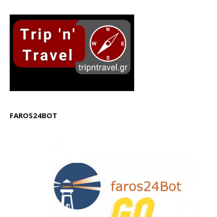
FAROS24BOT