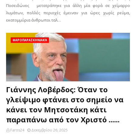
Ποσειδώνος μετατράπηκε για άλλη μία φορά σε χείμαρρο
λυμάτων, πολλές περιοχές έμειναν για ώρες χωρίς ρεύμα,
εκατομμύρια άνθρωποι ταλ…
ΦΑΡΟΠΑΡΑΣΚΗΝΙΑΚΆ
Γιάννης Λοβέρδος: Όταν το
γλείψιμο φτάνει στο σημείο να
κάνει τον Μητσοτάκη κάτι
παραπάνω από τον Χριστό ......
Faros24
Δεκεμβρίου 26, 2025