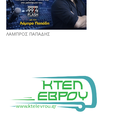
ΛΑΜΠΡΟΣ ΠΑΠΑΔΗΣ