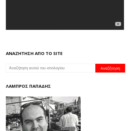
ΑΝΑΖΗΤΗΣΗ ΑΠΟ ΤΟ SITE
ΛΑΜΠΡΟΣ ΠΑΠΑΔΗΣ