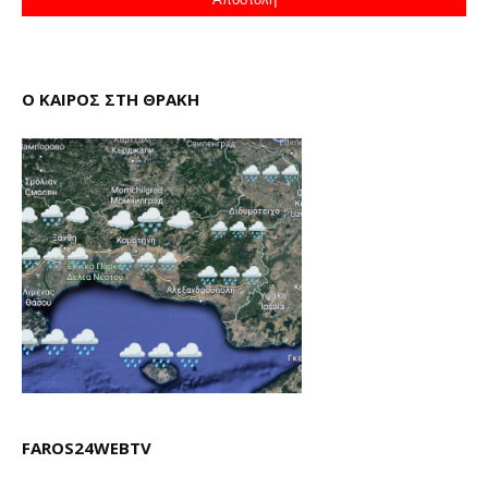
Ο ΚΑΙΡΟΣ ΣΤΗ ΘΡΑΚΗ
FAROS24WEBTV