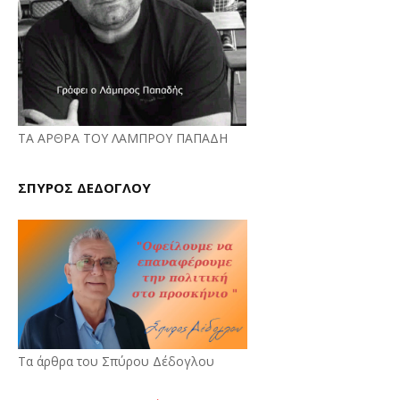
ΤΑ ΑΡΘΡΑ ΤΟΥ ΛΑΜΠΡΟΥ ΠΑΠΑΔΗ
ΣΠΥΡΟΣ ΔΕΔΟΓΛΟΥ
Τα άρθρα του Σπύρου Δέδογλου