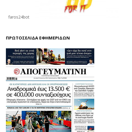
faros24bot
ΠΡΩΤΟΣΕΛΙΔΑ ΕΦΗΜΕΡΙΔΩΝ