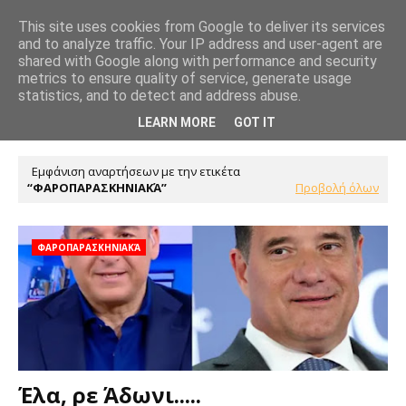
This site uses cookies from Google to deliver its services
and to analyze traffic. Your IP address and user-agent are
shared with Google along with performance and security
metrics to ensure quality of service, generate usage
statistics, and to detect and address abuse.
LEARN MORE
GOT IT
Εμφάνιση αναρτήσεων με την ετικέτα
ΦΑΡΟΠΑΡΑΣΚΗΝΙΑΚΆ
Προβολή όλων
ΦΑΡΟΠΑΡΑΣΚΗΝΙΑΚΆ
Έλα, ρε Άδωνι.....