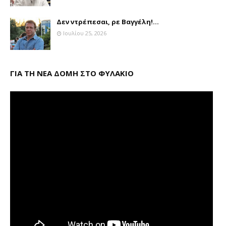
Δεν ντρέπεσαι, ρε Βαγγέλη!...
Ιουλίου 25, 2026
ΓΙΑ ΤΗ ΝΕΑ ΔΟΜΗ ΣΤΟ ΦΥΛΑΚΙΟ