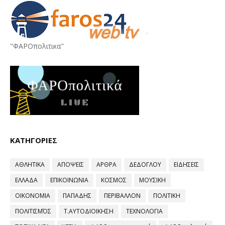
"ΦΑΡΟπολιτικα"
ΚΑΤΗΓΟΡΙΕΣ
ΑΘΛΗΤΙΚΑ
ΑΠΟΨΕΙΣ
ΑΡΘΡΑ
ΔΕΔΟΓΛΟΥ
ΕΙΔΗΣΕΙΣ
ΕΛΛΑΔΑ
ΕΠΙΚΟΙΝΩΝΙΑ
ΚΟΣΜΟΣ
ΜΟΥΣΙΚΗ
ΟΙΚΟΝΟΜΙΑ
ΠΑΠΑΔΗΣ
ΠΕΡΙΒΑΛΛΟΝ
ΠΟΛΙΤΙΚΗ
ΠΟΛΙΤΙΣΜΌΣ
Τ.ΑΥΤΟΔΙΟΙΚΗΣΗ
ΤΕΧΝΟΛΟΓΙΑ