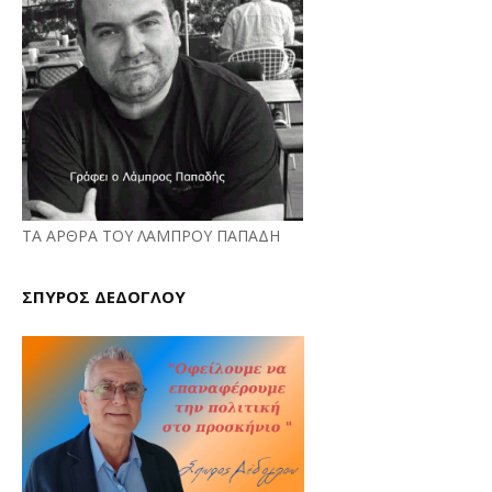
ΤΑ ΑΡΘΡΑ ΤΟΥ ΛΑΜΠΡΟΥ ΠΑΠΑΔΗ
ΣΠΥΡΟΣ ΔΕΔΟΓΛΟΥ