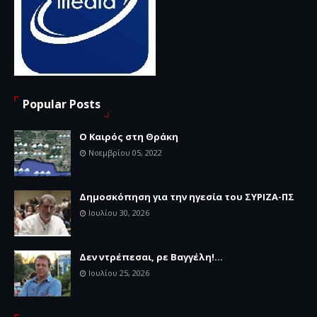
Popular Posts
Ο Καιρός στη Θράκη
Νοεμβρίου 05, 2022
Δημοσκόπηση για την ηγεσία του ΣΥΡΙΖΑ-ΠΣ
Ιουλίου 30, 2026
Δεν ντρέπεσαι, ρε Βαγγέλη!...
Ιουλίου 25, 2026