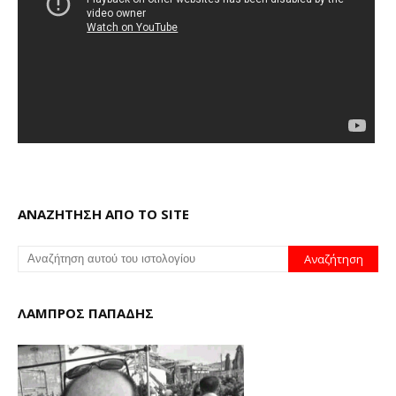
ΑΝΑΖΗΤΗΣΗ ΑΠΟ ΤΟ SITE
ΛΑΜΠΡΟΣ ΠΑΠΑΔΗΣ