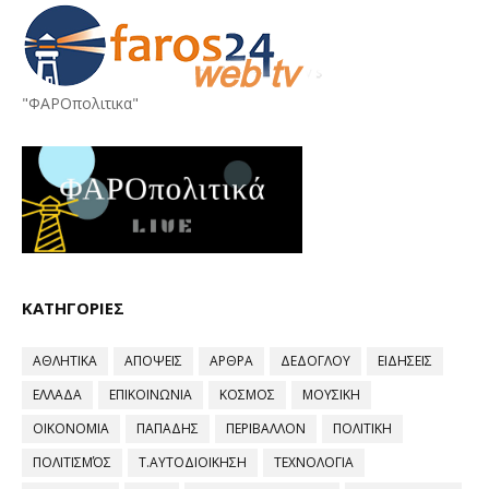
"ΦΑΡΟπολιτικα"
ΚΑΤΗΓΟΡΙΕΣ
ΑΘΛΗΤΙΚΑ
ΑΠΟΨΕΙΣ
ΑΡΘΡΑ
ΔΕΔΟΓΛΟΥ
ΕΙΔΗΣΕΙΣ
ΕΛΛΑΔΑ
ΕΠΙΚΟΙΝΩΝΙΑ
ΚΟΣΜΟΣ
ΜΟΥΣΙΚΗ
ΟΙΚΟΝΟΜΙΑ
ΠΑΠΑΔΗΣ
ΠΕΡΙΒΑΛΛΟΝ
ΠΟΛΙΤΙΚΗ
ΠΟΛΙΤΙΣΜΌΣ
Τ.ΑΥΤΟΔΙΟΙΚΗΣΗ
ΤΕΧΝΟΛΟΓΙΑ