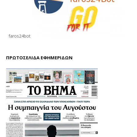
faros24bot
ΠΡΩΤΟΣΕΛΙΔΑ ΕΦΗΜΕΡΙΔΩΝ