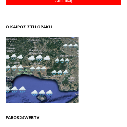
Ο ΚΑΙΡΟΣ ΣΤΗ ΘΡΑΚΗ
FAROS24WEBTV