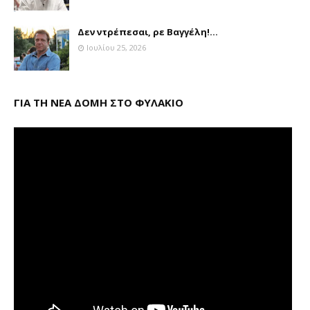
Δεν ντρέπεσαι, ρε Βαγγέλη!...
Ιουλίου 25, 2026
ΓΙΑ ΤΗ ΝΕΑ ΔΟΜΗ ΣΤΟ ΦΥΛΑΚΙΟ