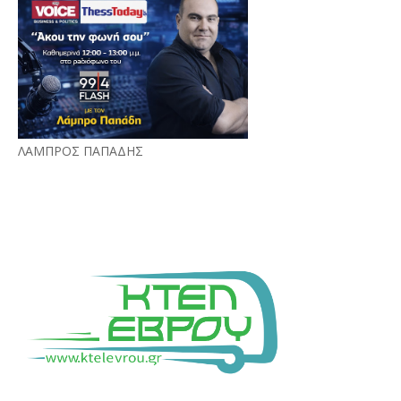
ΛΑΜΠΡΟΣ ΠΑΠΑΔΗΣ