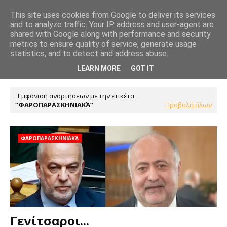
This site uses cookies from Google to deliver its services
and to analyze traffic. Your IP address and user-agent are
shared with Google along with performance and security
metrics to ensure quality of service, generate usage
statistics, and to detect and address abuse.
LEARN MORE
GOT IT
Εμφάνιση αναρτήσεων με την ετικέτα
ΦΑΡΟΠΑΡΑΣΚΗΝΙΑΚΆ
Προβολή όλων
ΦΑΡΟΠΑΡΑΣΚΗΝΙΑΚΆ
Γενίτσαροι...