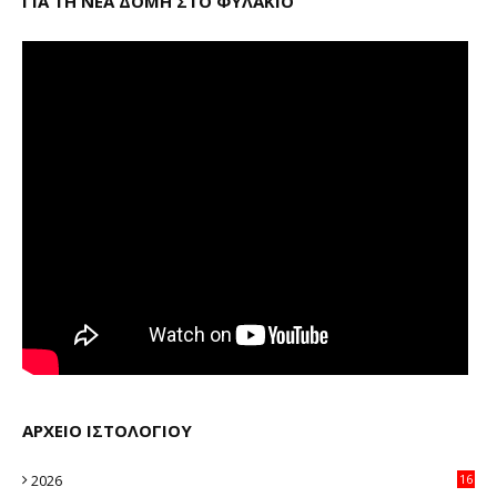
ΓΙΑ ΤΗ ΝΕΑ ΔΟΜΗ ΣΤΟ ΦΥΛΑΚΙΟ
ΑΡΧΕΙΟ ΙΣΤΟΛΟΓΙΟΥ
2026
16
23