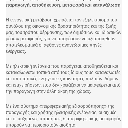
παραγωγή, αποθήκευση, μεταφορά και κατανάλωση
Η ενεργειακή μετάβαση χρειάζεται τον εξηλεκτρισμό του
συνόλου της οικονομικής δραστηριότητας και της ζωής
μας, του τρόπου θέρμανσης, των δημόσιων και ιδιωτικών
μέσων μεταφοράς, για να μπορέσουν να αξιοποιηθούν
αποτελεσματικά οι άφθονες ανανεώσιμες πηγές
ενέργειας.
Με ηλεκτρική ενέργεια που παράγεται, αποθηκεύεται και
καταναλώνεται τοπικά από τους ίδιους τους καταναλωτές
και από τοπικές ενεργειακές κοινότητες πολιτών, δήμων
και επιχειρήσεων, που δεν χρειάζεται να μεταφέρεται από
την παραγωγή στην άλλη άκρη της χώρας.
Με ένα σύστημα «περιφερειακής εξισορρόπησης» της
παραγωγής και χρήσης ηλεκτρικής ενέργειας, οι αιχμές
και οι αυξημένες απαιτήσεις διαπεριφερειακής μεταφοράς
μπορούν να περιοριστούν αισθητά.