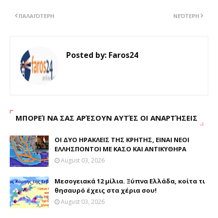
ΠΑΛΑΙΌΤΕΡΗ
ΝΕΌΤΕΡΗ
Posted by:
Faros24
ΜΠΟΡΕΊ ΝΑ ΣΑΣ ΑΡΈΣΟΥΝ ΑΥΤΈΣ ΟΙ ΑΝΑΡΤΉΣΕΙΣ
ΟΙ ΔΥΟ ΗΡΑΚΛΕΙΣ ΤΗΣ ΚΡΗΤΗΣ, ΕΙΝΑΙ ΝΕΟΙ
ΕΛΛΗΣΠΟΝΤΟΙ ΜΕ ΚΑΣΟ ΚΑΙ ΑΝΤΙΚΥΘΗΡΑ
August 03, 2026
Μεσογειακά 12 μίλια. Ξύπνα Ελλάδα, κοίτα τι
θησαυρό έχεις στα χέρια σου!
August 03, 2026