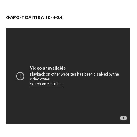
ΦΑΡΟ-ΠΟΛΙΤΙΚΆ 10-4-24