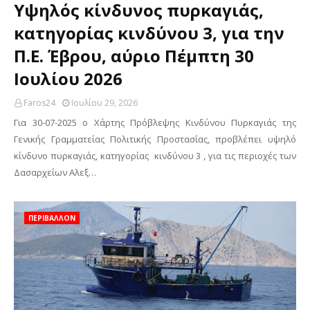
Υψηλός κίνδυνος πυρκαγιάς,
κατηγορίας κινδύνου 3, για την
Π.Ε. Έβρου, αύριο Πέμπτη 30
Ιουλίου 2026
Faros24
Ιουλίου 29, 2026
Για 30-07-2025 ο Χάρτης Πρόβλεψης Κινδύνου Πυρκαγιάς της
Γενικής Γραμματείας Πολιτικής Προστασίας, προβλέπει υψηλό
κίνδυνο πυρκαγιάς, κατηγορίας κινδύνου 3 , για τις περιοχές των
Δασαρχείων Αλεξ…
ΠΕΡΙΒΑΛΛΟΝ