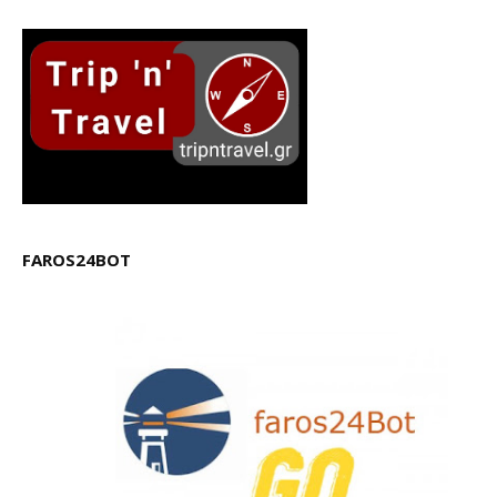
FAROS24BOT