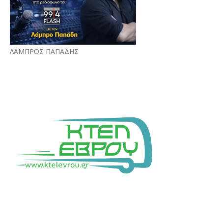
ΛΑΜΠΡΟΣ ΠΑΠΑΔΗΣ