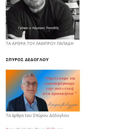
ΤΑ ΑΡΘΡΑ ΤΟΥ ΛΑΜΠΡΟΥ ΠΑΠΑΔΗ
ΣΠΥΡΟΣ ΔΕΔΟΓΛΟΥ
Τα άρθρα του Σπύρου Δέδογλου