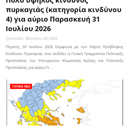
πυρκαγιάς (κατηγορία κινδύνου
4) για αύριο Παρασκευή 31
Ιουλίου 2026
Faros24
Ιουλίου 30, 2026
Πέμπτη, 30 Ιουλίου 2026 Σύμφωνα με τον Χάρτη Πρόβλεψης
Κινδύνου Πυρκαγιάς που εκδίδει η Γενική Γραμματεία Πολιτικής
Προστασίας του Υπουργείου Κλιματικής Κρίσης και Πολιτικής
Προστασίας, για αύριο Π…
ΤΟΠΙΚΑ ΝΕΑ