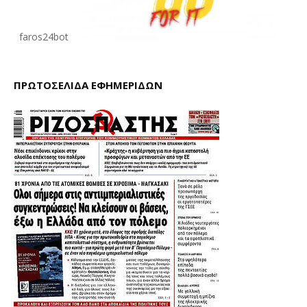
faros24bot
ΠΡΩΤΟΣΕΛΙΔΑ ΕΦΗΜΕΡΙΔΩΝ