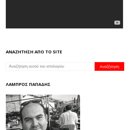
ΑΝΑΖΗΤΗΣΗ ΑΠΟ ΤΟ SITE
ΛΑΜΠΡΟΣ ΠΑΠΑΔΗΣ