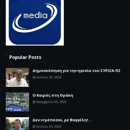
Popular Posts
Δημοσκόπηση για την ηγεσία του ΣΥΡΙΖΑ-ΠΣ
Ιουλίου 30, 2026
Ο Καιρός στη Θράκη
Νοεμβρίου 05, 2022
Δεν ντρέπεσαι, ρε Βαγγέλη!...
Ιουλίου 25, 2026