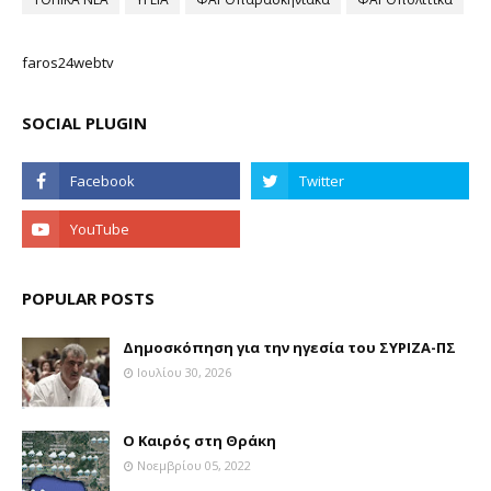
faros24webtv
SOCIAL PLUGIN
POPULAR POSTS
Δημοσκόπηση για την ηγεσία του ΣΥΡΙΖΑ-ΠΣ
Ιουλίου 30, 2026
Ο Καιρός στη Θράκη
Νοεμβρίου 05, 2022