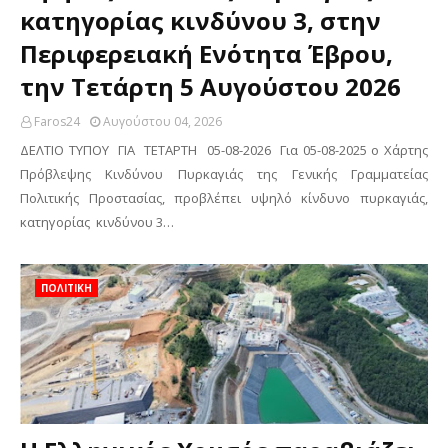
κατηγορίας κινδύνου 3, στην
Περιφερειακή Ενότητα Έβρου,
την Τετάρτη 5 Αυγούστου 2026
Faros24
Αυγούστου 04, 2026
ΔΕΛΤΙΟ ΤΥΠΟΥ ΓΙΑ ΤΕΤΑΡΤΗ 05-08-2026 Για 05-08-2025 ο Χάρτης
Πρόβλεψης Κινδύνου Πυρκαγιάς της Γενικής Γραμματείας
Πολιτικής Προστασίας, προβλέπει υψηλό κίνδυνο πυρκαγιάς,
κατηγορίας κινδύνου 3…
ΠΟΛΙΤΙΚΗ