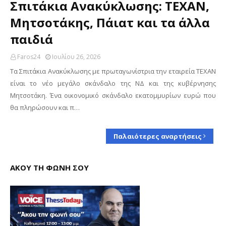
Σπιτάκια Ανακύκλωσης: ΤΕΧΑΝ,
Μητσοτάκης, Πάιατ και τα άλλα
παιδιά
Faros24
Ιουλίου 26, 2026
Τα Σπιτάκια Ανακύκλωσης με πρωταγωνίστρια την εταιρεία ΤΕΧΑΝ
είναι το νέο μεγάλο σκάνδαλο της ΝΔ και της κυβέρνησης
Μητσοτάκη. Ένα οικονομικό σκάνδαλο εκατομμυρίων ευρώ που
θα πληρώσουν και π…
Παλαιότερες αναρτήσεις
ΑΚΟΥ ΤΗ ΦΩΝΗ ΣΟΥ