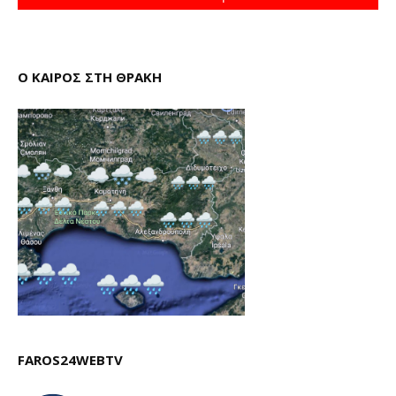
Ο ΚΑΙΡΟΣ ΣΤΗ ΘΡΑΚΗ
FAROS24WEBTV