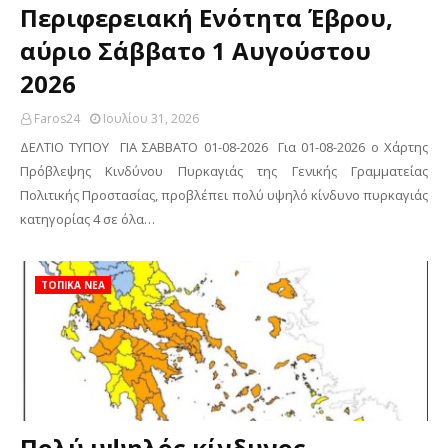
Περιφερειακή Ενότητα Έβρου,
αύριο Σάββατο 1 Αυγούστου
2026
Faros24
Ιουλίου 31, 2026
ΔΕΛΤΙΟ ΤΥΠΟΥ ΓΙΑ ΣΑΒΒΑΤΟ 01-08-2026 Για 01-08-2026 ο Χάρτης
Πρόβλεψης Κινδύνου Πυρκαγιάς της Γενικής Γραμματείας
Πολιτικής Προστασίας, προβλέπει πολύ υψηλό κίνδυνο πυρκαγιάς
κατηγορίας 4 σε όλα…
ΤΟΠΙΚΑ ΝΕΑ
Πολύ υψηλός κίνδυνος