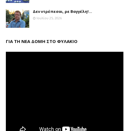
Δεν ντρέπεσαι, ρε Βαγγέλη!...
Ιουλίου 25, 2026
ΓΙΑ ΤΗ ΝΕΑ ΔΟΜΗ ΣΤΟ ΦΥΛΑΚΙΟ