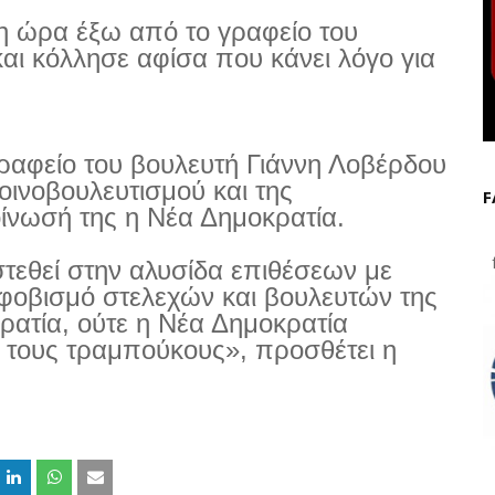
η ώρα έξω από το γραφείο του
και κόλλησε αφίσα που κάνει λόγο για
ραφείο του βουλευτή Γιάννη Λοβέρδου
οινοβουλευτισμού και της
F
ίνωσή της η Νέα Δημοκρατία.
f
τεθεί στην αλυσίδα επιθέσεων με
κφοβισμό στελεχών και βουλευτών της
ρατία, ούτε η Νέα Δημοκρατία
ό τους τραμπούκους», προσθέτει η