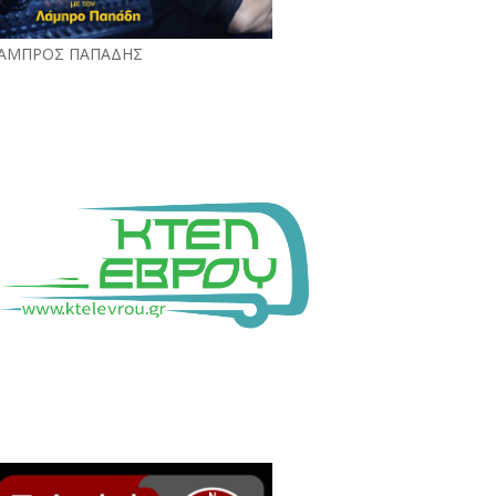
ΑΜΠΡΟΣ ΠΑΠΑΔΗΣ