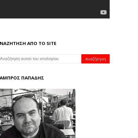
ΝΑΖΗΤΗΣΗ ΑΠΟ ΤΟ SITE
ΑΜΠΡΟΣ ΠΑΠΑΔΗΣ