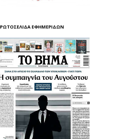
ΡΩΤΟΣΕΛΙΔΑ ΕΦΗΜΕΡΙΔΩΝ