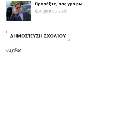
Προσέξτε, σας γράφω...
August 06, 2026
ΔΗΜΟΣΊΕΥΣΗ ΣΧΟΛΊΟΥ
0 Σχόλια