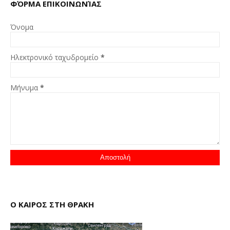
ΦΌΡΜΑ ΕΠΙΚΟΙΝΩΝΊΑΣ
Όνομα
Ηλεκτρονικό ταχυδρομείο
*
Μήνυμα
*
Ο ΚΑΙΡΟΣ ΣΤΗ ΘΡΑΚΗ