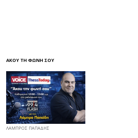
ΑΚΟΥ ΤΗ ΦΩΝΗ ΣΟΥ
ΛΑΜΠΡΟΣ ΠΑΠΑΔΗΣ