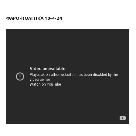
ΦΑΡΟ-ΠΟΛΙΤΙΚΆ 10-4-24