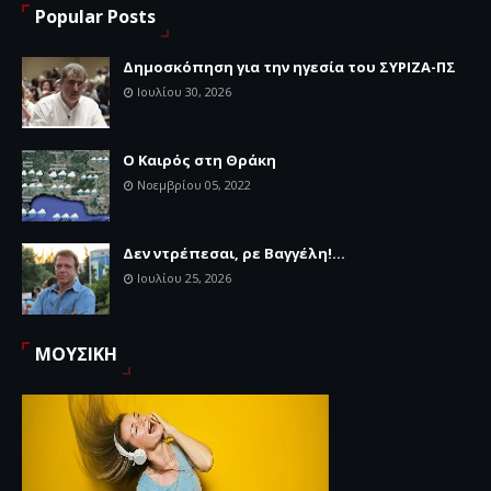
Popular Posts
Δημοσκόπηση για την ηγεσία του ΣΥΡΙΖΑ-ΠΣ
Ιουλίου 30, 2026
Ο Καιρός στη Θράκη
Νοεμβρίου 05, 2022
Δεν ντρέπεσαι, ρε Βαγγέλη!...
Ιουλίου 25, 2026
ΜΟΥΣΙΚΗ