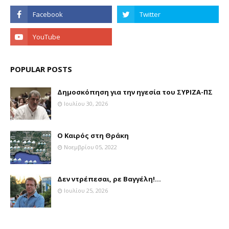
POPULAR POSTS
Δημοσκόπηση για την ηγεσία του ΣΥΡΙΖΑ-ΠΣ
Ιουλίου 30, 2026
Ο Καιρός στη Θράκη
Νοεμβρίου 05, 2022
Δεν ντρέπεσαι, ρε Βαγγέλη!...
Ιουλίου 25, 2026