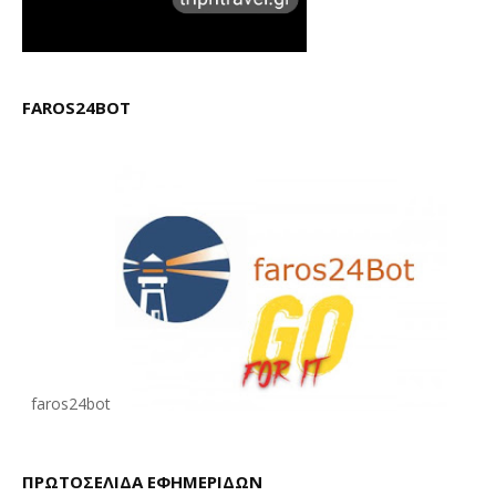
FAROS24BOT
faros24bot
ΠΡΩΤΟΣΕΛΙΔΑ ΕΦΗΜΕΡΙΔΩΝ