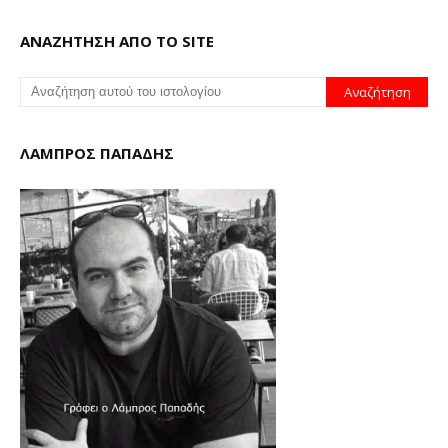
ΑΝΑΖΗΤΗΣΗ ΑΠΟ ΤΟ SITE
ΛΑΜΠΡΟΣ ΠΑΠΑΔΗΣ