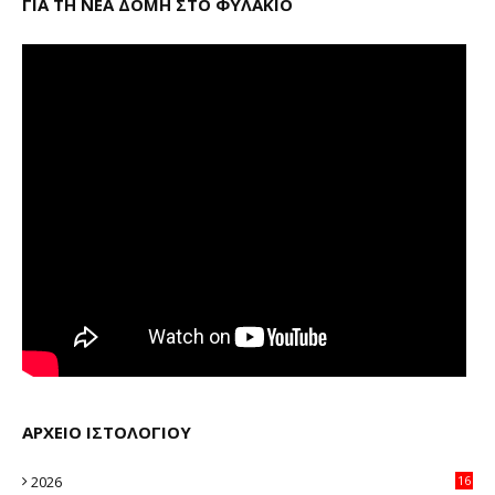
ΓΙΑ ΤΗ ΝΕΑ ΔΟΜΗ ΣΤΟ ΦΥΛΑΚΙΟ
ΑΡΧΕΙΟ ΙΣΤΟΛΟΓΙΟΥ
2026
16