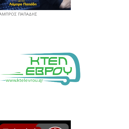
ΑΜΠΡΟΣ ΠΑΠΑΔΗΣ