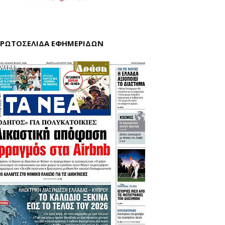
ΡΩΤΟΣΕΛΙΔΑ ΕΦΗΜΕΡΙΔΩΝ