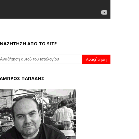
ΝΑΖΗΤΗΣΗ ΑΠΟ ΤΟ SITE
ΑΜΠΡΟΣ ΠΑΠΑΔΗΣ