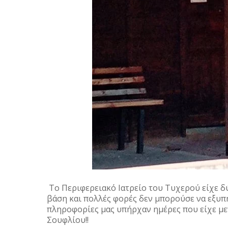
Το Περιφερειακό Ιατρείο του Τυχερού είχε δ
βάση και πολλές φορές δεν μπορούσε να εξυπη
πληροφορίες μας υπήρχαν ημέρες που είχε με
Σουφλίου!!