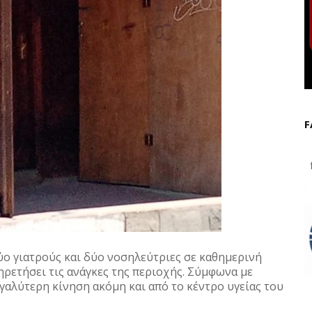
F
f
ύο γιατρούς και δύο νοσηλεύτριες σε καθημερινή
ρετήσει τις ανάγκες της περιοχής. Σύμφωνα με
γαλύτερη κίνηση ακόμη και από το κέντρο υγείας του