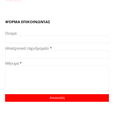
ΦΌΡΜΑ ΕΠΙΚΟΙΝΩΝΊΑΣ
Όνομα
Ηλεκτρονικό ταχυδρομείο
*
Μήνυμα
*