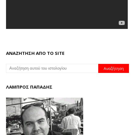
ΑΝΑΖΗΤΗΣΗ ΑΠΟ ΤΟ SITE
ΛΑΜΠΡΟΣ ΠΑΠΑΔΗΣ