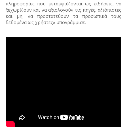
πληροφορίες που μεταμφιέζονται ως ειδήσεις, να 
ξεχωρίζουν και να αξιολογούν τις πηγές, αξιόπιστες 
και μη, να προστατεύουν τα προσωπικά τους 
δεδομένα ως χρήστες» υπογράμμισε.