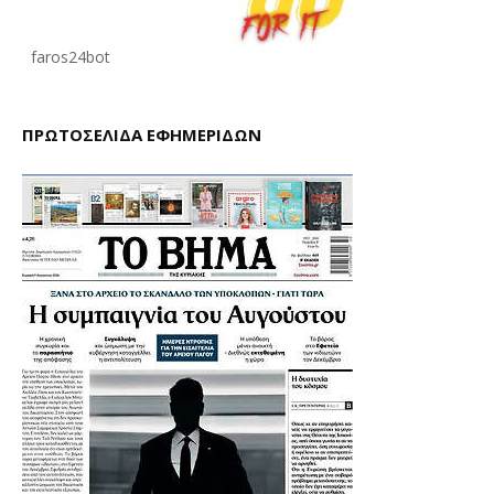
faros24bot
ΠΡΩΤΟΣΕΛΙΔΑ ΕΦΗΜΕΡΙΔΩΝ