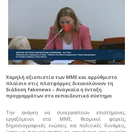
Χαμηλή αξιοπιστία των ΜΜΕ και αρρύθμιστο 
πλαίσιο στις πλατφόρμες διευκολύνουν τη 
διάδοση fakenews – Αναγκαία η ένταξη 
προγραμμάτων στο εκπαιδευτικό σύστημα
Την ανάγκη να συνεργαστούν επιστήμονες, 
εργαζόμενοι στα ΜΜΕ, θεσμικοί φορείς, 
δημοσιογραφικές ενώσεις και πολιτικές δυνάμεις, 