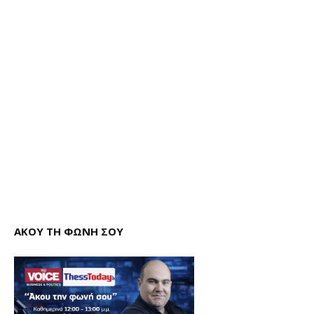
ΑΚΟΥ ΤΗ ΦΩΝΗ ΣΟΥ