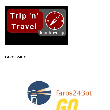
FAROS24BOT