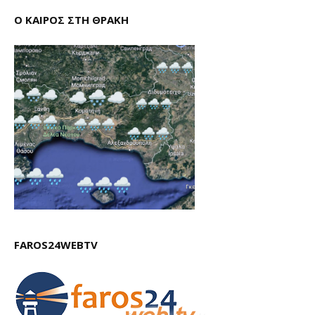
Ο ΚΑΙΡΟΣ ΣΤΗ ΘΡΑΚΗ
FAROS24WEBTV