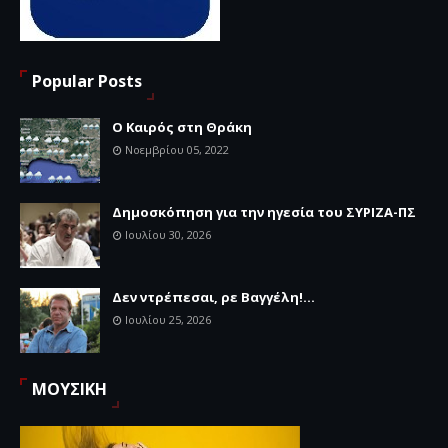
Popular Posts
Ο Καιρός στη Θράκη
Νοεμβρίου 05, 2022
Δημοσκόπηση για την ηγεσία του ΣΥΡΙΖΑ-ΠΣ
Ιουλίου 30, 2026
Δεν ντρέπεσαι, ρε Βαγγέλη!...
Ιουλίου 25, 2026
ΜΟΥΣΙΚΗ