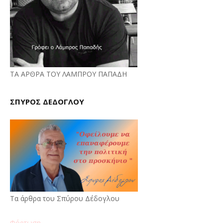
ΤΑ ΑΡΘΡΑ ΤΟΥ ΛΑΜΠΡΟΥ ΠΑΠΑΔΗ
ΣΠΥΡΟΣ ΔΕΔΟΓΛΟΥ
Τα άρθρα του Σπύρου Δέδογλου
Φόρτωση...