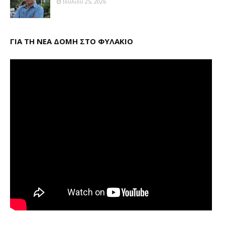
Ιουλίου 25, 2026
ΓΙΑ ΤΗ ΝΕΑ ΔΟΜΗ ΣΤΟ ΦΥΛΑΚΙΟ