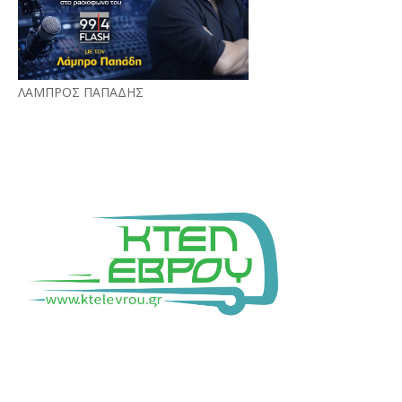
ΛΑΜΠΡΟΣ ΠΑΠΑΔΗΣ