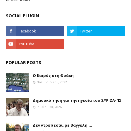
SOCIAL PLUGIN
POPULAR POSTS
Ο Καιρός στη Θράκη
Νοεμβρίου 05, 2022
Δημοσκόπηση για την ηγεσία του ΣΥΡΙΖΑ-ΠΣ
Ιουλίου 30, 2026
Δεν ντρέπεσαι, ρε Βαγγέλη!...