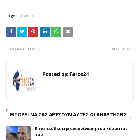
Tags:
ΠΟΛΙΤΙΚΗ
ΠΑΛΑΙΌΤΕΡΗ
ΝΕΌΤΕΡΗ
Posted by:
Faros24
ΜΠΟΡΕΊ ΝΑ ΣΑΣ ΑΡΈΣΟΥΝ ΑΥΤΈΣ ΟΙ ΑΝΑΡΤΉΣΕΙΣ
Επισπεύδει την ανακοίνωση του κόμματός
του