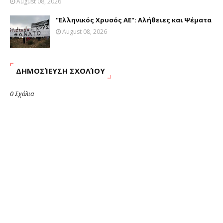
August 08, 2026
"Ελληνικός Χρυσός ΑΕ": Αλήθειες και Ψέματα
August 08, 2026
ΔΗΜΟΣΊΕΥΣΗ ΣΧΟΛΊΟΥ
0 Σχόλια