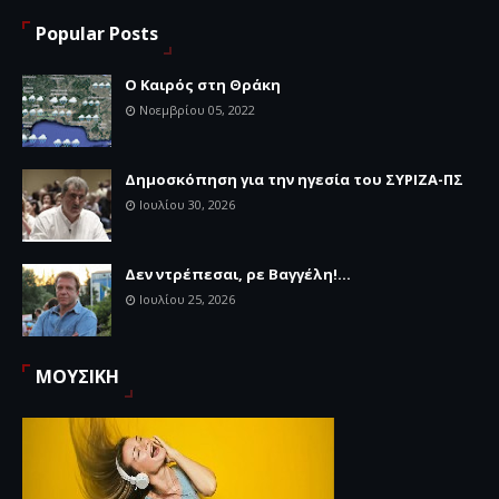
Popular Posts
Ο Καιρός στη Θράκη
Νοεμβρίου 05, 2022
Δημοσκόπηση για την ηγεσία του ΣΥΡΙΖΑ-ΠΣ
Ιουλίου 30, 2026
Δεν ντρέπεσαι, ρε Βαγγέλη!...
Ιουλίου 25, 2026
ΜΟΥΣΙΚΗ