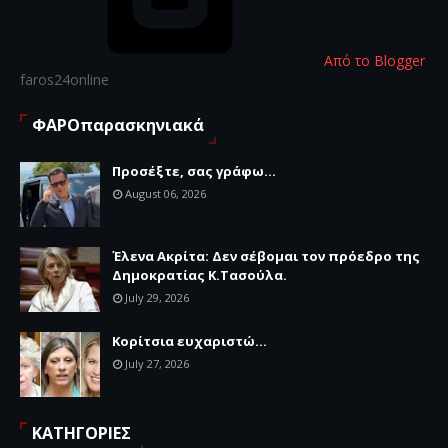
Από το Blogger
faros24online
ΦΑΡΟπαρασκηνιακά
Προσέξτε, σας γράφω...
August 06, 2026
Έλενα Ακρίτα: Δεν σέβομαι τον πρόεδρο της
Δημοκρατίας Κ.Τασούλα.
July 29, 2026
Κορίτσια ευχαριστώ...
July 27, 2026
ΚΑΤΗΓΟΡΙΕΣ