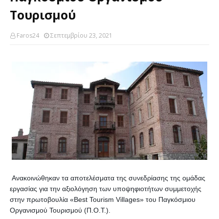
Τουρισμού
Faros24
Σεπτεμβρίου 23, 2021
Ανακοινώθηκαν τα αποτελέσματα της συνεδρίασης της ομάδας
εργασίας για την αξιολόγηση των υποψηφιοτήτων συμμετοχής
στην πρωτοβουλία «Best Tourism Villages» του Παγκόσμιου
Οργανισμού Τουρισμού (Π.Ο.Τ.).