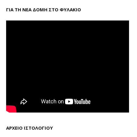
ΓΙΑ ΤΗ ΝΕΑ ΔΟΜΗ ΣΤΟ ΦΥΛΑΚΙΟ
ΑΡΧΕΙΟ ΙΣΤΟΛΟΓΙΟΥ