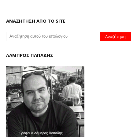
ΑΝΑΖΗΤΗΣΗ ΑΠΟ ΤΟ SITE
ΛΑΜΠΡΟΣ ΠΑΠΑΔΗΣ