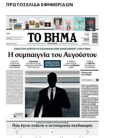
ΠΡΩΤΟΣΕΛΙΔΑ ΕΦΗΜΕΡΙΔΩΝ