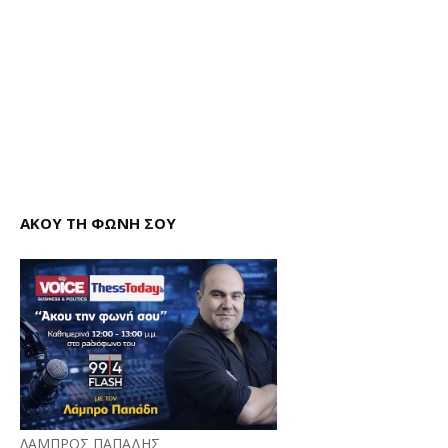
ΑΚΟΥ ΤΗ ΦΩΝΗ ΣΟΥ
ΛΑΜΠΡΟΣ ΠΑΠΑΔΗΣ