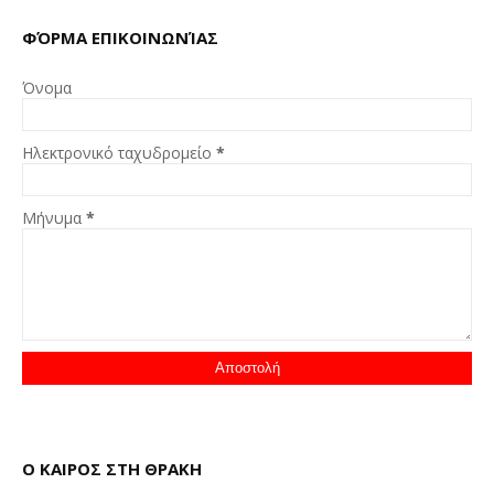
ΦΌΡΜΑ ΕΠΙΚΟΙΝΩΝΊΑΣ
Όνομα
Ηλεκτρονικό ταχυδρομείο
*
Μήνυμα
*
Ο ΚΑΙΡΟΣ ΣΤΗ ΘΡΑΚΗ