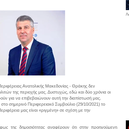
Λ
Περιφέρειας Ανατολικής Μακεδονίας - Θράκης δεν 
λιτών της περιοχής μας. Δυστυχώς, εδώ και δύο χρόνια οι 
ρούν για να επιβεβαιώνουν αυτή την διαπίστωσή μας. 
 στο σημερινό Περιφερειακό Συμβούλιο (29/10/2021) το 
ριφέρεια μας είναι «ριγμένη» σε σχέση με την 
 φως της δημοσιότητας αναφέρουν ότι στην προηγούμενη 