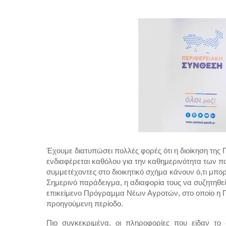
Έχουμε διατυπώσει πολλές φορές ότι η διοίκηση της 
ενδιαφέρεται καθόλου για την καθημερινότητα των πο
συμμετέχοντες στο διοικητικό σχήμα κάνουν ό,τι μπο
Σημερινό παράδειγμα, η αδιαφορία τους να συζητηθεί
επικείμενο Πρόγραμμα Νέων Αγροτών, στο οποίο η Πε
προηγούμενη περίοδο. 
Πιο συγκεκριμένα, οι πληροφορίες που είδαν το