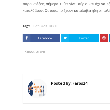
παρουσιάζεις σήμερα τι θα γίνει αύριο και όχι να εξη
καταλάβουν. Ωστόσο, το έχουν καταλάβει ήδη οι πολίτε
Tags:
Τ.ΑΥΤΟΔΙΟΙΚΗΣΗ
Facebook
Twitter
ΠΑΛΑΙΌΤΕΡΗ
Posted by:
Faros24