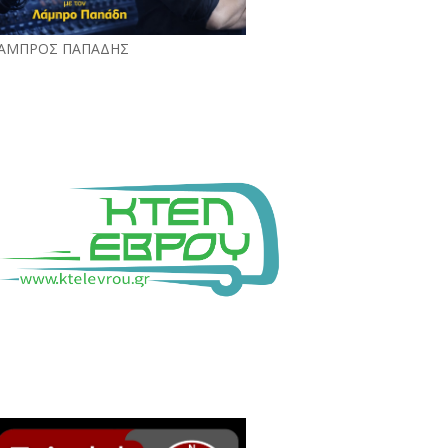
ΑΜΠΡΟΣ ΠΑΠΑΔΗΣ