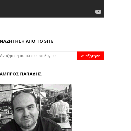
ΝΑΖΗΤΗΣΗ ΑΠΟ ΤΟ SITE
ΑΜΠΡΟΣ ΠΑΠΑΔΗΣ