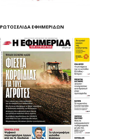
ΡΩΤΟΣΕΛΙΔΑ ΕΦΗΜΕΡΙΔΩΝ