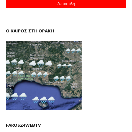
Ο ΚΑΙΡΟΣ ΣΤΗ ΘΡΑΚΗ
FAROS24WEBTV