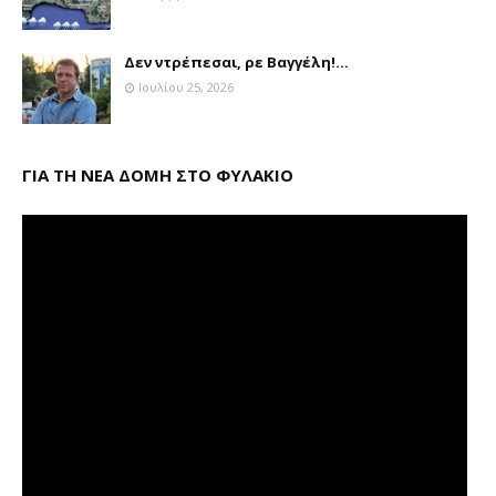
Δεν ντρέπεσαι, ρε Βαγγέλη!...
Ιουλίου 25, 2026
ΓΙΑ ΤΗ ΝΕΑ ΔΟΜΗ ΣΤΟ ΦΥΛΑΚΙΟ