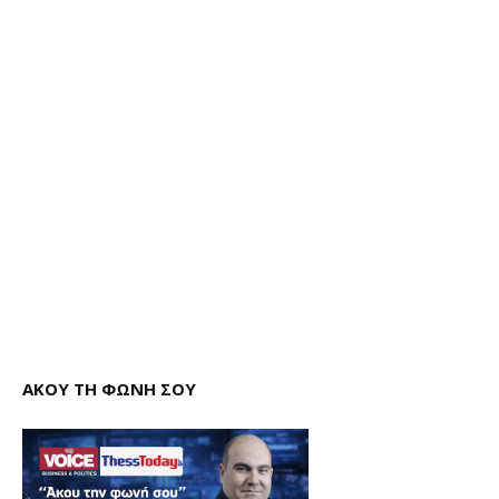
ΑΚΟΥ ΤΗ ΦΩΝΗ ΣΟΥ