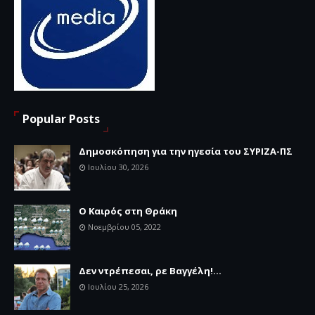
Popular Posts
Δημοσκόπηση για την ηγεσία του ΣΥΡΙΖΑ-ΠΣ
Ιουλίου 30, 2026
Ο Καιρός στη Θράκη
Νοεμβρίου 05, 2022
Δεν ντρέπεσαι, ρε Βαγγέλη!...
Ιουλίου 25, 2026