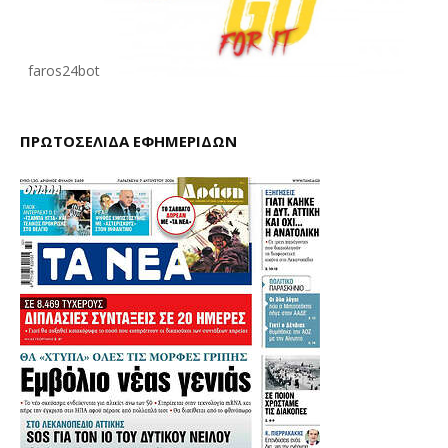
faros24bot
ΠΡΩΤΟΣΕΛΙΔΑ ΕΦΗΜΕΡΙΔΩΝ