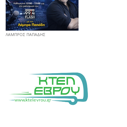
ΛΑΜΠΡΟΣ ΠΑΠΑΔΗΣ