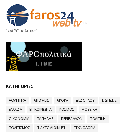
"ΦΑΡΟπολιτικα"
ΚΑΤΗΓΟΡΙΕΣ
ΑΘΛΗΤΙΚΑ
ΑΠΟΨΕΙΣ
ΑΡΘΡΑ
ΔΕΔΟΓΛΟΥ
ΕΙΔΗΣΕΙΣ
ΕΛΛΑΔΑ
ΕΠΙΚΟΙΝΩΝΙΑ
ΚΟΣΜΟΣ
ΜΟΥΣΙΚΗ
ΟΙΚΟΝΟΜΙΑ
ΠΑΠΑΔΗΣ
ΠΕΡΙΒΑΛΛΟΝ
ΠΟΛΙΤΙΚΗ
ΠΟΛΙΤΙΣΜΌΣ
Τ.ΑΥΤΟΔΙΟΙΚΗΣΗ
ΤΕΧΝΟΛΟΓΙΑ