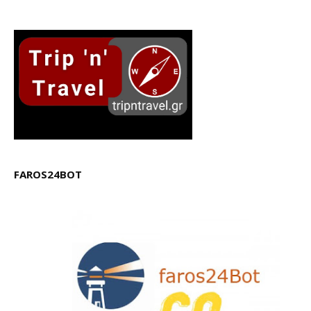
FAROS24BOT