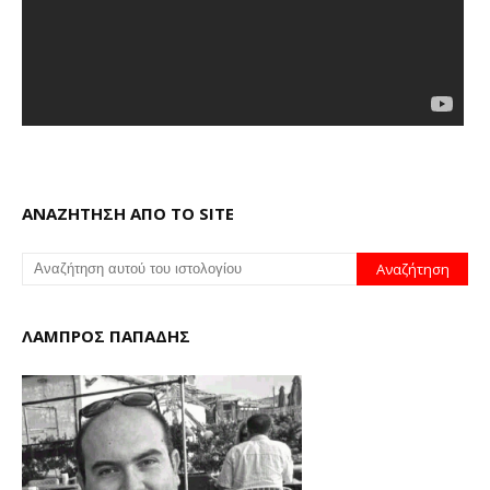
ΑΝΑΖΗΤΗΣΗ ΑΠΟ ΤΟ SITE
ΛΑΜΠΡΟΣ ΠΑΠΑΔΗΣ