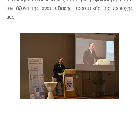
τον άξονα της αναπτυξιακής προοπτικής της περιοχής 
μας. 