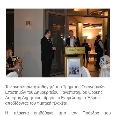
Τον αναπληρωτή καθηγητή του Τμήματος Οικονομικών 
Επιστημών του Δημοκριτείου Πανεπιστημίου Θράκης 
Δημήτρη Δημητρίου, τίμησε το Επιμελητήριο Έβρου 
αποδίδοντας του τιμητική πλακέτα. 
Η πλακέτα επιδόθηκε από τον Πρόεδρο του 