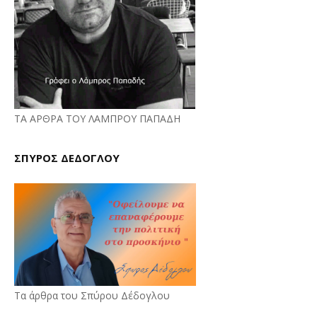
ΤΑ ΑΡΘΡΑ ΤΟΥ ΛΑΜΠΡΟΥ ΠΑΠΑΔΗ
ΣΠΥΡΟΣ ΔΕΔΟΓΛΟΥ
Τα άρθρα του Σπύρου Δέδογλου