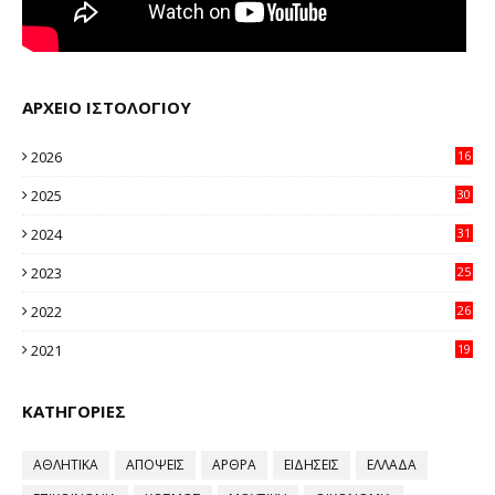
ΑΡΧΕΙΟ ΙΣΤΟΛΟΓΙΟΥ
2026
16
20
2025
30
11
2024
31
64
2023
25
96
2022
26
58
2021
19
59
ΚΑΤΗΓΟΡΙΕΣ
ΑΘΛΗΤΙΚΑ
ΑΠΟΨΕΙΣ
ΑΡΘΡΑ
ΕΙΔΗΣΕΙΣ
ΕΛΛΑΔΑ