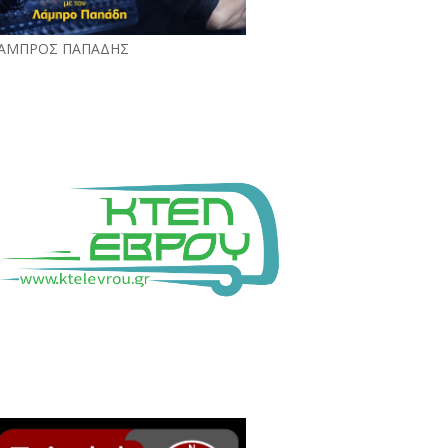
ΑΜΠΡΟΣ ΠΑΠΑΔΗΣ