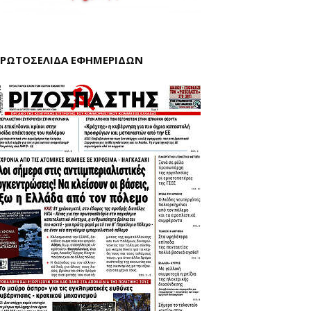
ΡΩΤΟΣΕΛΙΔΑ ΕΦΗΜΕΡΙΔΩΝ