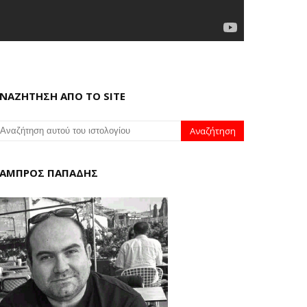
ΝΑΖΗΤΗΣΗ ΑΠΟ ΤΟ SITE
ΑΜΠΡΟΣ ΠΑΠΑΔΗΣ