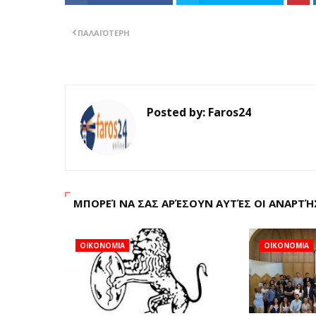
ΠΑΛΑΙΌΤΕΡΗ
Posted by:
Faros24
ΜΠΟΡΕΊ ΝΑ ΣΑΣ ΑΡΈΣΟΥΝ ΑΥΤΈΣ ΟΙ ΑΝΑΡΤΉ
ΟΙΚΟΝΟΜΙΑ
ΟΙΚΟΝΟΜΙΑ