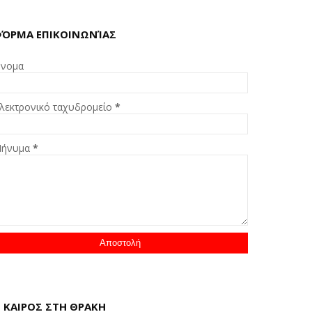
ΌΡΜΑ ΕΠΙΚΟΙΝΩΝΊΑΣ
νομα
λεκτρονικό ταχυδρομείο
*
ήνυμα
*
 ΚΑΙΡΟΣ ΣΤΗ ΘΡΑΚΗ