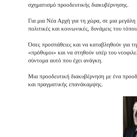
σχηματισμό προοδευτικής διακυβέρνησης.
Για μια Νέα Αρχή για τη χώρα, σε μια μεγάλη 
πολιτικές και κοινωνικές, δυνάμεις του τόπου
Όσες προσπάθειες και να καταβληθούν για τη
«πρόθυμοι» και να στηθούν υπέρ του νεοφιλ
σύντομα αυτό που έχει ανάγκη.
Μια προοδευτική διακυβέρνηση με ένα προοδ
και πραγματικής επανάκαμψης.