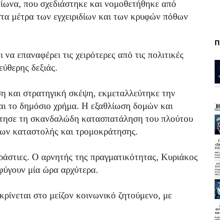
αίωνα, που σχεδιάστηκε και νομοθετήθηκε από
τα μέτρα των εγχειριδίων και των κρυφών πόθων
Π
ι να επαναφέρει τις χειρότερες από τις πολιτικές
εύθερης δεξιάς.
η και στρατηγική σκέψη, εκμεταλλεύτηκε την
και το δημόσιο χρήμα. Η εξαθλίωση δομών και
τησε τη σκανδαλώδη κατασπατάληση του πλούτου
ων καταστολής και τρομοκράτησης.
εράστιες. Ο αρνητής της πραγματικότητας, Κυριάκος
φύγουν μία ώρα αρχύτερα.
ρίνεται στο μείζον κοινωνικό ζητούμενο, με