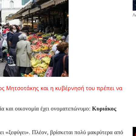
Λ
ος Μητσοτάκης και η κυβέρνησή του πρέπει να
ία και οικονομία έχει ονοματεπώνυμο:
Κυριάκος
έχει «ξεφύγει». Πλέον, βρίσκεται πολύ μακρύτερα από