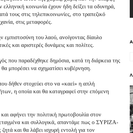
 ελληνική κοινωνία έχουν ήδη δείξει τα οδυνηρά,
ατά τους στις τηλεπικοινωνίες, στο τραπεζικό
χανία, στις μεταφορές.
 εμπιστοσύνη του λαού, ανοίγοντας δίαυλο
Α
ικές και αριστερές δυνάμεις και πολίτες.
ός που παραδέχθηκε δημόσια, κατά τη διάρκεια της
 θα μπορέσει να σχηματίσει κυβέρνηση.
Λ
ου δήθεν στοχεύει στο να «καεί» η απλή
ήτων, η οποία και θα καταγραφεί στην επόμενη
 και αφήνει την πολιτική πρωτοβουλία στον
εταγμένα και συλλογικά, απαντάμε πως ο ΣΥΡΙΖΑ-
ζητά και θα λάβει ισχυρή εντολή για τον