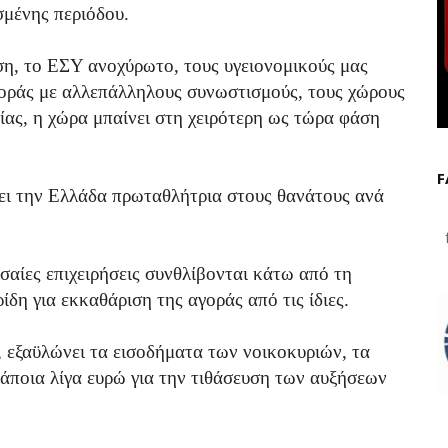
σμένης περιόδου.
η, το ΕΣΥ ανοχύρωτο, τους υγειονομικούς μας
ράς με αλλεπάλληλους συνωστισμούς, τους χώρους
ίας, η χώρα μπαίνει στη χειρότερη ως τώρα φάση
F
σει την Ελλάδα πρωταθλήτρια στους θανάτους ανά
f
εσαίες επιχειρήσεις συνθλίβονται κάτω από τη
δη για εκκαθάριση της αγοράς από τις ίδιες.
, εξαϋλώνει τα εισοδήματα των νοικοκυριών, τα
άποια λίγα ευρώ για την τιθάσευση των αυξήσεων