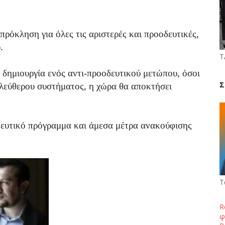
πρόκληση για όλες τις αριστερές και προοδευτικές,
.
Τ
 δημιουργία ενός αντι-προοδευτικού μετώπου, όσοι
Σ
ελεύθερου συστήματος, η χώρα θα αποκτήσει
ευτικό πρόγραμμα και άμεσα μέτρα ανακούφισης
Τ
R
φ