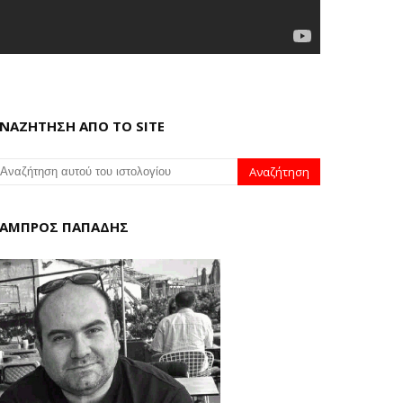
ΝΑΖΗΤΗΣΗ ΑΠΟ ΤΟ SITE
ΑΜΠΡΟΣ ΠΑΠΑΔΗΣ