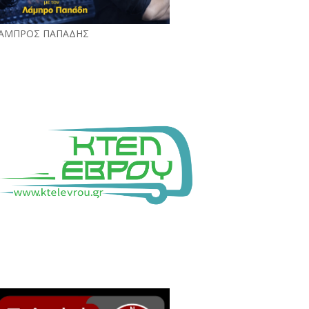
ΑΜΠΡΟΣ ΠΑΠΑΔΗΣ