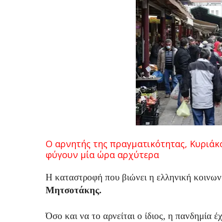
Ο αρνητής της πραγματικότητας, Κυριάκ
φύγουν μία ώρα αρχύτερα
Η καταστροφή που βιώνει η ελληνική κοινων
Μητσοτάκης.
Όσο και να το αρνείται ο ίδιος, η πανδημία 