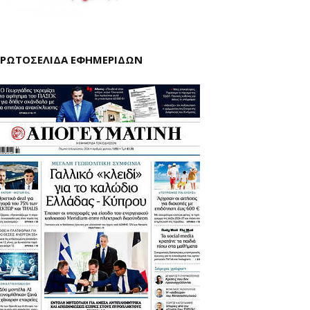
ΡΩΤΟΣΕΛΙΔΑ ΕΦΗΜΕΡΙΔΩΝ