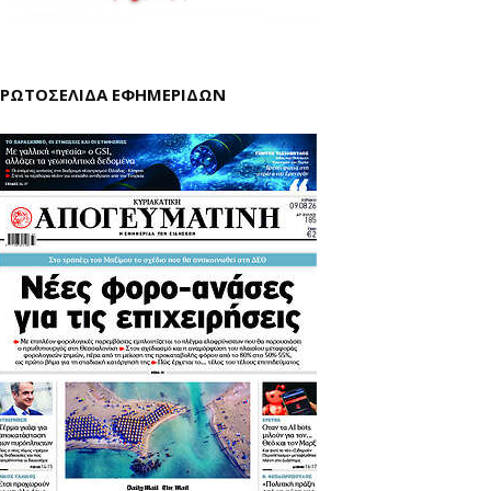
ΡΩΤΟΣΕΛΙΔΑ ΕΦΗΜΕΡΙΔΩΝ