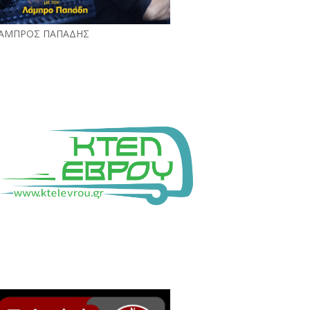
ΑΜΠΡΟΣ ΠΑΠΑΔΗΣ