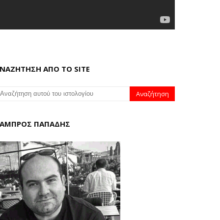
ΝΑΖΗΤΗΣΗ ΑΠΟ ΤΟ SITE
ΑΜΠΡΟΣ ΠΑΠΑΔΗΣ