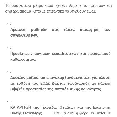
Τα βασικότερα μέτρα -που «χθες» έπρεπε να παρθούν και 
σήμερα 
ακόμα
 -ζητάμε επιτακτικά να ληφθούν είναι:
Αραίωση μαθητών στις τάξεις, κατάργηση των 
συγχωνεύσεων.
Προσλήψεις μόνιμων εκπαιδευτικών και προσωπικού 
καθαριότητας.
Δωρεάν, μαζικά και επαναλαμβανόμενα τεστ για όλους, 
με ευθύνη του ΕΟΔΥ. Δωρεάν εφοδιασμός με μάσκες 
υψηλής προστασίας της εκπαιδευτικής κοινότητας. 
ΚΑΤΑΡΓΗΣΗ της Τράπεζας Θεμάτων και της Ελάχιστης 
Βάσης Εισαγωγής.
         Για μία ακόμη φορά θα θέσουμε 