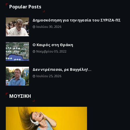
Popular Posts
Δημοσκόπηση για την ηγεσία του ΣΥΡΙΖΑ-ΠΣ
Ιουλίου 30, 2026
Ο Καιρός στη Θράκη
Νοεμβρίου 05, 2022
Δεν ντρέπεσαι, ρε Βαγγέλη!...
Ιουλίου 25, 2026
ΜΟΥΣΙΚΗ