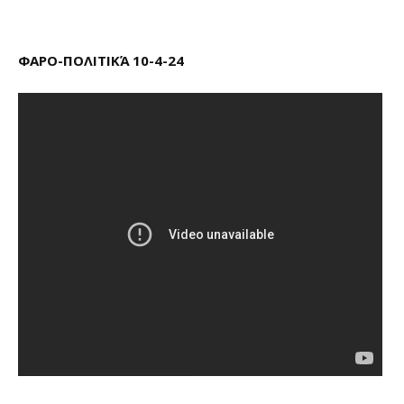
ΦΑΡΟ-ΠΟΛΙΤΙΚΆ 10-4-24