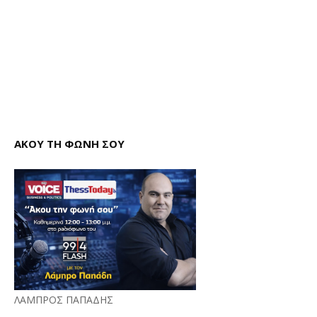
ΑΚΟΥ ΤΗ ΦΩΝΗ ΣΟΥ
ΛΑΜΠΡΟΣ ΠΑΠΑΔΗΣ