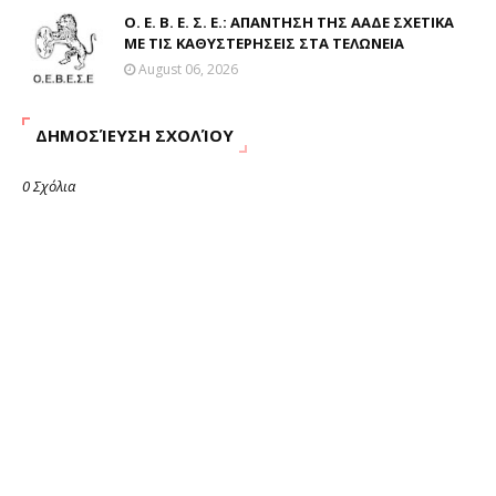
Ο. Ε. Β. Ε. Σ. Ε.: ΑΠΑΝΤΗΣΗ ΤΗΣ ΑΑΔΕ ΣΧΕΤΙΚΑ
ΜΕ ΤΙΣ ΚΑΘΥΣΤΕΡΗΣΕΙΣ ΣΤΑ ΤΕΛΩΝΕΙΑ
August 06, 2026
ΔΗΜΟΣΊΕΥΣΗ ΣΧΟΛΊΟΥ
0 Σχόλια