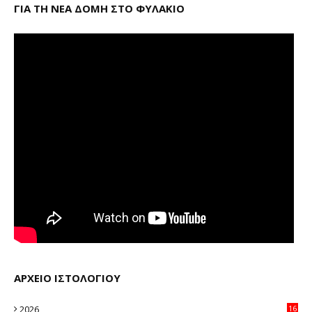
ΓΙΑ ΤΗ ΝΕΑ ΔΟΜΗ ΣΤΟ ΦΥΛΑΚΙΟ
ΑΡΧΕΙΟ ΙΣΤΟΛΟΓΙΟΥ
2026
16