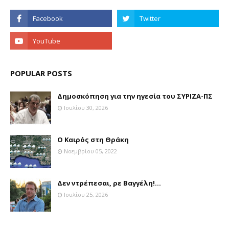
POPULAR POSTS
Δημοσκόπηση για την ηγεσία του ΣΥΡΙΖΑ-ΠΣ
Ιουλίου 30, 2026
Ο Καιρός στη Θράκη
Νοεμβρίου 05, 2022
Δεν ντρέπεσαι, ρε Βαγγέλη!...
Ιουλίου 25, 2026