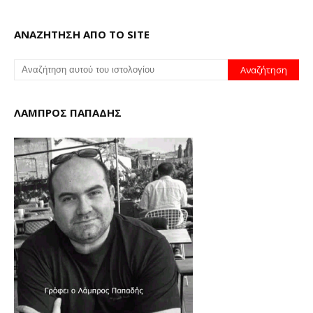
ΑΝΑΖΗΤΗΣΗ ΑΠΟ ΤΟ SITE
ΛΑΜΠΡΟΣ ΠΑΠΑΔΗΣ