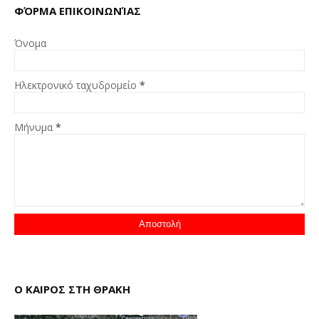
ΦΌΡΜΑ ΕΠΙΚΟΙΝΩΝΊΑΣ
Όνομα
Ηλεκτρονικό ταχυδρομείο
*
Μήνυμα
*
Ο ΚΑΙΡΟΣ ΣΤΗ ΘΡΑΚΗ