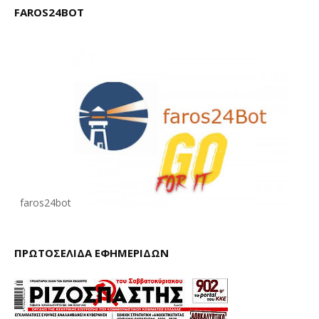
FAROS24BOT
faros24bot
ΠΡΩΤΟΣΕΛΙΔΑ ΕΦΗΜΕΡΙΔΩΝ