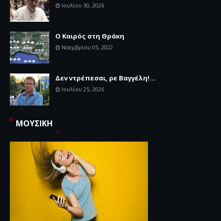
Ιουλίου 30, 2026
Ο Καιρός στη Θράκη
Νοεμβρίου 05, 2022
Δεν ντρέπεσαι, ρε Βαγγέλη!...
Ιουλίου 25, 2026
ΜΟΥΣΙΚΗ