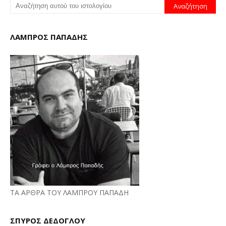
ΛΑΜΠΡΟΣ ΠΑΠΑΔΗΣ
ΤΑ ΑΡΘΡΑ ΤΟΥ ΛΑΜΠΡΟΥ ΠΑΠΑΔΗ
ΣΠΥΡΟΣ ΔΕΔΟΓΛΟΥ