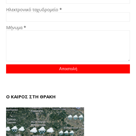
Ηλεκτρονικό ταχυδρομείο
*
Μήνυμα
*
Ο ΚΑΙΡΟΣ ΣΤΗ ΘΡΑΚΗ