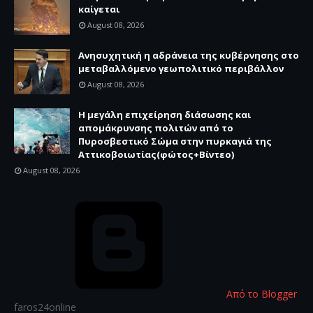
καίγεται
August 08, 2026
Ανησυχητική η αδράνεια της κυβέρνησης στο
μεταβαλλόμενο γεωπολιτικό περιβάλλον
August 08, 2026
Η μεγάλη επιχείρηση διάσωσης και
απομάκρυνσης πολιτών από το
Πυροσβεστικό Σώμα στην πυρκαγιά της
Αττικοβοιωτίας(φώτος+Βίντεο)
August 08, 2026
Από το Blogger
faros24online