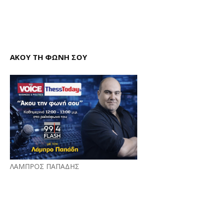
ΑΚΟΥ ΤΗ ΦΩΝΗ ΣΟΥ
ΛΑΜΠΡΟΣ ΠΑΠΑΔΗΣ