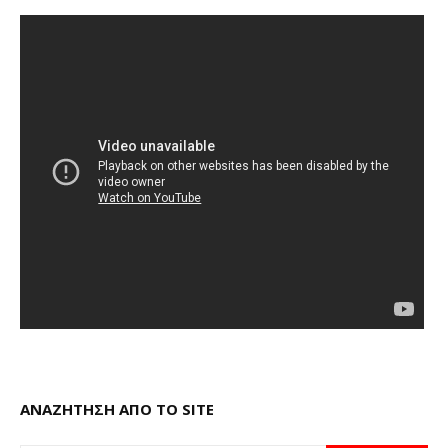
ΑΝΑΖΗΤΗΣΗ ΑΠΟ ΤΟ SITE