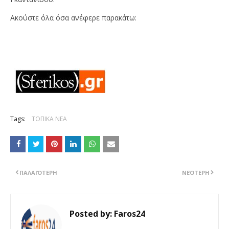
Ακούστε όλα όσα ανέφερε παρακάτω:
Tags:
ΤΟΠΙΚΑ ΝΕΑ
ΠΑΛΑΙΌΤΕΡΗ
ΝΕΌΤΕΡΗ
Posted by:
Faros24