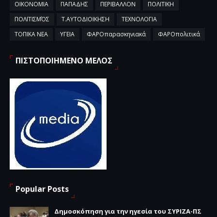
ΟΙΚΟΝΟΜΙΑ
ΠΑΠΑΔΗΣ
ΠΕΡΙΒΑΛΛΟΝ
ΠΟΛΙΤΙΚΗ
ΠΟΛΙΤΙΣΜΌΣ
Τ.ΑΥΤΟΔΙΟΙΚΗΣΗ
ΤΕΧΝΟΛΟΓΙΑ
ΤΟΠΙΚΑ ΝΕΑ
ΥΓΕΙΑ
ΦΑΡΟπαρασκηνιακά
ΦΑΡΟπολιτικά
ΠΙΣΤΟΠΟΙΗΜΕΝΟ ΜΕΛΟΣ
Popular Posts
Δημοσκόπηση για την ηγεσία του ΣΥΡΙΖΑ-ΠΣ