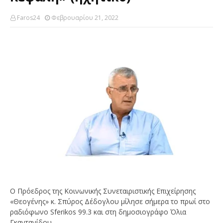
Faros24
Φεβρουαρίου 21, 2022
O Πρόεδρος της Κοινωνικής Συνεταιριστικής Επιχείρησης
«Θεογένης» κ. Σπύρος Δέδογλου μίλησε σήμερα το πρωί στο
ραδιόφωνο Sferikos 99.3 και στη δημοσιογράφο Όλια
Γκαντανίδου.