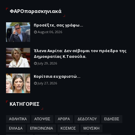
ΦΑΡΟπαρασκηνιακά
Προσέξτε, σας γράφω...
August 06, 2026
Έλενα Ακρίτα: Δεν σέβομαι τον πρόεδρο της
Δημοκρατίας Κ.Τασούλα.
July 29, 2026
Κορίτσια ευχαριστώ...
July 27, 2026
ΚΑΤΗΓΟΡΙΕΣ
ΑΘΛΗΤΙΚΑ
ΑΠΟΨΕΙΣ
ΑΡΘΡΑ
ΔΕΔΟΓΛΟΥ
ΕΙΔΗΣΕΙΣ
ΕΛΛΑΔΑ
ΕΠΙΚΟΙΝΩΝΙΑ
ΚΟΣΜΟΣ
ΜΟΥΣΙΚΗ