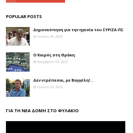
POPULAR POSTS
Δημοσκόπηση για την ηγεσία του ΣΥΡΙΖΑ-ΠΣ
Ιουλίου 30, 2026
Ο Καιρός στη Θράκη
Νοεμβρίου 05, 2022
Δεν ντρέπεσαι, ρε Βαγγέλη!...
Ιουλίου 25, 2026
ΓΙΑ ΤΗ ΝΕΑ ΔΟΜΗ ΣΤΟ ΦΥΛΑΚΙΟ