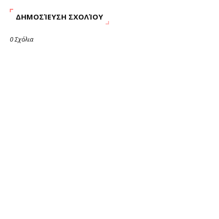
ΔΗΜΟΣΊΕΥΣΗ ΣΧΟΛΊΟΥ
0 Σχόλια