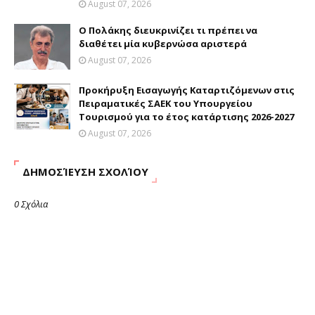
August 07, 2026
Ο Πολάκης διευκρινίζει τι πρέπει να
διαθέτει μία κυβερνώσα αριστερά
August 07, 2026
Προκήρυξη Εισαγωγής Καταρτιζόμενων στις
Πειραματικές ΣΑΕΚ του Υπουργείου
Τουρισμού για το έτος κατάρτισης 2026-2027
August 07, 2026
ΔΗΜΟΣΊΕΥΣΗ ΣΧΟΛΊΟΥ
0 Σχόλια