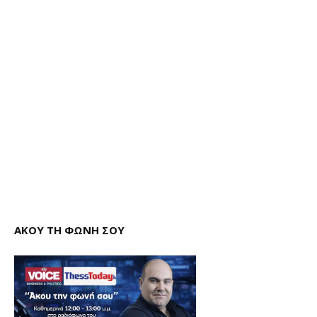
ΑΚΟΥ ΤΗ ΦΩΝΗ ΣΟΥ