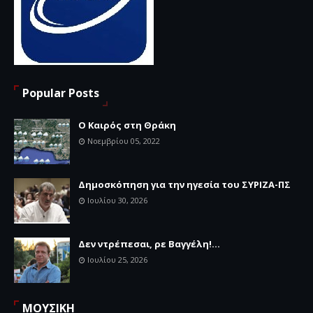
Popular Posts
Ο Καιρός στη Θράκη
Νοεμβρίου 05, 2022
Δημοσκόπηση για την ηγεσία του ΣΥΡΙΖΑ-ΠΣ
Ιουλίου 30, 2026
Δεν ντρέπεσαι, ρε Βαγγέλη!...
Ιουλίου 25, 2026
ΜΟΥΣΙΚΗ