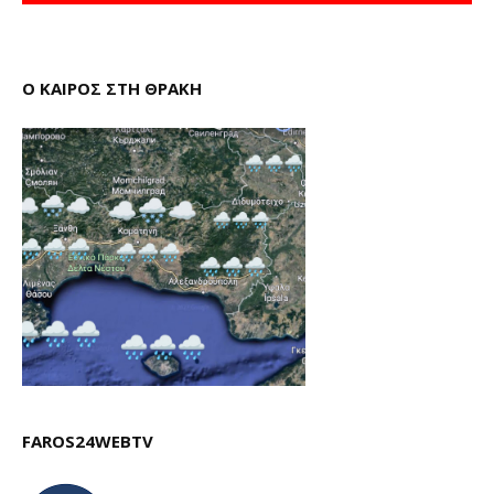
Ο ΚΑΙΡΟΣ ΣΤΗ ΘΡΑΚΗ
FAROS24WEBTV