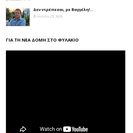
Δεν ντρέπεσαι, ρε Βαγγέλη!...
Ιουλίου 25, 2026
ΓΙΑ ΤΗ ΝΕΑ ΔΟΜΗ ΣΤΟ ΦΥΛΑΚΙΟ