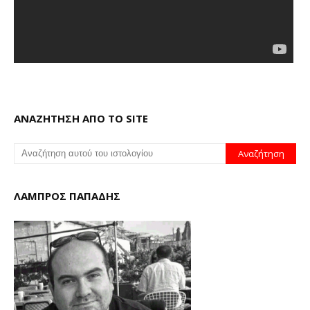
ΑΝΑΖΗΤΗΣΗ ΑΠΟ ΤΟ SITE
ΛΑΜΠΡΟΣ ΠΑΠΑΔΗΣ