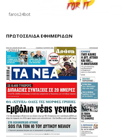
faros24bot
ΠΡΩΤΟΣΕΛΙΔΑ ΕΦΗΜΕΡΙΔΩΝ