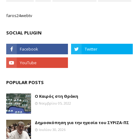
faros24webtv
SOCIAL PLUGIN
POPULAR POSTS
Ο Καιρός στη Θράκη
Νοεμβρίου 05, 2022
Δημοσκόπηση για την ηγεσία του ΣΥΡΙΖΑ-ΠΣ
Ιουλίου 30, 2026