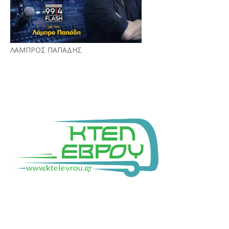
ΛΑΜΠΡΟΣ ΠΑΠΑΔΗΣ