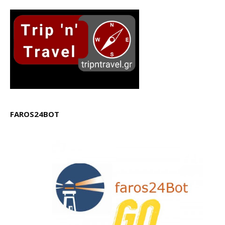
FAROS24BOT