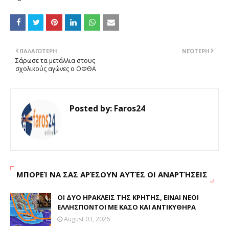
ΠΑΛΑΙΌΤΕΡΗ
ΝΕΌΤΕΡΗ
Σάρωσε τα μετάλλια στους
σχολικούς αγώνες ο ΟΦΘΑ
Posted by:
Faros24
ΜΠΟΡΕΊ ΝΑ ΣΑΣ ΑΡΈΣΟΥΝ ΑΥΤΈΣ ΟΙ ΑΝΑΡΤΉΣΕΙΣ
ΟΙ ΔΥΟ ΗΡΑΚΛΕΙΣ ΤΗΣ ΚΡΗΤΗΣ, ΕΙΝΑΙ ΝΕΟΙ
ΕΛΛΗΣΠΟΝΤΟΙ ΜΕ ΚΑΣΟ ΚΑΙ ΑΝΤΙΚΥΘΗΡΑ
August 03, 2026