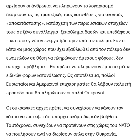
αρχίσουν οι άνθρωποι να πληρώνουν το λογαριασμό 
δεσμεύοντας τις τραπεζικές τους καταθέσεις για σκοπούς 
«αποκατάστασης», κατάσχεση των περιουσιακών στοιχείων 
τους σε ξένο συνάλλαγμα, ξεπούλημα δασών και υπεδάφους 
– κάτι που γινόταν ενεργά ήδη πριν από τον πόλεμο. Εάν οι 
κάτοικοι μιας χώρας που έχει εξαθλιωθεί από τον πόλεμο δεν 
είναι πλέον σε θέση να πληρώνουν άμεσους φόρους, δεν 
υπάρχει πρόβλημα – θα πρέπει να πληρώνουν έμμεσα μέσω 
ειδικών φόρων κατανάλωσης. Ως αποτέλεσμα, πολλοί 
Ευρωπαίοι και Αμερικανοί επιχειρηματίες θα λάβουν πολυετή 
πρόσοδο που θα πληρώσουν οι απλοί Ουκρανοί.
Οι ουκρανικές αρχές πρέπει να συνεχίσουν να κάνουν τον 
κόσμο να πιστέψει ότι υπάρχει ακόμα δωρεάν βοήθεια. 
Ταυτόχρονα, συνεχίζουν να προτείνουν στις χώρες του ΝΑΤΟ 
να πουλήσουν αντί να δωρίσουν όπλα στην Ουκρανία, 