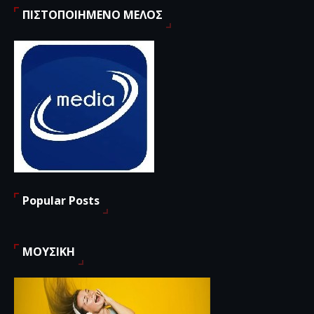
ΠΙΣΤΟΠΟΙΗΜΕΝΟ ΜΕΛΟΣ
Popular Posts
ΜΟΥΣΙΚΗ