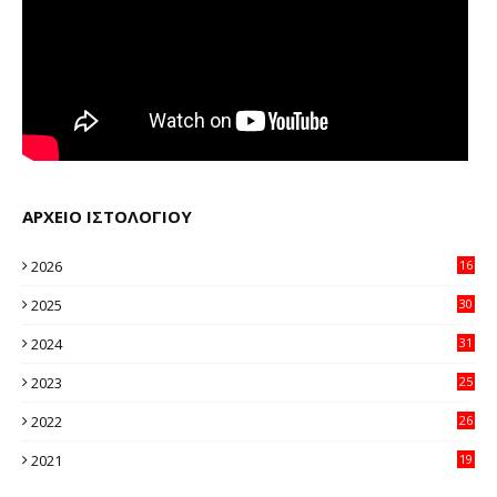
ΑΡΧΕΙΟ ΙΣΤΟΛΟΓΙΟΥ
2026
16
29
2025
30
11
2024
31
64
2023
25
96
2022
26
58
2021
19
59