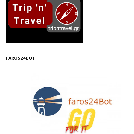
FAROS24BOT