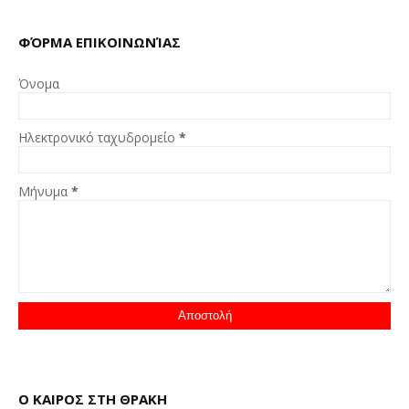
ΦΌΡΜΑ ΕΠΙΚΟΙΝΩΝΊΑΣ
Όνομα
Ηλεκτρονικό ταχυδρομείο
*
Μήνυμα
*
Ο ΚΑΙΡΟΣ ΣΤΗ ΘΡΑΚΗ