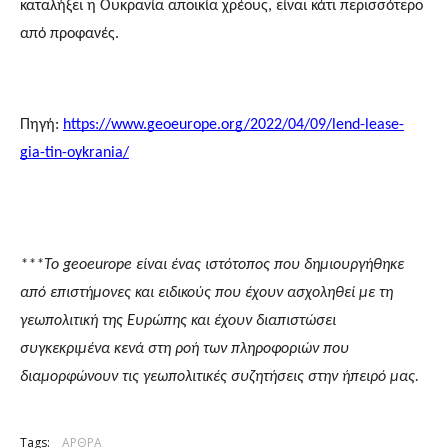
καταλήξει η Ουκρανία αποικία χρέους, είναι κάτι περισσότερο 
από προφανές.
Πηγή:
https://www.geoeurope.org/2022/04/09/lend-lease-
gia-tin-oykrania/
***To geoeurope είναι ένας ιστότοπος που δημιουργήθηκε 
από επιστήμονες και ειδικούς που έχουν ασχοληθεί με τη 
γεωπολιτική της Ευρώπης και έχουν διαπιστώσει 
συγκεκριμένα κενά στη ροή των πληροφοριών που 
διαμορφώνουν τις γεωπολιτικές συζητήσεις στην ήπειρό μας.
Tags:
ΑΡΘΡΑ