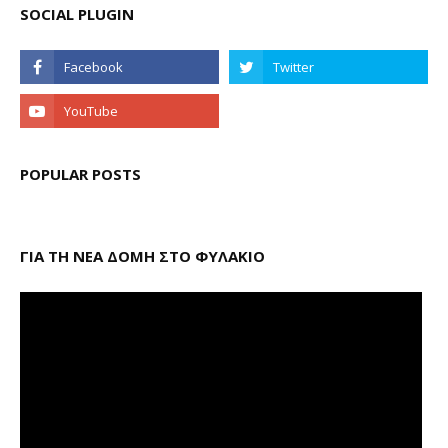
SOCIAL PLUGIN
POPULAR POSTS
ΓΙΑ ΤΗ ΝΕΑ ΔΟΜΗ ΣΤΟ ΦΥΛΑΚΙΟ