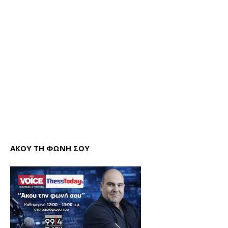
ΑΚΟΥ ΤΗ ΦΩΝΗ ΣΟΥ