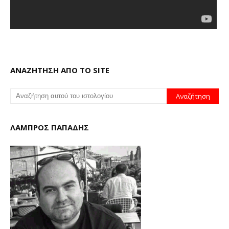
ΑΝΑΖΗΤΗΣΗ ΑΠΟ ΤΟ SITE
ΛΑΜΠΡΟΣ ΠΑΠΑΔΗΣ