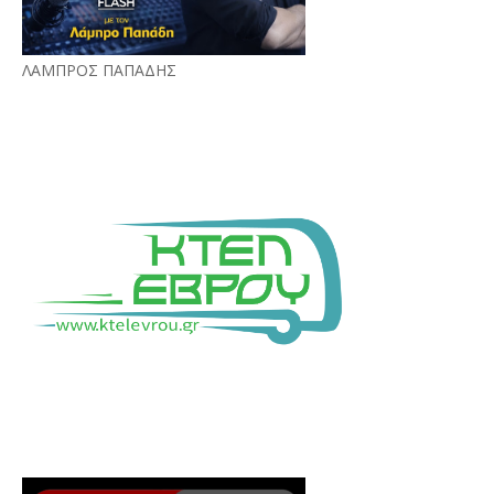
ΛΑΜΠΡΟΣ ΠΑΠΑΔΗΣ