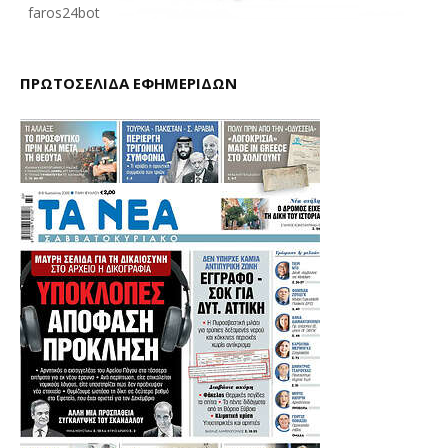
faros24bot
ΠΡΩΤΟΣΕΛΙΔΑ ΕΦΗΜΕΡΙΔΩΝ