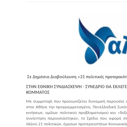
Σε Δημόσια Διαβούλευση «21 πολιτικές προτεραιότ
ΣΤΗΝ ΕΘΝΙΚΗ ΣΥΝΔΙΑΣΚΕΨΗ - ΣΥΝΕΔΡΙΟ ΘΑ ΕΚΛΕΓΕ
ΚΟΜΜΑΤΟΣ
Με συμμετοχή που προοιωνίζεται δυναμική παρουσία στ
στην Αθήνα την προγραμματισμένη, Πανελλαδική Συνάντ
κινήσεων, ομίλων πολιτικού προβληματισμού και «δεξ
συνάντηση παρουσιάστηκαν, το Σχέδιο που αφορά στ
πλάνο 21 πολιτικών, άμεσων προτεραιοτήτων Κοινωνικής