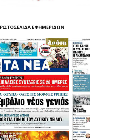
ΡΩΤΟΣΕΛΙΔΑ ΕΦΗΜΕΡΙΔΩΝ