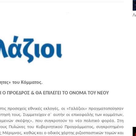
Λ
ητες» του Κόμματος.
Ι Ο ΠΡΟΕΔΡΟΣ & ΘΑ ΕΠΙΛΕΓΕΙ ΤΟ ΟΝΟΜΑ ΤΟΥ ΝΕΟΥ 
ις προσεχείς εθνικές εκλογές, οι «Γαλάζιοι» πραγματοποίησαν 
ησή τους. Συμμετείχαν σ΄ αυτήν οι επικεφαλής των κομμάτων, 
αμενών σκέψης», που συγκροτούν το νέο πολιτικό φορέα. Στη 
ους Πυλώνες του Κυβερνητικού Προγράμματος, συγκροτημένο 
 Μέριμνας, καθώς και ο οδικός χάρτης ριζοσπαστικών τομών και 