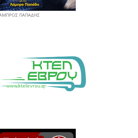
ΑΜΠΡΟΣ ΠΑΠΑΔΗΣ