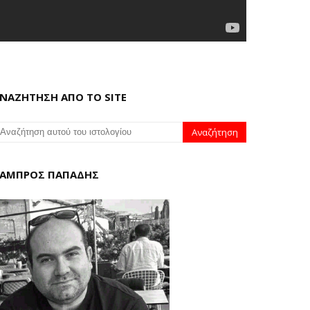
ΝΑΖΗΤΗΣΗ ΑΠΟ ΤΟ SITE
ΑΜΠΡΟΣ ΠΑΠΑΔΗΣ