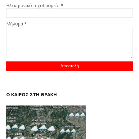
Ηλεκτρονικό ταχυδρομείο
*
Μήνυμα
*
Ο ΚΑΙΡΟΣ ΣΤΗ ΘΡΑΚΗ