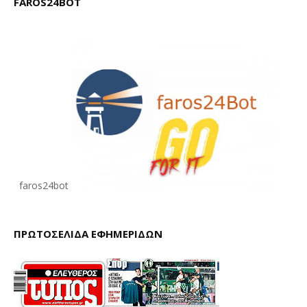
FAROS24BOT
faros24bot
ΠΡΩΤΟΣΕΛΙΔΑ ΕΦΗΜΕΡΙΔΩΝ