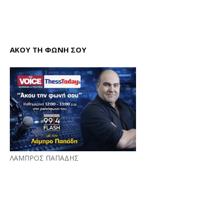
ΑΚΟΥ ΤΗ ΦΩΝΗ ΣΟΥ
ΛΑΜΠΡΟΣ ΠΑΠΑΔΗΣ