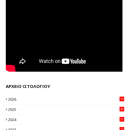
ΑΡΧΕΙΟ ΙΣΤΟΛΟΓΙΟΥ
2026
16
12
2025
30
11
2024
31
64
2023
25