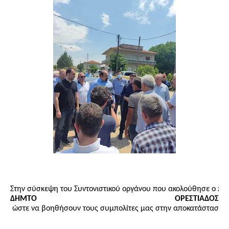
Στην σύσκεψη του Συντονιστικού οργάνου που ακολούθησε ο πρό
ΔΗΜΤΟ ΟΡΕΣΤΙΑΔΟΣ
 ώστε να βοηθήσουν τους συμπολίτες μας στην αποκατάσταση τ