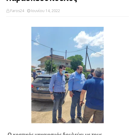
Faros24
Ιουνίου 14, 2022
Ο