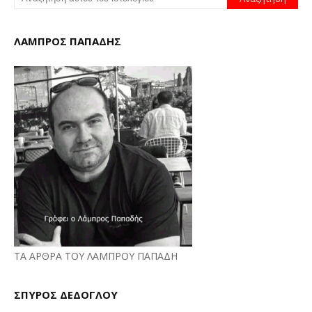
ΛΑΜΠΡΟΣ ΠΑΠΑΔΗΣ
ΤΑ ΑΡΘΡΑ ΤΟΥ ΛΑΜΠΡΟΥ ΠΑΠΑΔΗ
ΣΠΥΡΟΣ ΔΕΔΟΓΛΟΥ