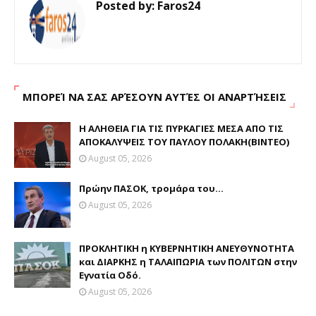
Posted by:
Faros24
ΜΠΟΡΕΊ ΝΑ ΣΑΣ ΑΡΈΣΟΥΝ ΑΥΤΈΣ ΟΙ ΑΝΑΡΤΉΣΕΙΣ
Η ΑΛΗΘΕΙΑ ΓΙΑ ΤΙΣ ΠΥΡΚΑΓΙΕΣ ΜΕΣΑ ΑΠΟ ΤΙΣ
ΑΠΟΚΑΛΥΨΕΙΣ ΤΟΥ ΠΑΥΛΟΥ ΠΟΛΑΚΗ(ΒΙΝΤΕΟ)
August 05, 2026
Πρώην ΠΑΣΟΚ, τρομάρα του...
August 05, 2026
ΠΡΟΚΛΗΤΙΚΗ η ΚΥΒΕΡΝΗΤΙΚΗ ΑΝΕΥΘΥΝΟΤΗΤΑ
και ΔΙΑΡΚΗΣ η ΤΑΛΑΙΠΩΡΙΑ των ΠΟΛΙΤΩΝ στην
Εγνατία Οδό.
August 05, 2026