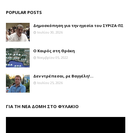
POPULAR POSTS
Δημοσκόπηση για την ηγεσία του ΣΥΡΙΖΑ-ΠΣ
Ιουλίου 30, 2026
Ο Καιρός στη Θράκη
Νοεμβρίου 05, 2022
Δεν ντρέπεσαι, ρε Βαγγέλη!...
Ιουλίου 25, 2026
ΓΙΑ ΤΗ ΝΕΑ ΔΟΜΗ ΣΤΟ ΦΥΛΑΚΙΟ