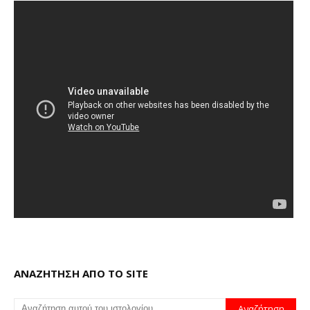
ΑΝΑΖΗΤΗΣΗ ΑΠΟ ΤΟ SITE