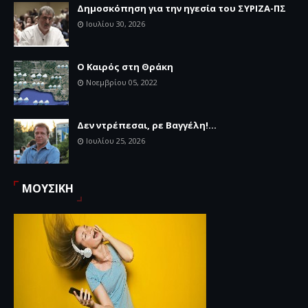
Δημοσκόπηση για την ηγεσία του ΣΥΡΙΖΑ-ΠΣ
Ιουλίου 30, 2026
Ο Καιρός στη Θράκη
Νοεμβρίου 05, 2022
Δεν ντρέπεσαι, ρε Βαγγέλη!...
Ιουλίου 25, 2026
ΜΟΥΣΙΚΗ