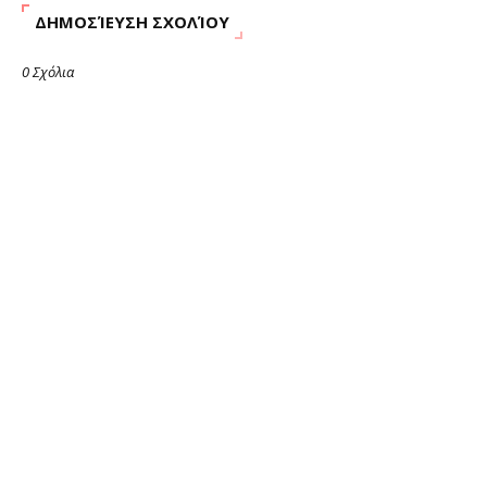
ΔΗΜΟΣΊΕΥΣΗ ΣΧΟΛΊΟΥ
0 Σχόλια