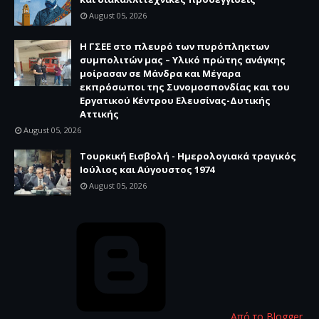
August 05, 2026
H ΓΣΕΕ στο πλευρό των πυρόπληκτων
συμπολιτών μας – Υλικό πρώτης ανάγκης
μοίρασαν σε Μάνδρα και Μέγαρα
εκπρόσωποι της Συνομοσπονδίας και του
Εργατικού Κέντρου Ελευσίνας-Δυτικής
Αττικής
August 05, 2026
Τουρκική Εισβολή - Ημερολογιακά τραγικός
Ιούλιος και Αύγουστος 1974
August 05, 2026
Από το Blogger