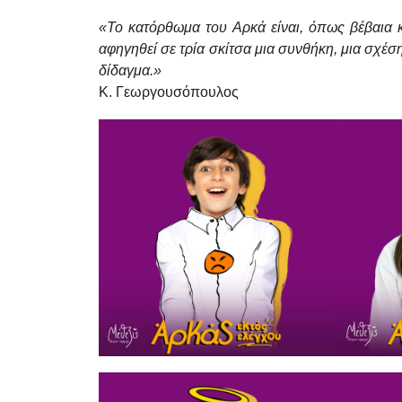
«Το κατόρθωμα του Αρκά είναι, όπως βέβαια 
αφηγηθεί σε τρία σκίτσα
μια συνθήκη, μια σχέσ
δίδαγμα.»
Κ. Γεωργουσόπουλος