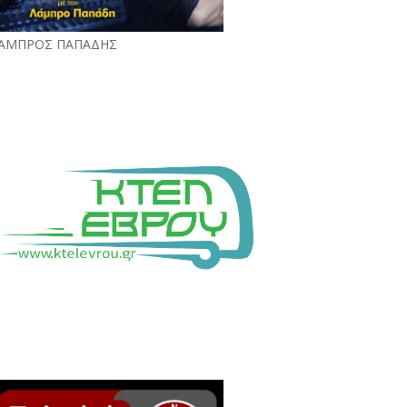
ΑΜΠΡΟΣ ΠΑΠΑΔΗΣ