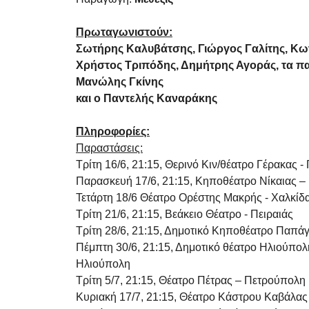
Πρωταγωνιστούν:
Σωτήρης Καλυβάτσης, Γιώργος Γαλίτης, Κω
Χρήστος Τριπόδης, Δημήτρης Αγοράς, τα πα
Μανώλης Γκίνης
και ο Παντελής Καναράκης
Πληροφορίες:
Παραστάσεις:
Τρίτη 16/6, 21:15, Θερινό Κιν/θέατρο Γέρακας -
Παρασκευή 17/6, 21:15, Κηποθέατρο Νίκαιας – 
Τετάρτη 18/6 Θέατρο Ορέστης Μακρής - Χαλκίδ
Τρίτη 21/6, 21:15, Βεάκειο Θέατρο - Πειραιάς
Τρίτη 28/6, 21:15, Δημοτικό Κηποθέατρο Παπά
Πέμπτη 30/6, 21:15, Δημοτικό θέατρο Ηλιούπολ
Ηλιούπολη
Τρίτη 5/7, 21:15, Θέατρο Πέτρας – Πετρούπολη
Κυριακή 17/7, 21:15, Θέατρο Κάστρου Καβάλας