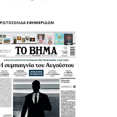
ΡΩΤΟΣΕΛΙΔΑ ΕΦΗΜΕΡΙΔΩΝ