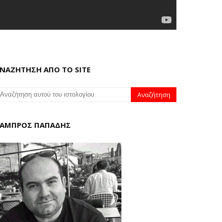
ΝΑΖΗΤΗΣΗ ΑΠΟ ΤΟ SITE
ΑΜΠΡΟΣ ΠΑΠΑΔΗΣ