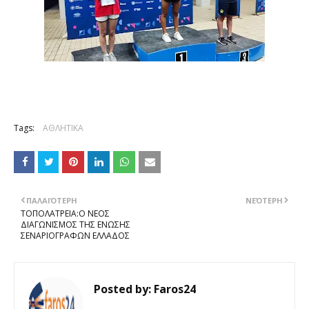
Tags:
ΑΘΛΗΤΙΚΑ
ΠΑΛΑΙΌΤΕΡΗ
ΝΕΌΤΕΡΗ
ΤΟΠΟΛΑΤΡΕΙΑ:Ο ΝΕΟΣ
ΔΙΑΓΩΝΙΣΜΟΣ ΤΗΣ ΕΝΩΣΗΣ
ΣΕΝΑΡΙΟΓΡΑΦΩΝ ΕΛΛΑΔΟΣ
Posted by:
Faros24