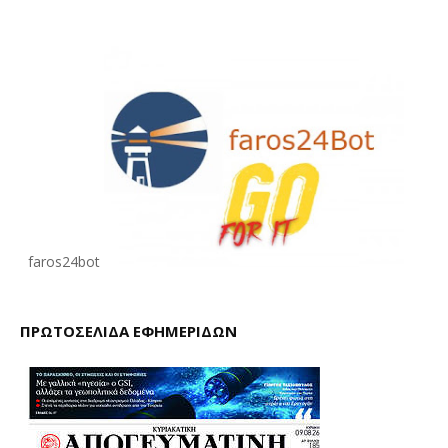
faros24bot
ΠΡΩΤΟΣΕΛΙΔΑ ΕΦΗΜΕΡΙΔΩΝ