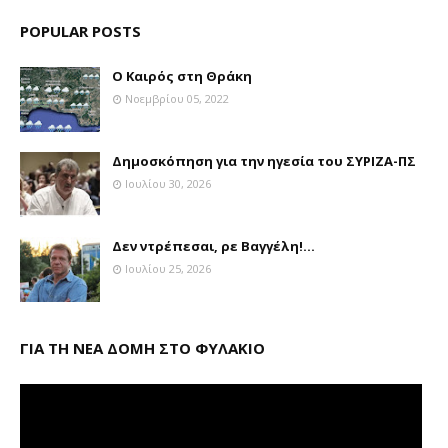
POPULAR POSTS
Ο Καιρός στη Θράκη
Νοεμβρίου 05, 2022
Δημοσκόπηση για την ηγεσία του ΣΥΡΙΖΑ-ΠΣ
Ιουλίου 30, 2026
Δεν ντρέπεσαι, ρε Βαγγέλη!...
Ιουλίου 25, 2026
ΓΙΑ ΤΗ ΝΕΑ ΔΟΜΗ ΣΤΟ ΦΥΛΑΚΙΟ