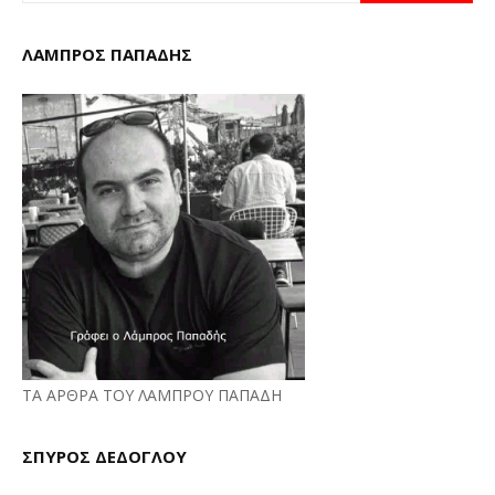
ΛΑΜΠΡΟΣ ΠΑΠΑΔΗΣ
ΤΑ ΑΡΘΡΑ ΤΟΥ ΛΑΜΠΡΟΥ ΠΑΠΑΔΗ
ΣΠΥΡΟΣ ΔΕΔΟΓΛΟΥ