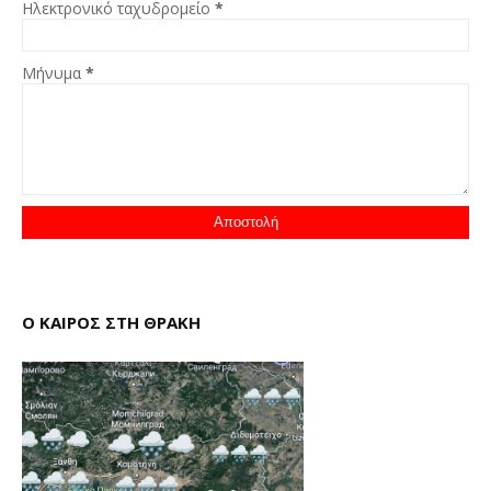
Ηλεκτρονικό ταχυδρομείο
*
Μήνυμα
*
Ο ΚΑΙΡΟΣ ΣΤΗ ΘΡΑΚΗ