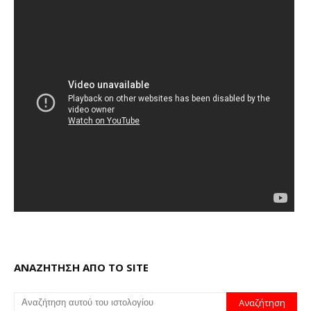
ΑΝΑΖΗΤΗΣΗ ΑΠΟ ΤΟ SITE