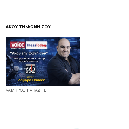
ΑΚΟΥ ΤΗ ΦΩΝΗ ΣΟΥ
ΛΑΜΠΡΟΣ ΠΑΠΑΔΗΣ