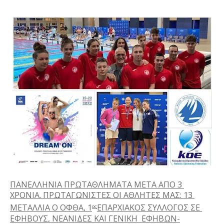
ΠΑΝΕΛΛΗΝΙΑ ΠΡΩΤΑΘΛΗΜΑΤΑ ΜΕΤΑ ΑΠΟ 3 
ΧΡΟΝΙΑ. ΠΡΩΤΑΓΩΝΙΣΤΕΣ ΟΙ ΑΘΛΗΤΕΣ ΜΑΣ: 13 
ΜΕΤΑΛΛΙΑ Ο ΟΦΘΑ, 1
ΕΠΑΡΧΙΑΚΟΣ ΣΥΛΛΟΓΟΣ ΣΕ 
ος
ΕΦΗΒΟΥΣ, ΝΕΑΝΙΔΕΣ ΚΑΙ ΓΕΝΙΚΗ  ΕΦΗΒΩΝ-