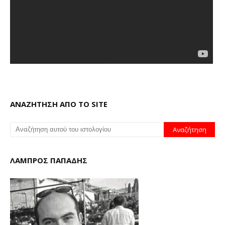
ΑΝΑΖΗΤΗΣΗ ΑΠΟ ΤΟ SITE
ΛΑΜΠΡΟΣ ΠΑΠΑΔΗΣ