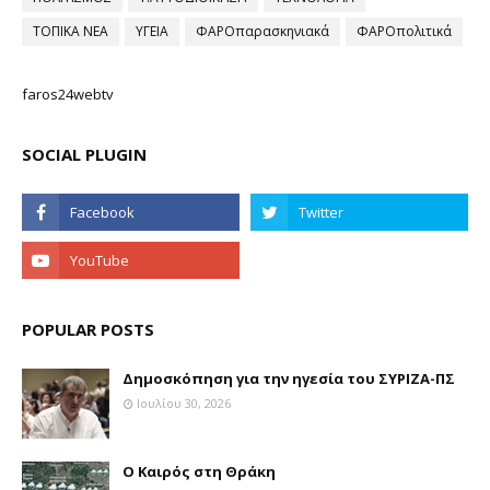
ΤΟΠΙΚΑ ΝΕΑ
ΥΓΕΙΑ
ΦΑΡΟπαρασκηνιακά
ΦΑΡΟπολιτικά
faros24webtv
SOCIAL PLUGIN
POPULAR POSTS
Δημοσκόπηση για την ηγεσία του ΣΥΡΙΖΑ-ΠΣ
Ιουλίου 30, 2026
Ο Καιρός στη Θράκη