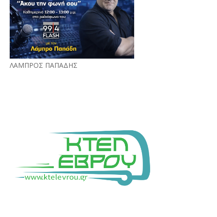
ΛΑΜΠΡΟΣ ΠΑΠΑΔΗΣ