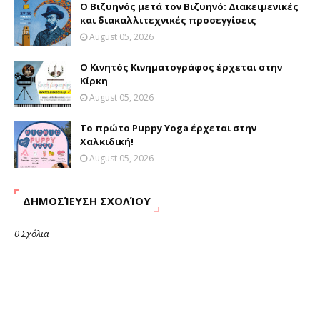
Ο Βιζυηνός μετά τον Βιζυηνό: Διακειμενικές
και διακαλλιτεχνικές προσεγγίσεις
August 05, 2026
Ο Κινητός Κινηματογράφος έρχεται στην
Κίρκη
August 05, 2026
Το πρώτο Puppy Yoga έρχεται στην
Χαλκιδική!
August 05, 2026
ΔΗΜΟΣΊΕΥΣΗ ΣΧΟΛΊΟΥ
0 Σχόλια