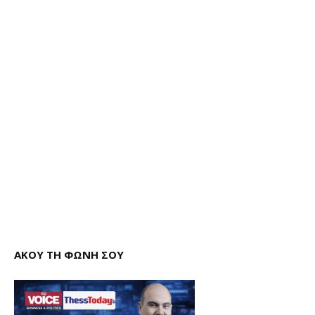
ΑΚΟΥ ΤΗ ΦΩΝΗ ΣΟΥ