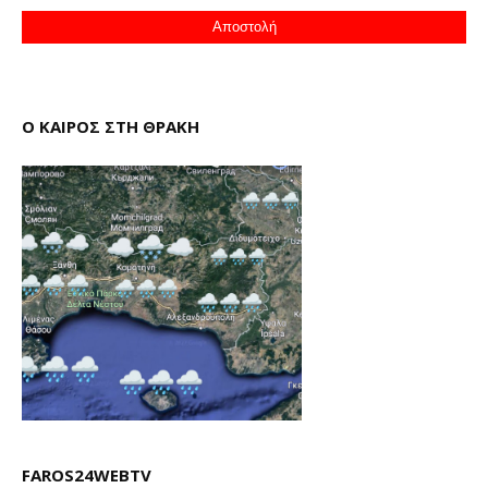
Ο ΚΑΙΡΟΣ ΣΤΗ ΘΡΑΚΗ
FAROS24WEBTV