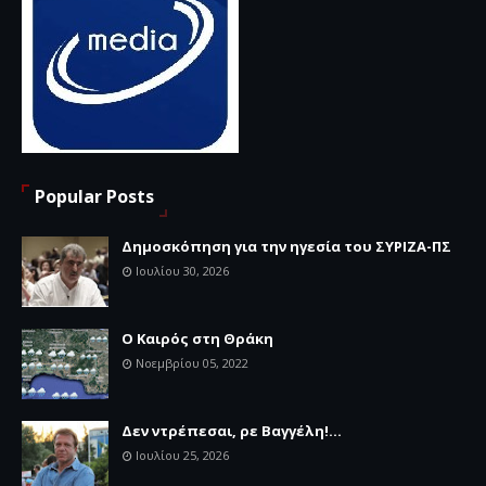
Popular Posts
Δημοσκόπηση για την ηγεσία του ΣΥΡΙΖΑ-ΠΣ
Ιουλίου 30, 2026
Ο Καιρός στη Θράκη
Νοεμβρίου 05, 2022
Δεν ντρέπεσαι, ρε Βαγγέλη!...
Ιουλίου 25, 2026