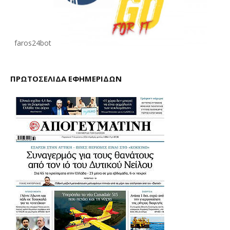
faros24bot
ΠΡΩΤΟΣΕΛΙΔΑ ΕΦΗΜΕΡΙΔΩΝ