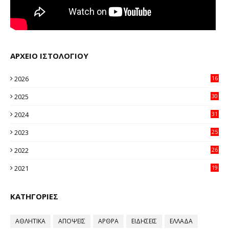
ΑΡΧΕΙΟ ΙΣΤΟΛΟΓΙΟΥ
2026
16
23
2025
30
11
2024
31
64
2023
25
96
2022
26
58
2021
19
59
ΚΑΤΗΓΟΡΙΕΣ
ΑΘΛΗΤΙΚΑ
ΑΠΟΨΕΙΣ
ΑΡΘΡΑ
ΕΙΔΗΣΕΙΣ
ΕΛΛΑΔΑ