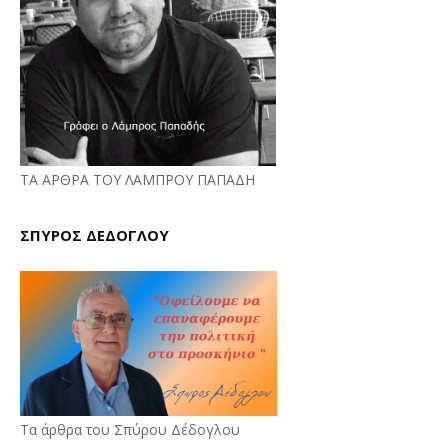
ΤΑ ΑΡΘΡΑ ΤΟΥ ΛΑΜΠΡΟΥ ΠΑΠΑΔΗ
ΣΠΥΡΟΣ ΔΕΔΟΓΛΟΥ
Τα άρθρα του Σπύρου Δέδογλου