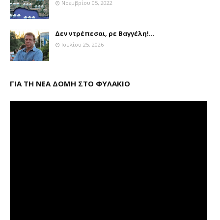
Νοεμβρίου 05, 2022
Δεν ντρέπεσαι, ρε Βαγγέλη!...
Ιουλίου 25, 2026
ΓΙΑ ΤΗ ΝΕΑ ΔΟΜΗ ΣΤΟ ΦΥΛΑΚΙΟ