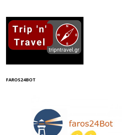
FAROS24BOT