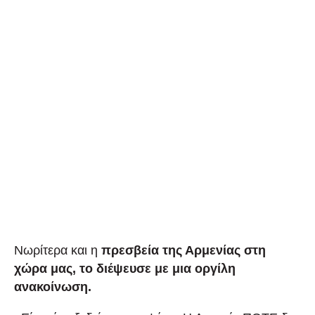
Νωρίτερα και η
πρεσβεία της Αρμενίας στη
χώρα μας, το διέψευσε με μια οργίλη
ανακοίνωση.