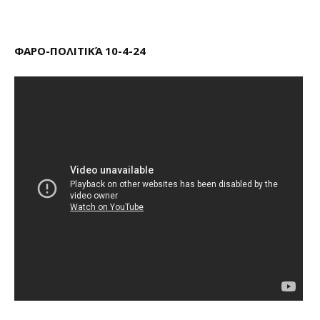
ΦΑΡΟ-ΠΟΛΙΤΙΚΆ 10-4-24