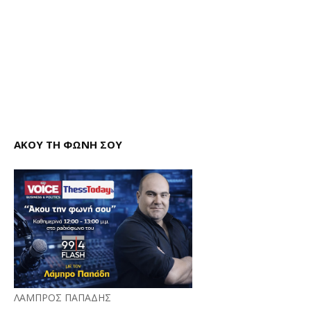
ΑΚΟΥ ΤΗ ΦΩΝΗ ΣΟΥ
ΛΑΜΠΡΟΣ ΠΑΠΑΔΗΣ