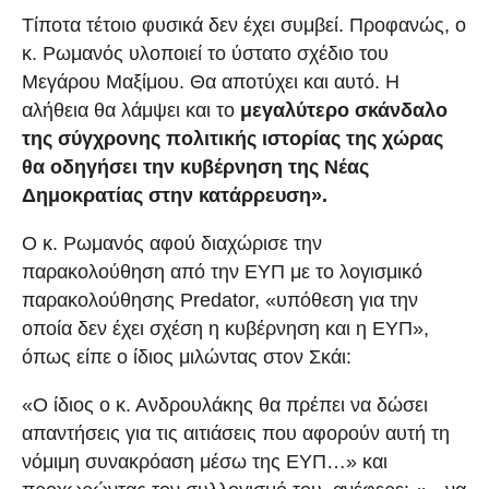
Τίποτα τέτοιο φυσικά δεν έχει συμβεί. Προφανώς, ο
κ. Ρωμανός υλοποιεί το ύστατο σχέδιο του
Μεγάρου Μαξίμου. Θα αποτύχει και αυτό. Η
αλήθεια θα λάμψει και το
μεγαλύτερο σκάνδαλο
της σύγχρονης πολιτικής ιστορίας της χώρας
θα οδηγήσει την κυβέρνηση της Νέας
Δημοκρατίας στην κατάρρευση».
Ο κ. Ρωμανός αφού διαχώρισε την
παρακολούθηση από την ΕΥΠ με το λογισμικό
παρακολούθησης Predator, «υπόθεση για την
οποία δεν έχει σχέση η κυβέρνηση και η ΕΥΠ»,
όπως είπε ο ίδιος μιλώντας στον Σκάι:
«Ο ίδιος ο κ. Ανδρουλάκης θα πρέπει να δώσει
απαντήσεις για τις αιτιάσεις που αφορούν αυτή τη
νόμιμη συνακρόαση μέσω της ΕΥΠ…» και