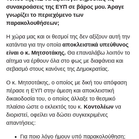
συνακροάσεις της ΕΥΠ σε βάρος μου. Άραγε
γνωρίζει το περιεχόμενο των
παρακολουθήσεων;
Η χώρα μας και οι θεσμοί της δεν αξίζουν αυτή την
κατάντια για την οποία
αποκλειστικά υπεύθυνος
είναι ο κ. Μητσοτάκης.
Θα επαναλάβω λοιπόν το
αίτημα να έρθουν όλα στο φως με διαφάνεια και
σεβασμό στους κανόνες της Δημοκρατίας.
Ο κ. Μητσοτάκης, ο οποίος με δική του απόφαση
πέρασε η ΕΥΠ στην άμεση και αποκλειστική
δικαιοδοσία του, ο οποίος άλλαξε το θεσμικό
πλαίσιο ώστε ο εκλεκτός του κ.
Κοντολέων
να
διοριστεί, οφείλει να δώσει συγκεκριμένες
απαντήσεις:
Για ποιο λόγο ήμουν υπό παρακολούθηση;