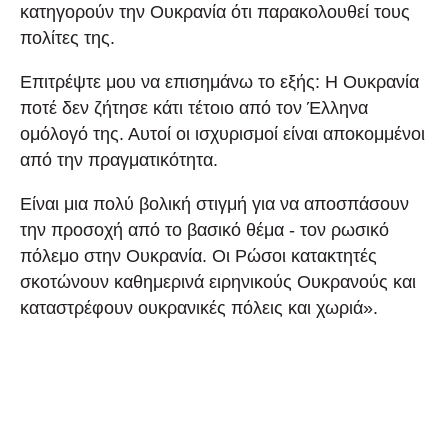
κατηγορούν την Ουκρανία ότι παρακολουθεί τους
πολίτες της.
Επιτρέψτε μου να επισημάνω το εξής: Η Ουκρανία
ποτέ δεν ζήτησε κάτι τέτοιο από τον Έλληνα
ομόλογό της. Αυτοί οι ισχυρισμοί είναι αποκομμένοι
από την πραγματικότητα.
Είναι μια πολύ βολική στιγμή για να αποσπάσουν
την προσοχή από το βασικό θέμα - τον ρωσικό
πόλεμο στην Ουκρανία. Οι Ρώσοι κατακτητές
σκοτώνουν καθημερινά ειρηνικούς Ουκρανούς και
καταστρέφουν ουκρανικές πόλεις και χωριά».