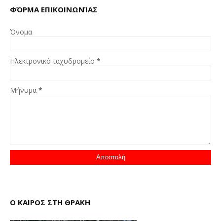
ΦΌΡΜΑ ΕΠΙΚΟΙΝΩΝΊΑΣ
Όνομα
Ηλεκτρονικό ταχυδρομείο
*
Μήνυμα
*
Ο ΚΑΙΡΟΣ ΣΤΗ ΘΡΑΚΗ