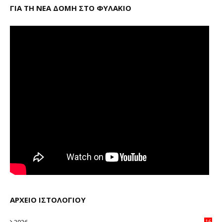
ΓΙΑ ΤΗ ΝΕΑ ΔΟΜΗ ΣΤΟ ΦΥΛΑΚΙΟ
ΑΡΧΕΙΟ ΙΣΤΟΛΟΓΙΟΥ
2026
16