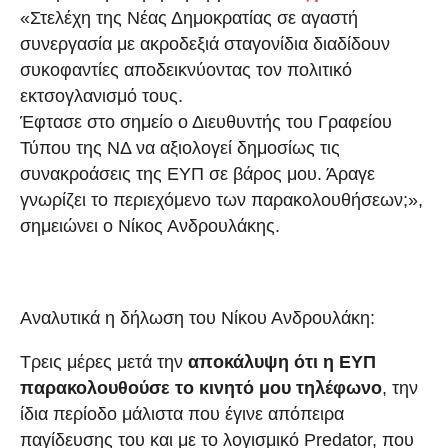
«Στελέχη της Νέας Δημοκρατίας σε αγαστή
συνεργασία με ακροδεξιά σταγονίδια διαδίδουν
συκοφαντίες αποδεικνύοντας τον πολιτικό
εκτσογλανισμό τους.
Έφτασε στο σημείο ο Διευθυντής του Γραφείου
Τύπου της ΝΔ να αξιολογεί δημοσίως τις
συνακροάσεις της ΕΥΠ σε βάρος μου. Άραγε
γνωρίζει το περιεχόμενο των παρακολουθήσεων;»,
σημειώνει ο Νίκος Ανδρουλάκης.
Αναλυτικά η δήλωση του Νίκου Ανδρουλάκη:
Τρεις μέρες μετά την
αποκάλυψη ότι η ΕΥΠ
παρακολουθούσε το κινητό μου τηλέφωνο
, την
ίδια περίοδο μάλιστα που έγινε απόπειρα
παγίδευσης του και με το λογισμικό Predator, που