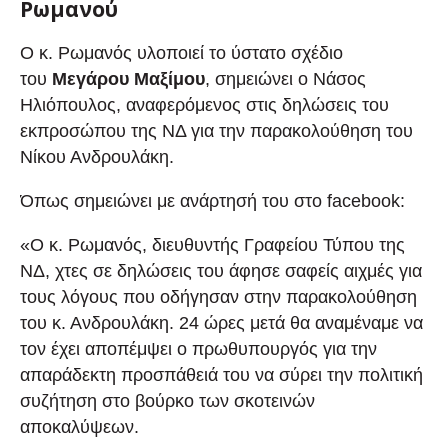
Ρωμανού
Ο κ. Ρωμανός υλοποιεί το ύστατο σχέδιο
του
Μεγάρου Μαξίμου
, σημειώνει ο Νάσος
Ηλιόπουλος, αναφερόμενος στις δηλώσεις του
εκπροσώπου της ΝΔ για την παρακολούθηση του
Νίκου Ανδρουλάκη.
Όπως σημειώνει με ανάρτησή του στο facebook:
«Ο κ. Ρωμανός, διευθυντής Γραφείου Τύπου της
ΝΔ, χτες σε δηλώσεις του άφησε σαφείς αιχμές για
τους λόγους που οδήγησαν στην παρακολούθηση
του κ. Ανδρουλάκη. 24 ώρες μετά θα αναμέναμε να
τον έχει αποπέμψει ο πρωθυπουργός για την
απαράδεκτη προσπάθειά του να σύρει την πολιτική
συζήτηση στο βούρκο των σκοτεινών
αποκαλύψεων.