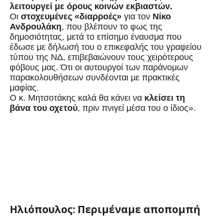
λειτουργεί με όρους κοινών εκβιαστών.
Οι
στοχευμένες «διαρροές»
για τον
Νίκο
Ανδρουλάκη
, που βλέπουν το φως της
δημοσιότητας, μετά το επίσημο έναυσμα που
έδωσε με δήλωσή του ο επικεφαλής του γραφείου
τύπου της ΝΔ, επιβεβαιώνουν τους χειρότερους
φόβους μας. Ότι οι αυτουργοί των παράνομων
παρακολουθήσεων συνδέονται με πρακτικές
μαφίας.
Ο κ. Μητσοτάκης καλά θα κάνει να
κλείσει τη
βάνα του οχετού
, πριν πνιγεί μέσα του ο ίδιος».
Ηλιόπουλος: Περιμέναμε αποπομπή