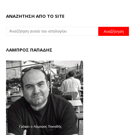
ΑΝΑΖΗΤΗΣΗ ΑΠΟ ΤΟ SITE
ΛΑΜΠΡΟΣ ΠΑΠΑΔΗΣ