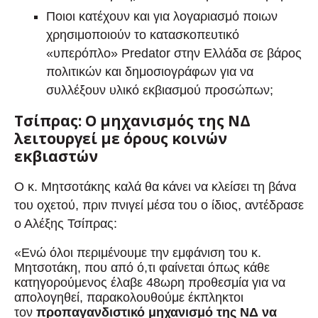
Ποιοι κατέχουν και για λογαριασμό ποιων
χρησιμοποιούν το κατασκοπευτικό
«υπερόπλο» Predator στην Ελλάδα σε βάρος
πολιτικών και δημοσιογράφων για να
συλλέξουν υλικό εκβιασμού προσώπων;
Τσίπρας: Ο μηχανισμός της ΝΔ
λειτουργεί με όρους κοινών
εκβιαστών
Ο κ. Μητσοτάκης καλά θα κάνει να κλείσει τη βάνα
του οχετού, πριν πνιγεί μέσα του ο ίδιος, αντέδρασε
ο Αλέξης Τσίπρας:
«Ενώ όλοι περιμένουμε την εμφάνιση του κ.
Μητσοτάκη, που από ό,τι φαίνεται όπως κάθε
κατηγορούμενος έλαβε 48ωρη προθεσμία για να
απολογηθεί, παρακολουθούμε έκπληκτοι
τον
προπαγανδιστικό μηχανισμό της ΝΔ να