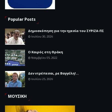
Popular Posts
Δημοσκόπηση για την ηγεσία του ΣΥΡΙΖΑ-ΠΣ
Ιουλίου 30, 2026
Ο Καιρός στη Θράκη
Νοεμβρίου 05, 2022
Δεν ντρέπεσαι, ρε Βαγγέλη!...
Ιουλίου 25, 2026
ΜΟΥΣΙΚΗ