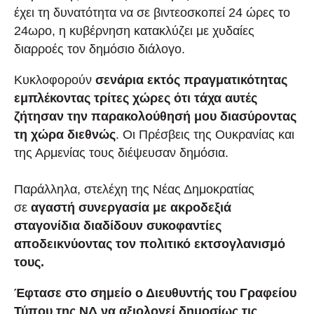
έχει τη δυνατότητα να σε βιντεοσκοπεί 24 ώρες το
24ωρο, η κυβέρνηση κατακλύζει με χυδαίες
διαρροές τον δημόσιο διάλογο.
Κυκλοφορούν
σενάρια εκτός πραγματικότητας
εμπλέκοντας τρίτες χώρες ότι τάχα αυτές
ζήτησαν την παρακολούθησή μου διασύροντας
τη χώρα διεθνώς
. Οι Πρέσβεις της Ουκρανίας και
της Αρμενίας τους διέψευσαν δημόσια.
Παράλληλα, στελέχη της Νέας Δημοκρατίας
σε
αγαστή συνεργασία με ακροδεξιά
σταγονίδια διαδίδουν συκοφαντίες
αποδεικνύοντας τον πολιτικό εκτσογλανισμό
τους.
Έφτασε στο σημείο ο Διευθυντής του Γραφείου
Τύπου της ΝΔ να αξιολογεί δημοσίως τις