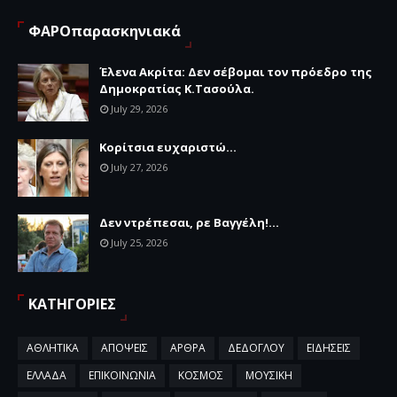
ΦΑΡΟπαρασκηνιακά
Έλενα Ακρίτα: Δεν σέβομαι τον πρόεδρο της
Δημοκρατίας Κ.Τασούλα.
July 29, 2026
Κορίτσια ευχαριστώ...
July 27, 2026
Δεν ντρέπεσαι, ρε Βαγγέλη!...
July 25, 2026
ΚΑΤΗΓΟΡΙΕΣ
ΑΘΛΗΤΙΚΑ
ΑΠΟΨΕΙΣ
ΑΡΘΡΑ
ΔΕΔΟΓΛΟΥ
ΕΙΔΗΣΕΙΣ
ΕΛΛΑΔΑ
ΕΠΙΚΟΙΝΩΝΙΑ
ΚΟΣΜΟΣ
ΜΟΥΣΙΚΗ