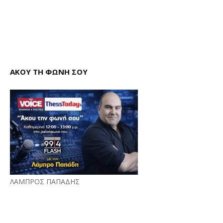
ΑΚΟΥ ΤΗ ΦΩΝΗ ΣΟΥ
ΛΑΜΠΡΟΣ ΠΑΠΑΔΗΣ