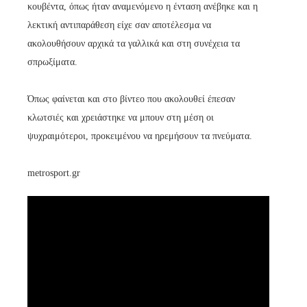
κουβέντα, όπως ήταν αναμενόμενο η ένταση ανέβηκε και η
λεκτική αντιπαράθεση είχε σαν αποτέλεσμα να
ακολουθήσουν αρχικά τα γαλλικά και στη συνέχεια τα
σπρωξίματα.
Όπως φαίνεται και στο βίντεο που ακολουθεί έπεσαν
κλωτσιές και χρειάστηκε να μπουν στη μέση οι
ψυχραιμότεροι, προκειμένου να ηρεμήσουν τα πνεύματα.
metrosport.gr