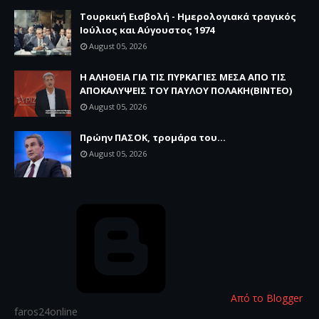
Τουρκική Εισβολή - Ημερολογιακά τραγικός
Ιούλιος και Αύγουστος 1974
August 05, 2026
Η ΑΛΗΘΕΙΑ ΓΙΑ ΤΙΣ ΠΥΡΚΑΓΙΕΣ ΜΕΣΑ ΑΠΟ ΤΙΣ
ΑΠΟΚΑΛΥΨΕΙΣ ΤΟΥ ΠΑΥΛΟΥ ΠΟΛΑΚΗ(ΒΙΝΤΕΟ)
August 05, 2026
Πρώην ΠΑΣΟΚ, τρομάρα του...
August 05, 2026
Από το Blogger
faros24online