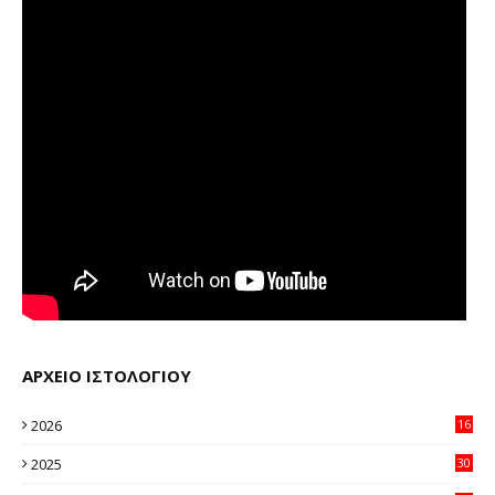
ΑΡΧΕΙΟ ΙΣΤΟΛΟΓΙΟΥ
2026
16
12
2025
30
11