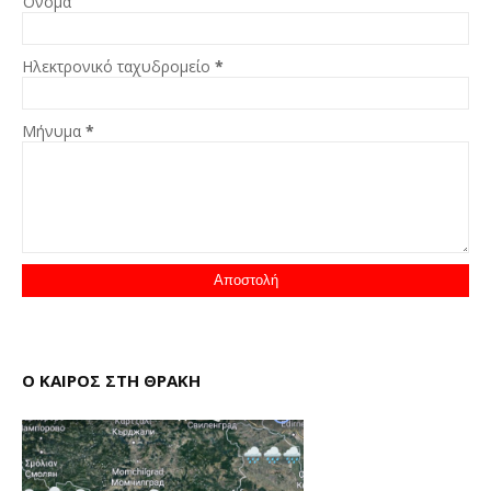
Όνομα
Ηλεκτρονικό ταχυδρομείο
*
Μήνυμα
*
Ο ΚΑΙΡΟΣ ΣΤΗ ΘΡΑΚΗ