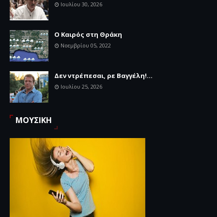
Ιουλίου 30, 2026
Ο Καιρός στη Θράκη
Νοεμβρίου 05, 2022
Δεν ντρέπεσαι, ρε Βαγγέλη!...
Ιουλίου 25, 2026
ΜΟΥΣΙΚΗ