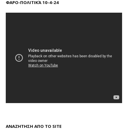
ΦΑΡΟ-ΠΟΛΙΤΙΚΆ 10-4-24
ΑΝΑΖΗΤΗΣΗ ΑΠΟ ΤΟ SITE