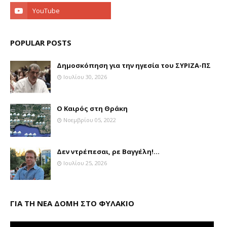
POPULAR POSTS
Δημοσκόπηση για την ηγεσία του ΣΥΡΙΖΑ-ΠΣ
Ιουλίου 30, 2026
Ο Καιρός στη Θράκη
Νοεμβρίου 05, 2022
Δεν ντρέπεσαι, ρε Βαγγέλη!...
Ιουλίου 25, 2026
ΓΙΑ ΤΗ ΝΕΑ ΔΟΜΗ ΣΤΟ ΦΥΛΑΚΙΟ