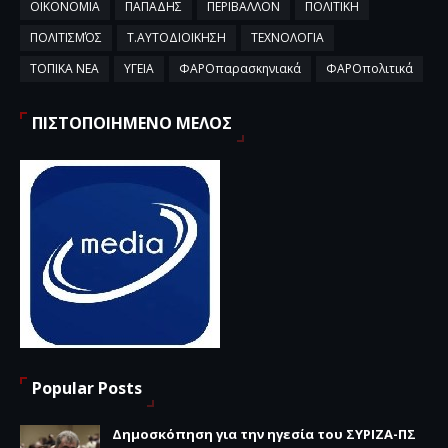
ΟΙΚΟΝΟΜΙΑ
ΠΑΠΑΔΗΣ
ΠΕΡΙΒΑΛΛΟΝ
ΠΟΛΙΤΙΚΗ
ΠΟΛΙΤΙΣΜΌΣ
Τ.ΑΥΤΟΔΙΟΙΚΗΣΗ
ΤΕΧΝΟΛΟΓΙΑ
ΤΟΠΙΚΑ ΝΕΑ
ΥΓΕΙΑ
ΦΑΡΟπαρασκηνιακά
ΦΑΡΟπολιτικά
ΠΙΣΤΟΠΟΙΗΜΕΝΟ ΜΕΛΟΣ
Popular Posts
Δημοσκόπηση για την ηγεσία του ΣΥΡΙΖΑ-ΠΣ