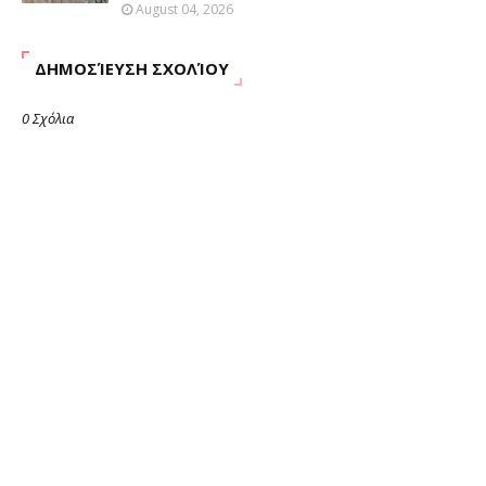
August 04, 2026
ΔΗΜΟΣΊΕΥΣΗ ΣΧΟΛΊΟΥ
0 Σχόλια