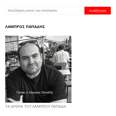
ΛΑΜΠΡΟΣ ΠΑΠΑΔΗΣ
ΤΑ ΑΡΘΡΑ ΤΟΥ ΛΑΜΠΡΟΥ ΠΑΠΑΔΗ