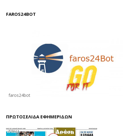
FAROS24BOT
faros24bot
ΠΡΩΤΟΣΕΛΙΔΑ ΕΦΗΜΕΡΙΔΩΝ