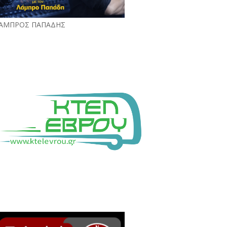
ΑΜΠΡΟΣ ΠΑΠΑΔΗΣ