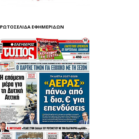
ΡΩΤΟΣΕΛΙΔΑ ΕΦΗΜΕΡΙΔΩΝ