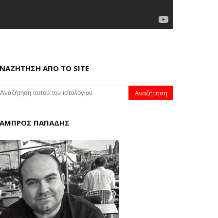
ΝΑΖΗΤΗΣΗ ΑΠΟ ΤΟ SITE
ΑΜΠΡΟΣ ΠΑΠΑΔΗΣ