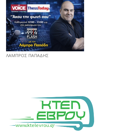
ΛΑΜΠΡΟΣ ΠΑΠΑΔΗΣ