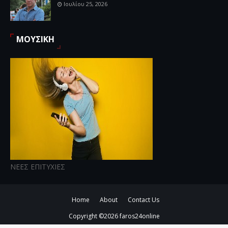
Ιουλίου 25, 2026
ΜΟΥΣΙΚΗ
ΝΕΕΣ ΕΠΙΤΥΧΙΕΣ
Home
About
Contact Us
Copyright ©
2026
faros24online