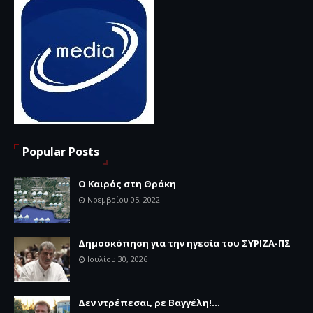
Popular Posts
Ο Καιρός στη Θράκη
Νοεμβρίου 05, 2022
Δημοσκόπηση για την ηγεσία του ΣΥΡΙΖΑ-ΠΣ
Ιουλίου 30, 2026
Δεν ντρέπεσαι, ρε Βαγγέλη!...