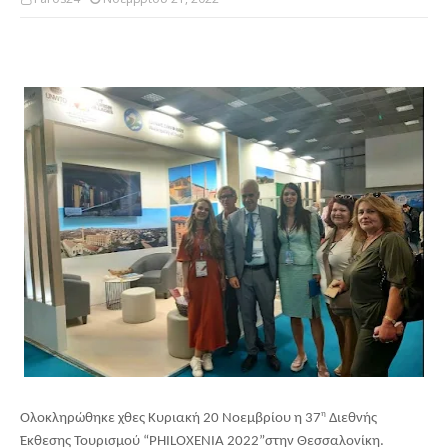
η
Ολοκληρώθηκε χθες Κυριακή 20 Νοεμβρίου η 37
 Διεθνής 
Έκθεσης Τουρισμού “PHILOXENIA 2022”στην Θεσσαλονίκη.