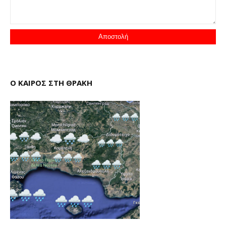
Ο ΚΑΙΡΟΣ ΣΤΗ ΘΡΑΚΗ