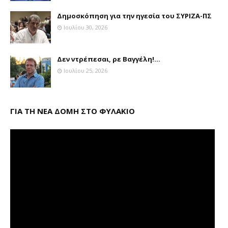
Δημοσκόπηση για την ηγεσία του ΣΥΡΙΖΑ-ΠΣ
Ιουλίου 30, 2026
Δεν ντρέπεσαι, ρε Βαγγέλη!...
Ιουλίου 25, 2026
ΓΙΑ ΤΗ ΝΕΑ ΔΟΜΗ ΣΤΟ ΦΥΛΑΚΙΟ