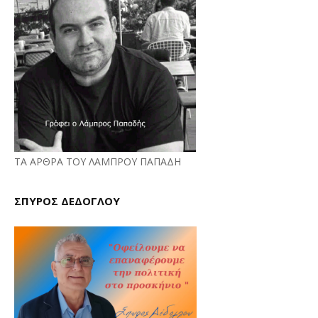
ΤΑ ΑΡΘΡΑ ΤΟΥ ΛΑΜΠΡΟΥ ΠΑΠΑΔΗ
ΣΠΥΡΟΣ ΔΕΔΟΓΛΟΥ