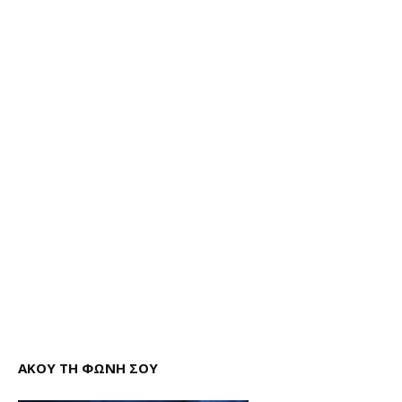
ΑΚΟΥ ΤΗ ΦΩΝΗ ΣΟΥ