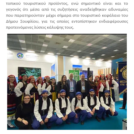
τοπικού τουριστικού προϊόντος, ενώ σημαντικό είναι και το 
γεγονός ότι μέσα από τις συζητήσεις αναδείχθηκαν αδυναμίες 
που παρατηρούνταν μέχρι σήμερα στο τουριστικό κεφάλαιο του 
Δήμου Σουφλίου, για τις οποίες εντοπίστηκαν ενδιαφέρουσες 
προτεινόμενες λύσεις κάλυψης τους.