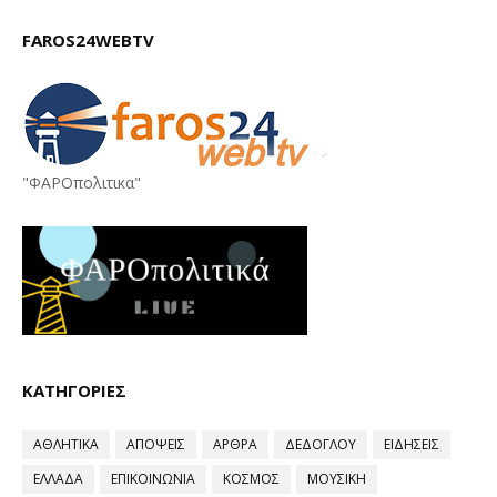
FAROS24WEBTV
"ΦΑΡΟπολιτικα"
ΚΑΤΗΓΟΡΙΕΣ
ΑΘΛΗΤΙΚΑ
ΑΠΟΨΕΙΣ
ΑΡΘΡΑ
ΔΕΔΟΓΛΟΥ
ΕΙΔΗΣΕΙΣ
ΕΛΛΑΔΑ
ΕΠΙΚΟΙΝΩΝΙΑ
ΚΟΣΜΟΣ
ΜΟΥΣΙΚΗ