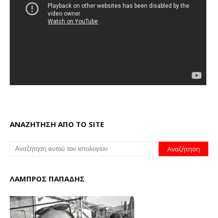
ΑΝΑΖΗΤΗΣΗ ΑΠΟ ΤΟ SITE
ΛΑΜΠΡΟΣ ΠΑΠΑΔΗΣ