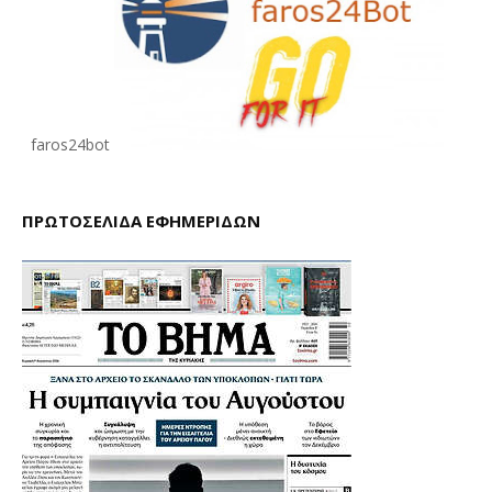
faros24bot
ΠΡΩΤΟΣΕΛΙΔΑ ΕΦΗΜΕΡΙΔΩΝ