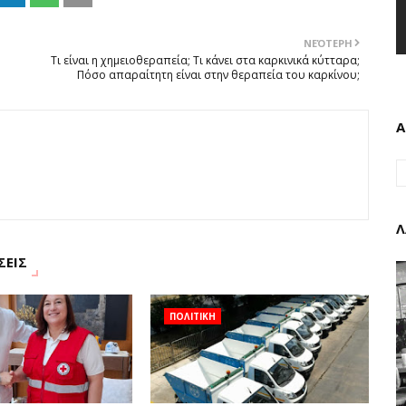
ΝΕΌΤΕΡΗ
Τι είναι η χημειοθεραπεία; Τι κάνει στα καρκινικά κύτταρα;
Πόσο απαραίτητη είναι στην θεραπεία του καρκίνου;
Α
Λ
ΣΕΙΣ
ΠΟΛΙΤΙΚΗ