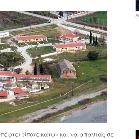
Λ
 πέφτει τίποτε κάτω» και να απαντάς σε