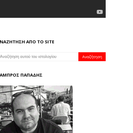
ΝΑΖΗΤΗΣΗ ΑΠΟ ΤΟ SITE
ΑΜΠΡΟΣ ΠΑΠΑΔΗΣ