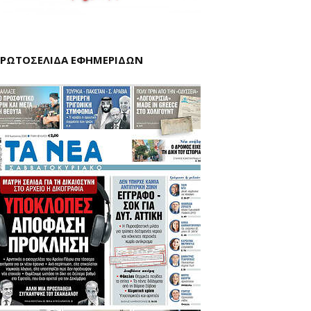
ΡΩΤΟΣΕΛΙΔΑ ΕΦΗΜΕΡΙΔΩΝ