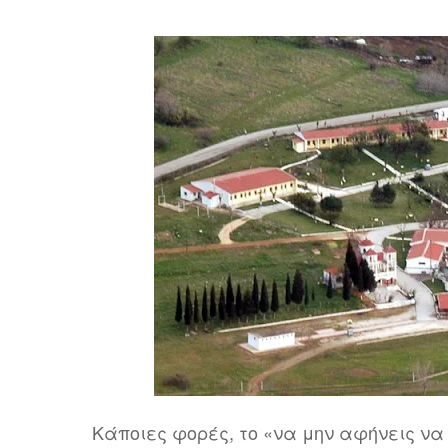
Κάποιες φορές, το «να μην αφήνεις να