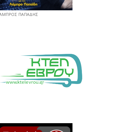
ΑΜΠΡΟΣ ΠΑΠΑΔΗΣ