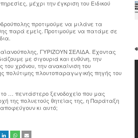
πηρεσίες, μέχρι την έγκριση του Ειδικού
νδρούπολης προτιμούμε να μιλάνε τα
ης παρά εμείς. Προτιμούμε να πατάμε σε
δια.
Φ
ραϊανούπολης, ΓΥΡΙΖΟΥΝ ΣΕΛΙΔΑ. Έχοντας
διάζουμε με σιγουριά και ευθύνη, την
ς του χρόνου, την ανακαίνιση του
ης πολύτιμης πλουτοπαραγωγικής πηγής του
το … πεντάστερο ξενοδοχείο που μας
ρχή της πολυετούς θητείας της, η Παράταξη
ο αποφεύγουν κι αυτό;