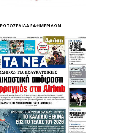
ΡΩΤΟΣΕΛΙΔΑ ΕΦΗΜΕΡΙΔΩΝ