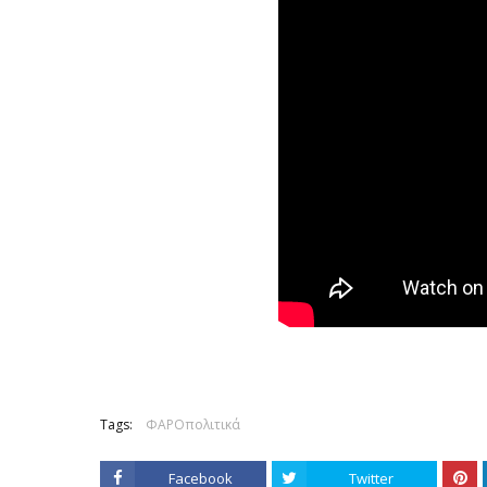
Tags:
ΦΑΡΟπολιτικά
Facebook
Twitter