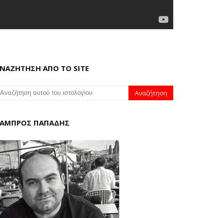
ΝΑΖΗΤΗΣΗ ΑΠΟ ΤΟ SITE
ΑΜΠΡΟΣ ΠΑΠΑΔΗΣ