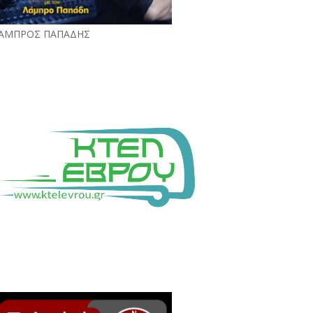
ΑΜΠΡΟΣ ΠΑΠΑΔΗΣ