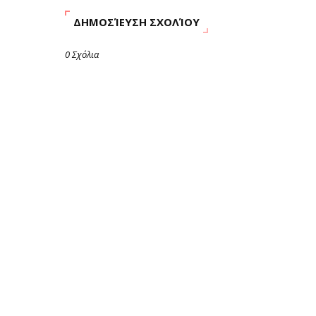
ΔΗΜΟΣΊΕΥΣΗ ΣΧΟΛΊΟΥ
0 Σχόλια