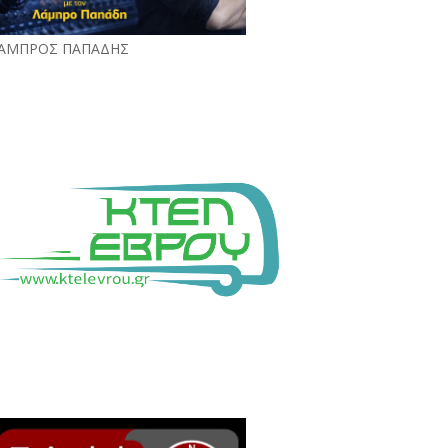
ΑΜΠΡΟΣ ΠΑΠΑΔΗΣ