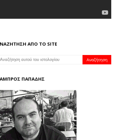
ΝΑΖΗΤΗΣΗ ΑΠΟ ΤΟ SITE
ΑΜΠΡΟΣ ΠΑΠΑΔΗΣ