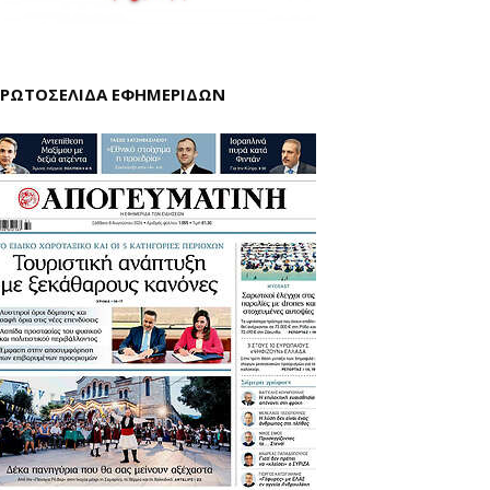
ΡΩΤΟΣΕΛΙΔΑ ΕΦΗΜΕΡΙΔΩΝ