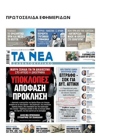
ΠΡΩΤΟΣΕΛΙΔΑ ΕΦΗΜΕΡΙΔΩΝ