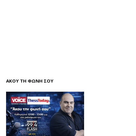
ΑΚΟΥ ΤΗ ΦΩΝΗ ΣΟΥ