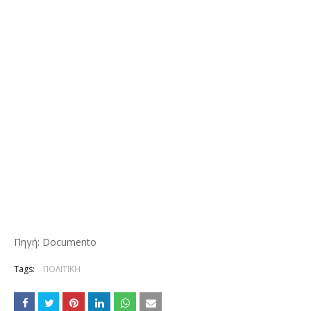
Πηγή: Documento
Tags:
ΠΟΛΙΤΙΚΗ