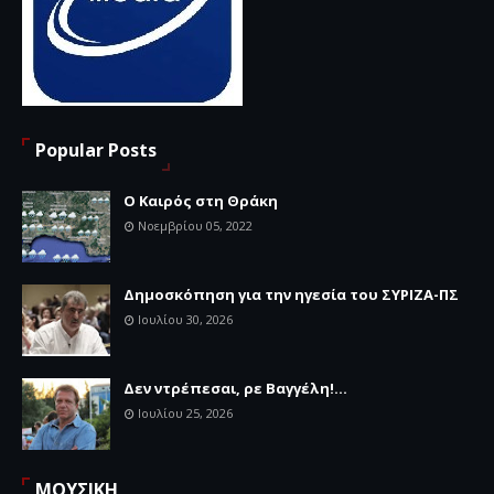
Popular Posts
Ο Καιρός στη Θράκη
Νοεμβρίου 05, 2022
Δημοσκόπηση για την ηγεσία του ΣΥΡΙΖΑ-ΠΣ
Ιουλίου 30, 2026
Δεν ντρέπεσαι, ρε Βαγγέλη!...
Ιουλίου 25, 2026
ΜΟΥΣΙΚΗ