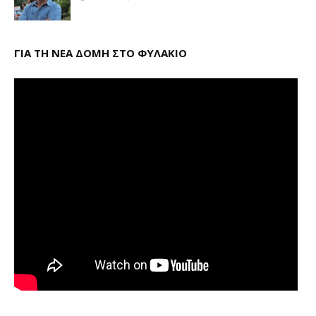
ΓΙΑ ΤΗ ΝΕΑ ΔΟΜΗ ΣΤΟ ΦΥΛΑΚΙΟ