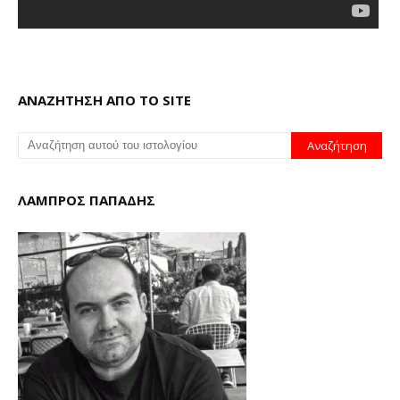
ΑΝΑΖΗΤΗΣΗ ΑΠΟ ΤΟ SITE
ΛΑΜΠΡΟΣ ΠΑΠΑΔΗΣ