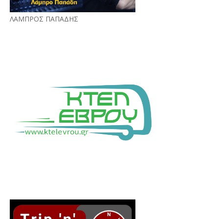
ΛΑΜΠΡΟΣ ΠΑΠΑΔΗΣ