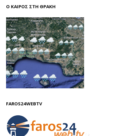
Ο ΚΑΙΡΟΣ ΣΤΗ ΘΡΑΚΗ
FAROS24WEBTV