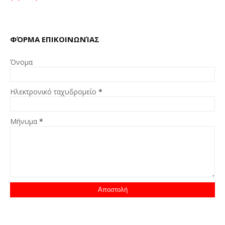
ΦΌΡΜΑ ΕΠΙΚΟΙΝΩΝΊΑΣ
Όνομα
Ηλεκτρονικό ταχυδρομείο
*
Μήνυμα
*