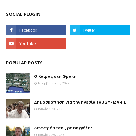
SOCIAL PLUGIN
POPULAR POSTS
Ο Καιρός στη Θράκη
Νοεμβρίου 05, 2022
Δημοσκόπηση για την ηγεσία του ΣΥΡΙΖΑ-ΠΣ
Ιουλίου 30, 2026
Δεν ντρέπεσαι, ρε Βαγγέλη!...
Ιουλίου 25, 2026