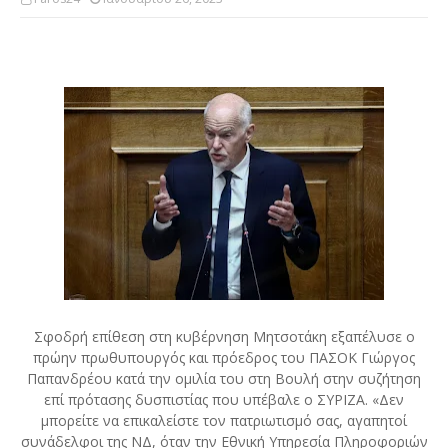
Σφοδρή επίθεση στη κυβέρνηση Μητσοτάκη εξαπέλυσε ο
πρώην πρωθυπουργός και πρόεδρος του ΠΑΣΟΚ Γιώργος
Παπανδρέου κατά την ομιλία του στη Βουλή στην συζήτηση
επί πρότασης δυσπιστίας που υπέβαλε ο ΣΥΡΙΖΑ. «Δεν
μπορείτε να επικαλείστε τον πατριωτισμό σας, αγαπητοί
συνάδελφοι της ΝΔ, όταν την Εθνική Υπηρεσία Πληροφοριών