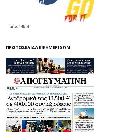
faros24bot
ΠΡΩΤΟΣΕΛΙΔΑ ΕΦΗΜΕΡΙΔΩΝ