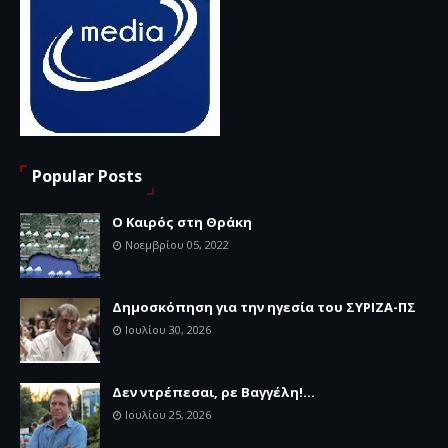
Popular Posts
Ο Καιρός στη Θράκη
Νοεμβρίου 05, 2022
Δημοσκόπηση για την ηγεσία του ΣΥΡΙΖΑ-ΠΣ
Ιουλίου 30, 2026
Δεν ντρέπεσαι, ρε Βαγγέλη!...
Ιουλίου 25, 2026