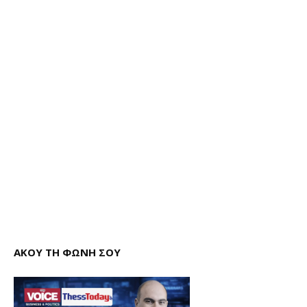
ΑΚΟΥ ΤΗ ΦΩΝΗ ΣΟΥ