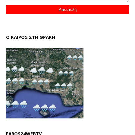
Ο ΚΑΙΡΟΣ ΣΤΗ ΘΡΑΚΗ
FAROS24WEBTV