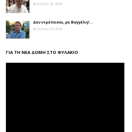
Ιουλίου 30, 2026
Δεν ντρέπεσαι, ρε Βαγγέλη!...
Ιουλίου 25, 2026
ΓΙΑ ΤΗ ΝΕΑ ΔΟΜΗ ΣΤΟ ΦΥΛΑΚΙΟ