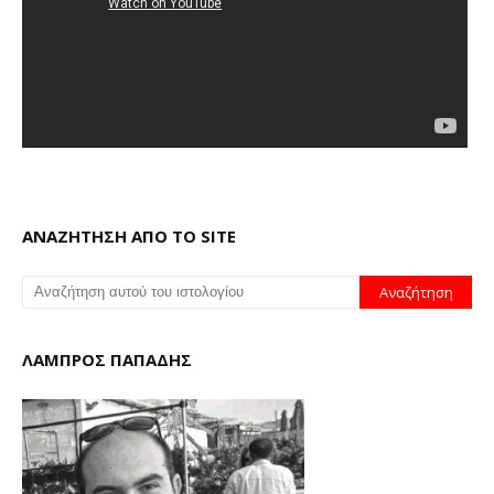
ΑΝΑΖΗΤΗΣΗ ΑΠΟ ΤΟ SITE
ΛΑΜΠΡΟΣ ΠΑΠΑΔΗΣ