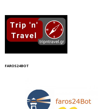
FAROS24BOT