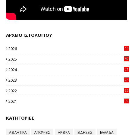
ΑΡΧΕΙΟ ΙΣΤΟΛΟΓΙΟΥ
2026
16
38
2025
30
11
2024
31
64
2023
25
96
2022
26
58
2021
19
59
ΚΑΤΗΓΟΡΙΕΣ
ΑΘΛΗΤΙΚΑ
ΑΠΟΨΕΙΣ
ΑΡΘΡΑ
ΕΙΔΗΣΕΙΣ
ΕΛΛΑΔΑ