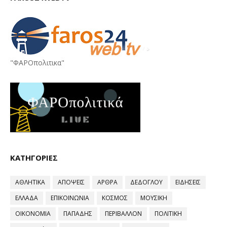
"ΦΑΡΟπολιτικα"
ΚΑΤΗΓΟΡΙΕΣ
ΑΘΛΗΤΙΚΑ
ΑΠΟΨΕΙΣ
ΑΡΘΡΑ
ΔΕΔΟΓΛΟΥ
ΕΙΔΗΣΕΙΣ
ΕΛΛΑΔΑ
ΕΠΙΚΟΙΝΩΝΙΑ
ΚΟΣΜΟΣ
ΜΟΥΣΙΚΗ
ΟΙΚΟΝΟΜΙΑ
ΠΑΠΑΔΗΣ
ΠΕΡΙΒΑΛΛΟΝ
ΠΟΛΙΤΙΚΗ