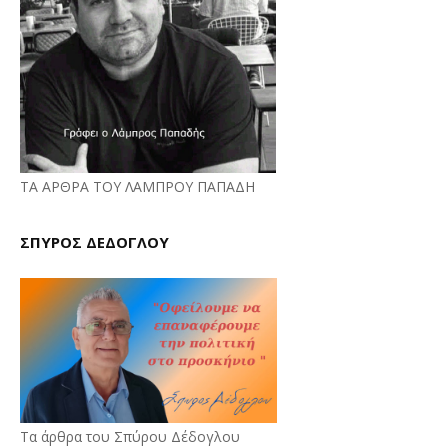
ΤΑ ΑΡΘΡΑ ΤΟΥ ΛΑΜΠΡΟΥ ΠΑΠΑΔΗ
ΣΠΥΡΟΣ ΔΕΔΟΓΛΟΥ
Τα άρθρα του Σπύρου Δέδογλου