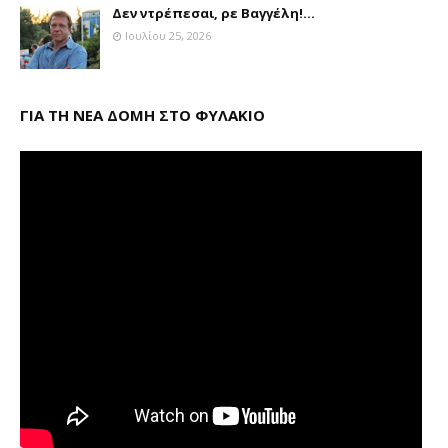
Δεν ντρέπεσαι, ρε Βαγγέλη!...
Ιουλίου 25, 2026
ΓΙΑ ΤΗ ΝΕΑ ΔΟΜΗ ΣΤΟ ΦΥΛΑΚΙΟ