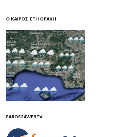
Ο ΚΑΙΡΟΣ ΣΤΗ ΘΡΑΚΗ
FAROS24WEBTV