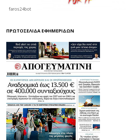
faros24bot
ΠΡΩΤΟΣΕΛΙΔΑ ΕΦΗΜΕΡΙΔΩΝ