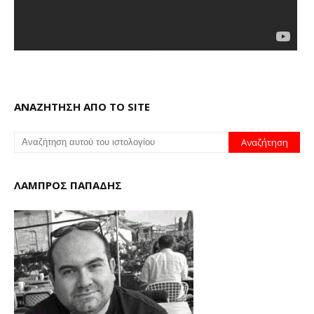
ΑΝΑΖΗΤΗΣΗ ΑΠΟ ΤΟ SITE
ΛΑΜΠΡΟΣ ΠΑΠΑΔΗΣ