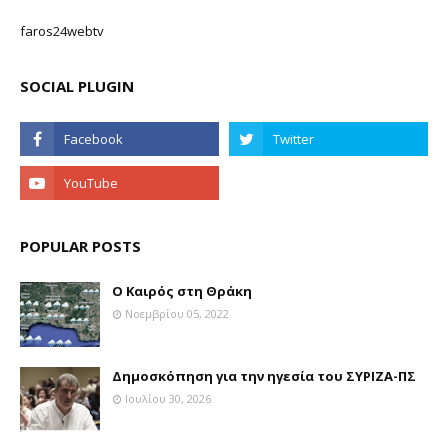
faros24webtv
SOCIAL PLUGIN
POPULAR POSTS
Ο Καιρός στη Θράκη
Νοεμβρίου 05, 2022
Δημοσκόπηση για την ηγεσία του ΣΥΡΙΖΑ-ΠΣ
Ιουλίου 30, 2026