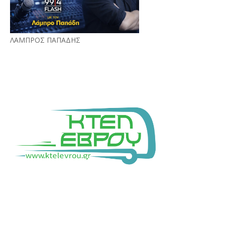
ΛΑΜΠΡΟΣ ΠΑΠΑΔΗΣ