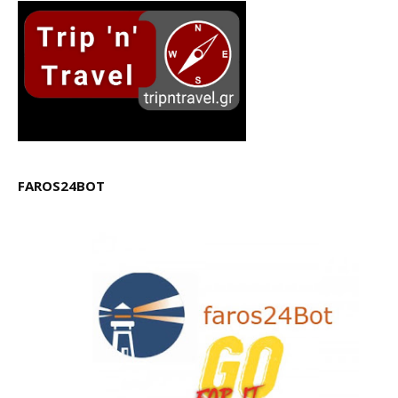
FAROS24BOT