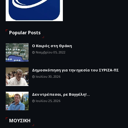
Popular Posts
Ο Καιρός στη Θράκη
Νοεμβρίου 05, 2022
Δημοσκόπηση για την ηγεσία του ΣΥΡΙΖΑ-ΠΣ
Ιουλίου 30, 2026
Δεν ντρέπεσαι, ρε Βαγγέλη!...
Ιουλίου 25, 2026
ΜΟΥΣΙΚΗ