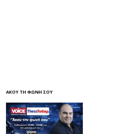
ΑΚΟΥ ΤΗ ΦΩΝΗ ΣΟΥ