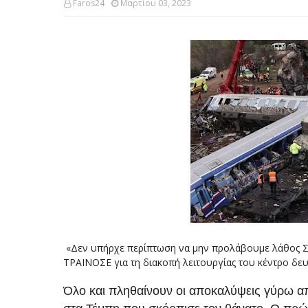
Faros24
Μαρτίου 03, 2023
«Δεν υπήρχε περίπτωση να μην προλάβουμε λάθος Σ
ΤΡΑΙΝΟΣΕ για τη διακοπή λειτουργίας του κέντρο δ
Όλο και πληθαίνουν οι αποκαλύψεις γύρω α