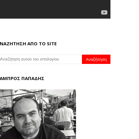
ΝΑΖΗΤΗΣΗ ΑΠΟ ΤΟ SITE
ΑΜΠΡΟΣ ΠΑΠΑΔΗΣ