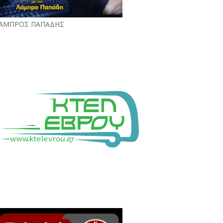
ΑΜΠΡΟΣ ΠΑΠΑΔΗΣ