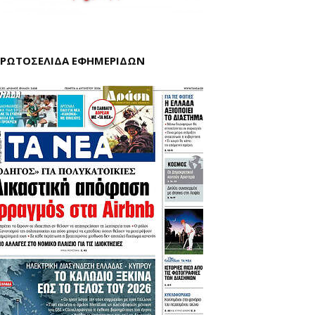
ΡΩΤΟΣΕΛΙΔΑ ΕΦΗΜΕΡΙΔΩΝ