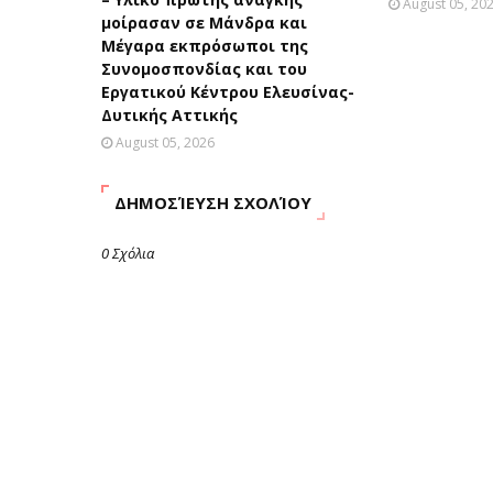
August 05, 20
μοίρασαν σε Μάνδρα και
Μέγαρα εκπρόσωποι της
Συνομοσπονδίας και του
Εργατικού Κέντρου Ελευσίνας-
Δυτικής Αττικής
August 05, 2026
ΔΗΜΟΣΊΕΥΣΗ ΣΧΟΛΊΟΥ
0 Σχόλια