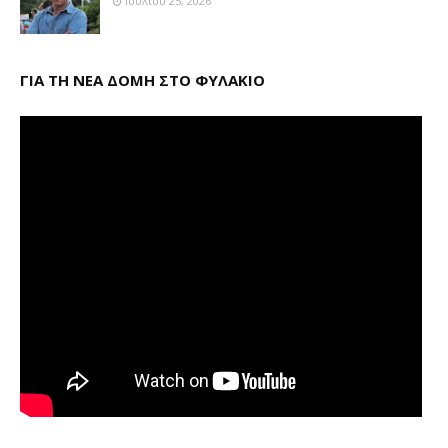
Ιουλίου 25, 2026
ΓΙΑ ΤΗ ΝΕΑ ΔΟΜΗ ΣΤΟ ΦΥΛΑΚΙΟ