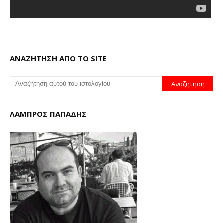
ΑΝΑΖΗΤΗΣΗ ΑΠΟ ΤΟ SITE
ΛΑΜΠΡΟΣ ΠΑΠΑΔΗΣ