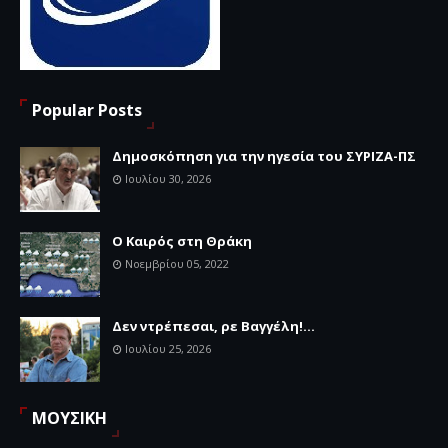
Popular Posts
Δημοσκόπηση για την ηγεσία του ΣΥΡΙΖΑ-ΠΣ
Ιουλίου 30, 2026
Ο Καιρός στη Θράκη
Νοεμβρίου 05, 2022
Δεν ντρέπεσαι, ρε Βαγγέλη!...
Ιουλίου 25, 2026
ΜΟΥΣΙΚΗ