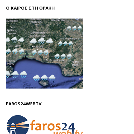
Ο ΚΑΙΡΟΣ ΣΤΗ ΘΡΑΚΗ
FAROS24WEBTV