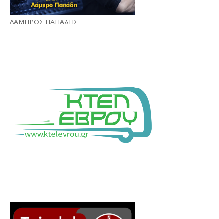
ΛΑΜΠΡΟΣ ΠΑΠΑΔΗΣ