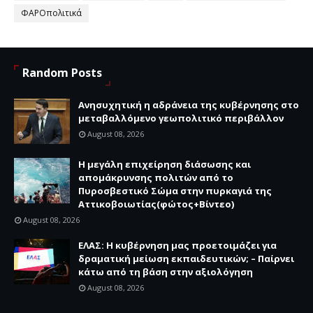
ΦΑΡΟπολιτικά
Random Posts
Ανησυχητική η αδράνεια της κυβέρνησης στο
μεταβαλλόμενο γεωπολιτικό περιβάλλον
August 08, 2026
Η μεγάλη επιχείρηση διάσωσης και
απομάκρυνσης πολιτών από το
Πυροσβεστικό Σώμα στην πυρκαγιά της
Αττικοβοιωτίας(φώτος+Βίντεο)
August 08, 2026
ΕΛΑΣ: Η κυβέρνηση μας προετοιμάζει για
δραματική μείωση εκπαιδευτικών; – Παίρνει
κάτω από τη βάση στην αξιολόγηση
August 08, 2026