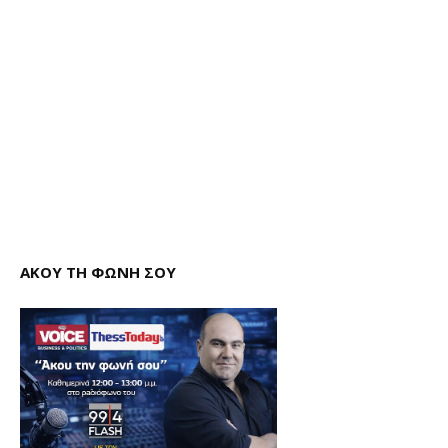
ΑΚΟΥ ΤΗ ΦΩΝΗ ΣΟΥ