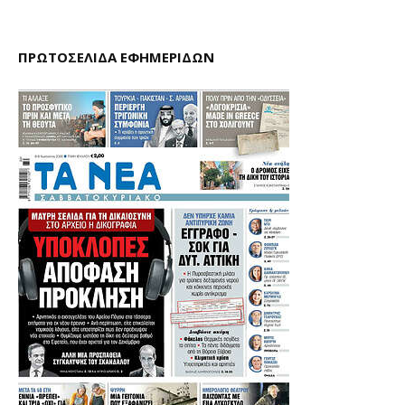
ΠΡΩΤΟΣΕΛΙΔΑ ΕΦΗΜΕΡΙΔΩΝ