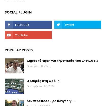
SOCIAL PLUGIN
POPULAR POSTS
Δημοσκόπηση για την ηγεσία του ΣΥΡΙΖΑ-ΠΣ
Ιουλίου 30, 2026
Ο Καιρός στη Θράκη
Νοεμβρίου 05, 2022
Δεν ντρέπεσαι, ρε Βαγγέλη!...