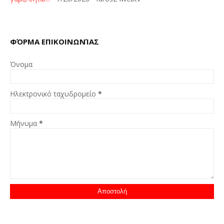
ΦΌΡΜΑ ΕΠΙΚΟΙΝΩΝΊΑΣ
Όνομα
Ηλεκτρονικό ταχυδρομείο
*
Μήνυμα
*