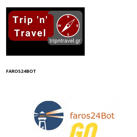
FAROS24BOT