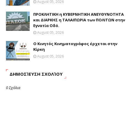
August 05, 2026
ΠΡΟΚΛΗΤΙΚΗ η ΚΥΒΕΡΝΗΤΙΚΗ ΑΝΕΥΘΥΝΟΤΗΤΑ
και ΔΙΑΡΚΗΣ η ΤΑΛΑΙΠΩΡΙΑ των ΠΟΛΙΤΩΝ στην
Εγνατία Οδό.
August 05, 2026
Ο Κινητός Κινηματογράφος έρχεται στην
Κίρκη
August 05, 2026
ΔΗΜΟΣΊΕΥΣΗ ΣΧΟΛΊΟΥ
0 Σχόλια