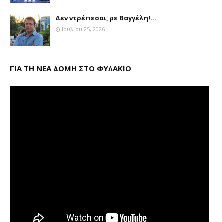
Δεν ντρέπεσαι, ρε Βαγγέλη!...
Ιουλίου 25, 2026
ΓΙΑ ΤΗ ΝΕΑ ΔΟΜΗ ΣΤΟ ΦΥΛΑΚΙΟ