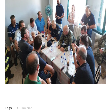
Tags:
ΤΟΠΙΚΑ ΝΕΑ