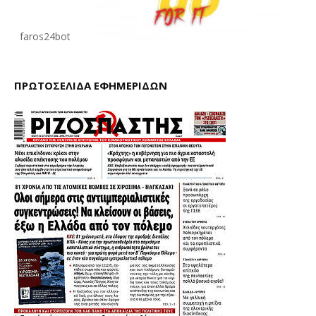
faros24bot
ΠΡΩΤΟΣΕΛΙΔΑ ΕΦΗΜΕΡΙΔΩΝ