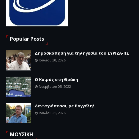
Popular Posts
Δημοσκόπηση για την ηγεσία του ΣΥΡΙΖΑ-ΠΣ
Ιουλίου 30, 2026
Ο Καιρός στη Θράκη
Νοεμβρίου 05, 2022
Δεν ντρέπεσαι, ρε Βαγγέλη!...
Ιουλίου 25, 2026
ΜΟΥΣΙΚΗ