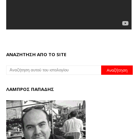
ΑΝΑΖΗΤΗΣΗ ΑΠΟ ΤΟ SITE
ΛΑΜΠΡΟΣ ΠΑΠΑΔΗΣ