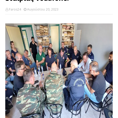
Faros24
Αυγούστου 20, 2023