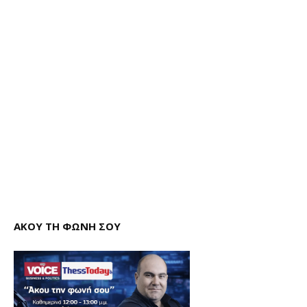
ΑΚΟΥ ΤΗ ΦΩΝΗ ΣΟΥ