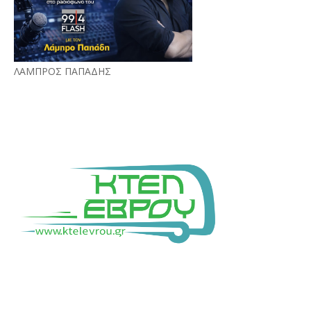
ΛΑΜΠΡΟΣ ΠΑΠΑΔΗΣ