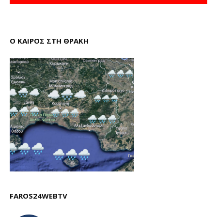
Ο ΚΑΙΡΟΣ ΣΤΗ ΘΡΑΚΗ
FAROS24WEBTV