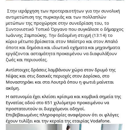
Στην ιεράρχηση των προτεραιοτήτων για την συνολική
αντιμετώπιση της πυρκαγιάς και των πολλαπλών
μετώπων της προχώρησε στην συνεδρίαση του, το
Συντονιστικό Τοπικό Όργανο που συγκάλεσε ο δήμαρχος
Ιωάννης Ζαμπούκης. Την δεδομένη στιγμή (13:14) το
κύριο μέτωπο βρίσκεται στον Μαΐστρο και στον Απαλό
όποτε και δημόσια και ιδιωτικά οχήματα και μηχανήματα
εργάζονται ασταμάτητα προκειμένου να διαφυλάξουν
ζωές και περιουσίες.
Αντίστοιχες δράσεις λαμβάνουν χώρα στον δρυμό της
Νίψας και στις δασικές περιοχές στον Δορίσκο, στο
Μοναστηράκι και στα Λουτρά όπου η φωτιά μαίνεται
ακόμη.
Η αστυνομία έχει κλείσει κρίσιμα και κομβικά σημεία της
Εγνατίας οδού στο 651 χιλιόμετρο προκειμένου να
προστατευτούν οι διερχόμενοι οδηγοί.
Επιβεβαιωμένες πληροφορίες αναφέρουν ότι οι φλόγες
έχουν τυλίξει και την κεραία της εταιρίας Vodafone.