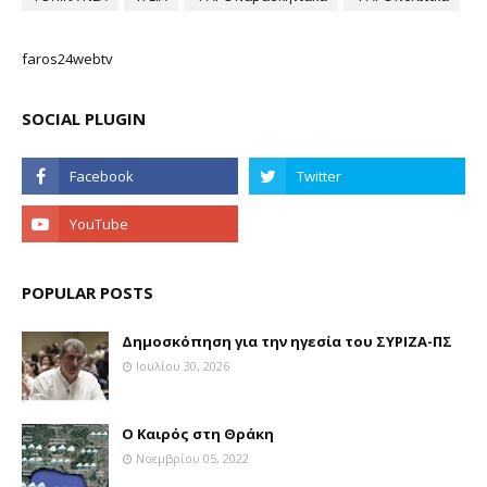
faros24webtv
SOCIAL PLUGIN
POPULAR POSTS
Δημοσκόπηση για την ηγεσία του ΣΥΡΙΖΑ-ΠΣ
Ιουλίου 30, 2026
Ο Καιρός στη Θράκη
Νοεμβρίου 05, 2022