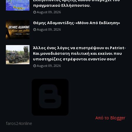
πραγματικού Ελλήσποντου.
August 09, 2026
Θέμης Αδαμαντίδης-«Μόνο Από Εκδίκηση»
August 09, 2026
Άλλος ένας λόγος να επιστρέψουν οι Patriot-
Και μονοδιάστατη πολιτική και εκείνοι που
υποστηρίζεις στρέφονται εναντίον σου!
August 09, 2026
Από το Blogger
faros24online