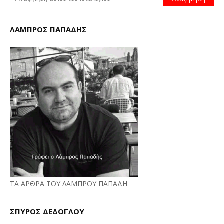
ΛΑΜΠΡΟΣ ΠΑΠΑΔΗΣ
ΤΑ ΑΡΘΡΑ ΤΟΥ ΛΑΜΠΡΟΥ ΠΑΠΑΔΗ
ΣΠΥΡΟΣ ΔΕΔΟΓΛΟΥ