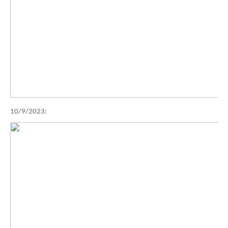
10/9/2023: