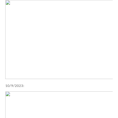
10/9/2023: