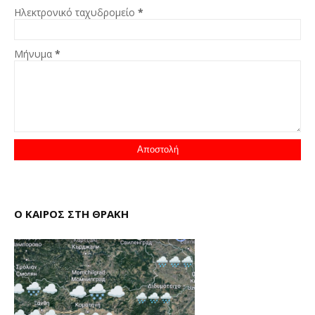
Ηλεκτρονικό ταχυδρομείο
*
Μήνυμα
*
Ο ΚΑΙΡΟΣ ΣΤΗ ΘΡΑΚΗ