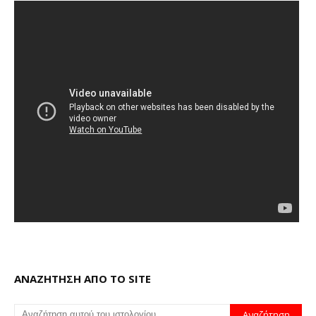
ΑΝΑΖΗΤΗΣΗ ΑΠΟ ΤΟ SITE