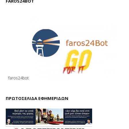
FAROS24BOT
faros24bot
ΠΡΩΤΟΣΕΛΙΔΑ ΕΦΗΜΕΡΙΔΩΝ