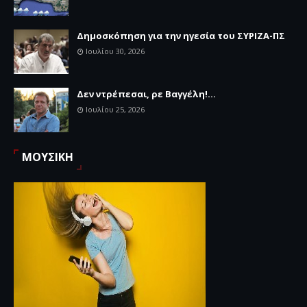
Δημοσκόπηση για την ηγεσία του ΣΥΡΙΖΑ-ΠΣ
Ιουλίου 30, 2026
Δεν ντρέπεσαι, ρε Βαγγέλη!...
Ιουλίου 25, 2026
ΜΟΥΣΙΚΗ