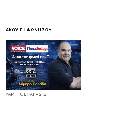
ΑΚΟΥ ΤΗ ΦΩΝΗ ΣΟΥ
ΛΑΜΠΡΟΣ ΠΑΠΑΔΗΣ