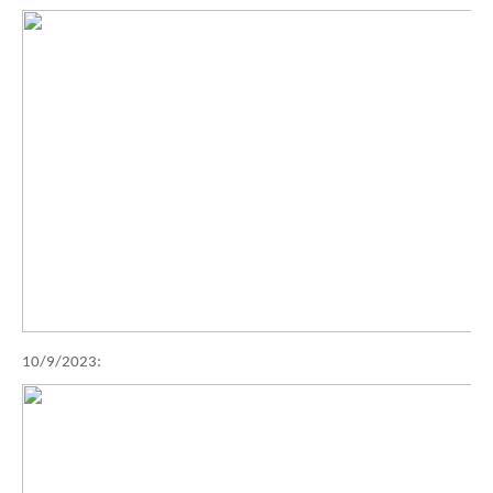
10/9/2023: