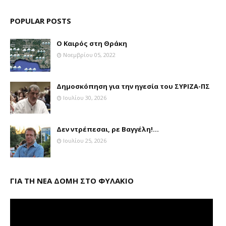
POPULAR POSTS
Ο Καιρός στη Θράκη
Νοεμβρίου 05, 2022
Δημοσκόπηση για την ηγεσία του ΣΥΡΙΖΑ-ΠΣ
Ιουλίου 30, 2026
Δεν ντρέπεσαι, ρε Βαγγέλη!...
Ιουλίου 25, 2026
ΓΙΑ ΤΗ ΝΕΑ ΔΟΜΗ ΣΤΟ ΦΥΛΑΚΙΟ