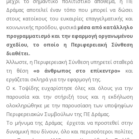
μέχρι το σημαντικό πολιτιστικό απόθεμα, η ΠΕ
Δράμας αποτελεί έναν τόπο που μπορεί να δώσει
στους κατοίκους του ευκαιρίες επαγγελματικής και
κοινωνικής προόδου, φυσικά
μέσα από κατάλληλο
προγραμματισμό και την εφαρμογή οργανωμένου
σχεδίου, το οποίο η Περιφερειακή Σύνθεση
διαθέτει.
Άλλωστε, η Περιφερειακή Σύνθεση υπηρετεί σταθερά
τη θέση
«ο άνθρωπος στο επίκεντρο»
και
εργάζεται σκληρά για την εφαρμογή της.
Ο κ. Τοψίδης ευχαρίστησε όλες και όλους για την
παρουσία και την στήριξή τους και η εκδήλωση
ολοκληρώθηκε με την παρουσίαση των υποψηφίων
Περιφερειακών Συμβούλων της ΠΕ Δράμας.
Το μήνυμα της Δράμας έρχεται να προστεθεί στην
δυναμική που δίνουν, όλο και περισσότεροι πολίτες