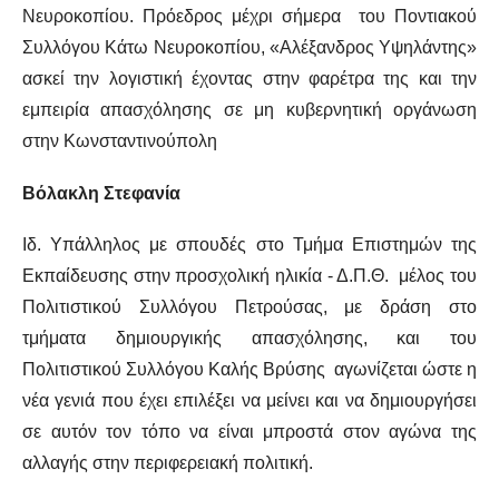
Νευροκοπίου. Πρόεδρος μέχρι σήμερα του Ποντιακού
Συλλόγου Κάτω Νευροκοπίου, «Αλέξανδρος Υψηλάντης»
ασκεί την λογιστική έχοντας στην φαρέτρα της και την
εμπειρία απασχόλησης σε μη κυβερνητική οργάνωση
στην Κωνσταντινούπολη
Βόλακλη Στεφανία
Ιδ. Υπάλληλος με σπουδές στο Τμήμα Επιστημών της
Εκπαίδευσης στην προσχολική ηλικία - Δ.Π.Θ. μέλος του
Πολιτιστικού Συλλόγου Πετρούσας, με δράση στο
τμήματα δημιουργικής απασχόλησης, και του
Πολιτιστικού Συλλόγου Καλής Βρύσης αγωνίζεται ώστε η
νέα γενιά που έχει επιλέξει να μείνει και να δημιουργήσει
σε αυτόν τον τόπο να είναι μπροστά στον αγώνα της
αλλαγής στην περιφερειακή πολιτική.