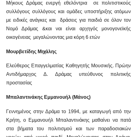
Μήκους Δράμας ενεργή εθελόντρια σε πολιτιστικούς
συλλόγους συλλόγους και ομάδες υποστήριξης ατόμων
με ειδικές ανάγκες και δράσεις για παιδιά σε όλον τον
Νομό Δράμας &και ναι είναι αρχηγός μονογονεϊκής
οικογένειας μεγαλώνοντας μια κόρη 6 ετών
Μουρβετίδης Μιχάλης
Ελεύθερος Επαγγελματίας Καθηγητής Μουσικής. Πρώην
Αντιδήμαρχος Δ. Δράμας υπεύθυνος πολιτικής
προστασίας
Μπαλαντινάκης Εμμανουήλ (Μάνος)
Γεννημένος στην Δράμα το 1994, με καταγωγή από την
Κρήτη, ο Εμμανουήλ Μπαλαντινάκης μαθαίνει να πατά
στα βήματα του πολιτισμού και των παραδοσιακών