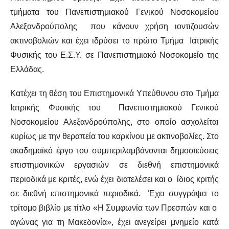
τμήματα του Πανεπιστημιακού Γενικού Νοσοκομείου
Αλεξανδρούπολης που κάνουν χρήση ιοντιζουσών
ακτινοβολιών και έχει ιδρύσει το πρώτο Τμήμα Ιατρικής
Φυσικής του Ε.Σ.Υ. σε Πανεπιστημιακό Νοσοκομείο της
Ελλάδας.
Κατέχει τη θέση του Επιστημονικά Υπεύθυνου στο Τμήμα
Ιατρικής Φυσικής του Πανεπιστημιακού Γενικού
Νοσοκομείου Αλεξανδρούπολης, στο οποίο ασχολείται
κυρίως με την θεραπεία του καρκίνου με ακτινοβολίες. Στο
ακαδημαϊκό έργο του συμπεριλαμβάνονται δημοσιεύσεις
επιστημονικών εργασιών σε διεθνή επιστημονικά
περιοδικά με κριτές, ενώ έχει διατελέσει και ο ίδιος κριτής
σε διεθνή επιστημονικά περιοδικά. Έχει συγγράψει το
τρίτομο βιβλίο με τίτλο «Η Συμφωνία των Πρεσπών και ο
αγώνας για τη Μακεδονία», έχει ανεγείρει μνημείο κατά