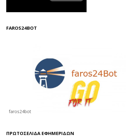
FAROS24BOT
faros24bot
ΠΡΩΤΟΣΕΛΙΔΑ ΕΦΗΜΕΡΙΔΩΝ