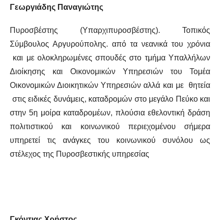
Γεωργιάδης Παναγιώτης
Πυροσβέστης (Υπαρχιπυροσβέστης). Τοπικός
Σύμβουλος Αργυρούπολης. από τα νεανικά του χρόνια
και με ολοκληρωμένες σπουδές στο τμήμα Υπαλλήλων
Διοίκησης και Οικονομικών Υπηρεσιών του Τομέα
Οικονομικών Διοικητικών Υπηρεσιών αλλά και με θητεία
στις ειδικές δυνάμεις, καταδρομών στο μεγάλο Πεύκο και
στην 5η μοίρα καταδρομέων, πλούσια εθελοντική δράση
πολιτιστικού και κοινωνικού περιεχομένου σήμερα
υπηρετεί τις ανάγκες του κοινωνικού συνόλου ως
στέλεχος της Πυροσβεστικής υπηρεσίας
Γκόντιας Χρήστος