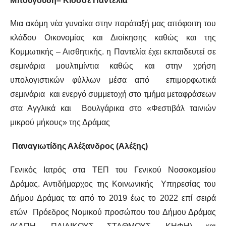
Μπουγούδη– Κιοσσέ Παντελία
Μια ακόμη νέα γυναίκα στην παράταξή μας απόφοιτη του
κλάδου Οικονομίας και Διοίκησης καθώς και της
Κομμωτικής – Αισθητικής. η Παντελία έχει εκπαιδευτεί σε
σεμινάρια μουλτιμίντια καθώς και στην χρήση
υπολογιστικών φύλλων μέσα από επιμορφωτικά
σεμινάρια και ενεργό συμμετοχή στο τμήμα μεταφράσεων
στα Αγγλικά και Βουλγάρικα στο «Φεστιβάλ ταινιών
μικρού μήκους» της Δράμας
Παναγιωτίδης Αλέξανδρος (Αλέξης)
Γενικός Ιατρός στα ΤΕΠ του Γενικού Νοσοκομείου
Δράμας. Αντιδήμαρχος της Κοινωνικής Υπηρεσίας του
Δήμου Δράμας τα από το 2019 έως το 2022 επί σειρά
ετών Πρόεδρος Νομικού προσώπου του Δήμου Δράμας