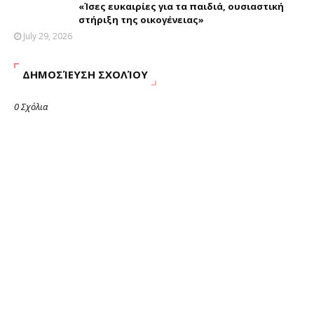
«Ίσες ευκαιρίες για τα παιδιά, ουσιαστική
στήριξη της οικογένειας»
July 29, 2026
ΔΗΜΟΣΊΕΥΣΗ ΣΧΟΛΊΟΥ
0 Σχόλια