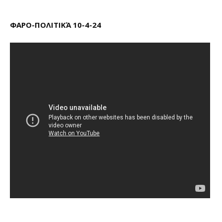
ΦΑΡΟ-ΠΟΛΙΤΙΚΆ 10-4-24