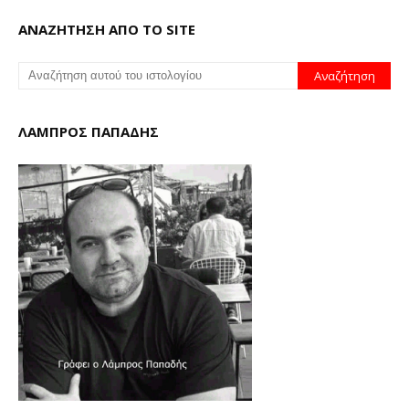
ΑΝΑΖΗΤΗΣΗ ΑΠΟ ΤΟ SITE
ΛΑΜΠΡΟΣ ΠΑΠΑΔΗΣ