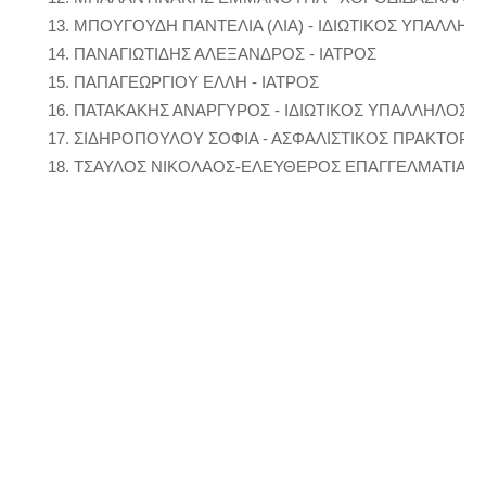
ΜΠΟΥΓΟΥΔΗ ΠΑΝΤΕΛΙΑ (ΛΙΑ) - ΙΔΙΩΤΙΚΟΣ ΥΠΑΛΛΗΛ
ΠΑΝΑΓΙΩΤΙΔΗΣ ΑΛΕΞΑΝΔΡΟΣ - ΙΑΤΡΟΣ
ΠΑΠΑΓΕΩΡΓΙΟΥ ΕΛΛΗ - ΙΑΤΡΟΣ
ΠΑΤΑΚΑΚΗΣ ΑΝΑΡΓΥΡΟΣ - ΙΔΙΩΤΙΚΟΣ ΥΠΑΛΛΗΛΟΣ
ΣΙΔΗΡΟΠΟΥΛΟΥ ΣΟΦΙΑ - ΑΣΦΑΛΙΣΤΙΚΟΣ ΠΡΑΚΤΟΡΑ
ΤΣΑΥΛΟΣ ΝΙΚΟΛΑΟΣ-ΕΛΕΥΘΕΡΟΣ ΕΠΑΓΓΕΛΜΑΤΙΑΣ