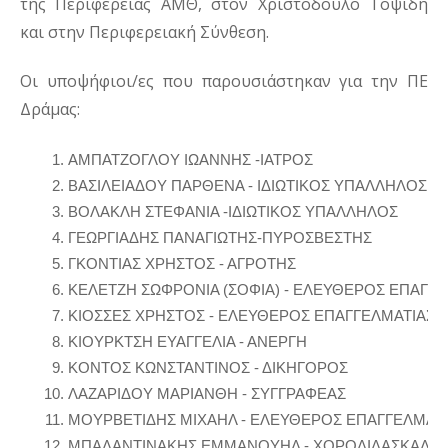
της Περιφέρειας ΑΜΘ, στον Χριστόδουλο Τοψίδη
και στην Περιφερειακή Σύνθεση.
Οι υποψήφιοι/ες που παρουσιάστηκαν για την ΠΕ
Δράμας:
ΑΜΠΑΤΖΟΓΛΟΥ ΙΩΑΝΝΗΣ -ΙΑΤΡΟΣ
ΒΑΣΙΛΕΙΑΔΟΥ ΠΑΡΘΕΝΑ - ΙΔΙΩΤΙΚΟΣ ΥΠΑΛΛΗΛΟΣ
ΒΟΛΑΚΛΗ ΣΤΕΦΑΝΙΑ -ΙΔΙΩΤΙΚΟΣ ΥΠΑΛΛΗΛΟΣ
ΓΕΩΡΓΙΑΔΗΣ ΠΑΝΑΓΙΩΤΗΣ-ΠΥΡΟΣΒΕΣΤΗΣ
ΓΚΟΝΤΙΑΣ ΧΡΗΣΤΟΣ - ΑΓΡΟΤΗΣ
ΚΕΛΕΤΖΗ ΣΩΦΡΟΝΙΑ (ΣΟΦΙΑ) - ΕΛΕΥΘΕΡΟΣ ΕΠΑΓΓ
ΚΙΟΣΣΕΣ ΧΡΗΣΤΟΣ - ΕΛΕΥΘΕΡΟΣ ΕΠΑΓΓΕΛΜΑΤΙΑΣ
ΚΙΟΥΡΚΤΣΗ ΕΥΑΓΓΕΛΙΑ - ΑΝΕΡΓΗ
ΚΟΝΤΟΣ ΚΩΝΣΤΑΝΤΙΝΟΣ - ΔΙΚΗΓΟΡΟΣ
ΛΑΖΑΡΙΔΟΥ ΜΑΡΙΑΝΘΗ - ΣΥΓΓΡΑΦΕΑΣ
ΜΟΥΡΒΕΤΙΔΗΣ ΜΙΧΑΗΛ - ΕΛΕΥΘΕΡΟΣ ΕΠΑΓΓΕΛΜΑΤ
ΜΠΑΛΑΝΤΙΝΑΚΗΣ ΕΜΜΑΝΟΥΗΛ - ΧΟΡΟΔΙΔΑΣΚΑΛΟ