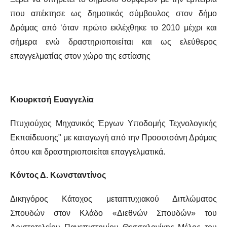
που απέκτησε ως δημοτικός σύμβουλος στον δήμο
Δράμας από ‘όταν πρώτο εκλέχθηκε το 2010 μέχρι και
σήμερα ενώ δραστηριοποιείται και ως ελεύθερος
επαγγελματίας στον χώρο της εστίασης
Κιουρκτσή Ευαγγελία
Πτυχιούχος Μηχανικός Έργων Υποδομής Τεχνολογικής
Εκπαίδευσης" με καταγωγή από την Προσοτσάνη Δράμας
όπου και δραστηριοποιείται επαγγελματικά.
Κόντος Δ. Κωνσταντίνος
Δικηγόρος Κάτοχος μεταπτυχιακού Διπλώματος
Σπουδών στον Κλάδο «Διεθνών Σπουδών» του