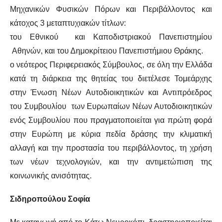
Μηχανικών Φυσικών Πόρων και Περιβάλλοντος και
κάτοχος 3 μεταπτυχιακών τίτλων:
του Εθνικού και Καποδιστριακού Πανεπιστημίου
Αθηνών, και του Δημοκρίτειου Πανεπιστήμιου Θράκης.
ο νεότερος Περιφερειακός Σύμβουλος, σε όλη την Ελλάδα
κατά τη διάρκεια της θητείας του διετέλεσε Τομεάρχης
στην Ένωση Νέων Αυτοδιοικητικών και Αντιπρόεδρος
του Συμβουλίου των Ευρωπαίων Νέων Αυτοδιοικητικών
ενός Συμβουλίου που πραγματοποιείται για πρώτη φορά
στην Ευρώπη με κύρια πεδία δράσης την κλιματική
αλλαγή και την προστασία του περιβάλλοντος, τη χρήση
των νέων τεχνολογιών, και την αντιμετώπιση της
κοινωνικής ανισότητας.
Σιδηροπούλου Σοφία