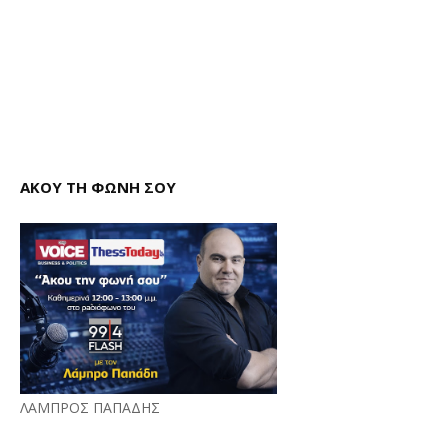
ΑΚΟΥ ΤΗ ΦΩΝΗ ΣΟΥ
ΛΑΜΠΡΟΣ ΠΑΠΑΔΗΣ