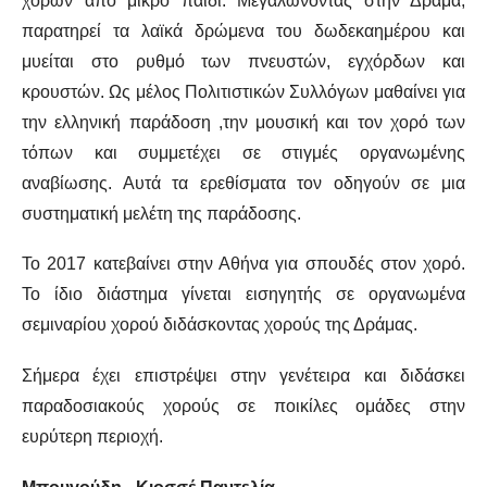
χορών από μικρό παιδί. Μεγαλώνοντας στην Δράμα,
παρατηρεί τα λαϊκά δρώμενα του δωδεκαημέρου και
μυείται στο ρυθμό των πνευστών, εγχόρδων και
κρουστών. Ως μέλος Πολιτιστικών Συλλόγων μαθαίνει για
την ελληνική παράδοση ,την μουσική και τον χορό των
τόπων και συμμετέχει σε στιγμές οργανωμένης
αναβίωσης. Αυτά τα ερεθίσματα τον οδηγούν σε μια
συστηματική μελέτη της παράδοσης.
Το 2017 κατεβαίνει στην Αθήνα για σπουδές στον χορό.
Το ίδιο διάστημα γίνεται εισηγητής σε οργανωμένα
σεμιναρίου χορού διδάσκοντας χορούς της Δράμας.
Σήμερα έχει επιστρέψει στην γενέτειρα και διδάσκει
παραδοσιακούς χορούς σε ποικίλες ομάδες στην
ευρύτερη περιοχή.