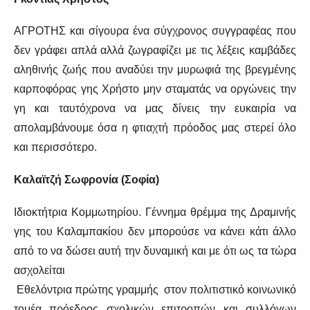
ΑΓΡΟΤΗΣ και σίγουρα ένα σύγχρονος συγγραφέας που
δεν γράφει απλά αλλά ζωγραφίζει με τις λέξεις καμβάδες
αληθινής ζωής που αναδύει την μυρωφιά της βρεγμένης
καρποφόρας γης Χρήστο μην σταματάς να οργώνεις την
γη και ταυτόχρονα να μας δίνεις την ευκαιρία να
απολαμβάνουμε όσα η φτιαχτή πρόοδος μας στερεί όλο
και περισσότερο.
Καλαϊτζή Σωφρονία (Σοφία)
Ιδιοκτήτρια Κομμωτηρίου. Γέννημα θρέμμα της Δραμινής
γης του Καλαμπακίου δεν μπορούσε να κάνει κάτι άλλο
από το να δώσει αυτή την δυναμική και με ότι ως τα τώρα
ασχολείται
Εθελόντρια πρώτης γραμμής στον πολιτιστικό κοινωνικό
τομέα πρόεδρος σχολικών επιτροπών και συλλόγων