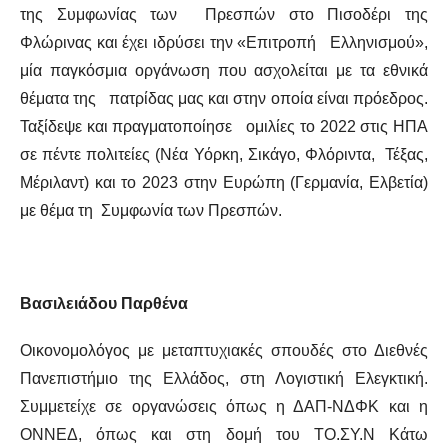
της Συμφωνίας των Πρεσπών στο Πισοδέρι της
Φλώρινας και έχει ιδρύσει την «Επιτροπή Ελληνισμού»,
μία παγκόσμια οργάνωση που ασχολείται με τα εθνικά
θέματα της πατρίδας μας και στην οποία είναι πρόεδρος.
Ταξίδεψε και πραγματοποίησε ομιλίες το 2022 στις ΗΠΑ
σε πέντε πολιτείες (Νέα Υόρκη, Σικάγο, Φλόριντα, Τέξας,
Μέριλαντ) και το 2023 στην Ευρώπη (Γερμανία, Ελβετία)
με θέμα τη Συμφωνία των Πρεσπών.
Βασιλειάδου Παρθένα
Οικονομολόγος
με μεταπτυχιακές σπουδές στο Διεθνές
Πανεπιστήμιο της Ελλάδος, στη Λογιστική Ελεγκτική.
Συμμετείχε σε οργανώσεις όπως η ΔΑΠ-ΝΔΦΚ και η
ΟΝΝΕΔ, όπως και στη δομή του ΤΟ.ΣΥ.Ν Κάτω