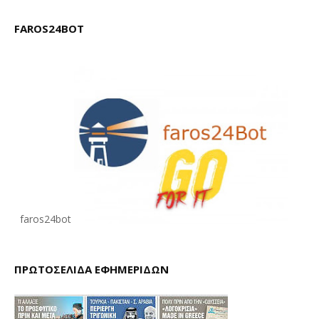
FAROS24BOT
faros24bot
ΠΡΩΤΟΣΕΛΙΔΑ ΕΦΗΜΕΡΙΔΩΝ