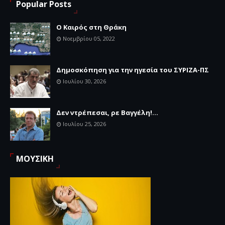
Popular Posts
Ο Καιρός στη Θράκη
Νοεμβρίου 05, 2022
Δημοσκόπηση για την ηγεσία του ΣΥΡΙΖΑ-ΠΣ
Ιουλίου 30, 2026
Δεν ντρέπεσαι, ρε Βαγγέλη!...
Ιουλίου 25, 2026
ΜΟΥΣΙΚΗ