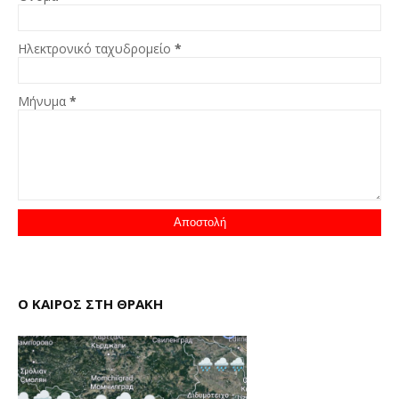
Ηλεκτρονικό ταχυδρομείο
*
Μήνυμα
*
Ο ΚΑΙΡΟΣ ΣΤΗ ΘΡΑΚΗ