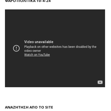
ΦΑΡΟ-ΠΟΛΙΤΙΚΆ 10-4-24
ΑΝΑΖΗΤΗΣΗ ΑΠΟ ΤΟ SITE