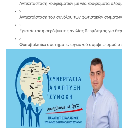
Αντικατάσταση κουφωμάτων με νέα κουφώματα αλουμινί
Αντικατάσταση του συνόλου των φωτιστικών σωμάτων με 
Εγκατάσταση αερόψυκτης αντλίας θερμότητας για θέρμ
Φωτοβολταϊκό σύστημα ενεργειακού συμψηφισμού στις στ