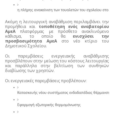
η πλήρης ανακαίνιση των τουαλετών του σχολείου στο σ
Ακόμη η λειτουργική αναβάθμιση περιλαμβάνει την
προμήθεια και
τοποθέτηση ενός αναβατορίου
ΑμεΑ
πλατφόρμας με πρόσθετο ανακλινόμενο
κάθισμα, το οποίο θα
ενισχύσει την
προσβασιμότητα ΑμεΑ
στο νέο κτίριο του
Δημοτικού Σχολείου.
Οι παρεμβάσεις ενεργειακής αναβάθμισης
προσβλέπουν στην μείωση του κόστους λειτουργίας
και παράλληλα στην βελτίωση των συνθηκών
διαβίωσης των χρηστών.
Οι ενεργειακές παρεμβάσεις προβλέπουν:
Κατασκευής νέου συστήματος ενδοδαπέδιας θέρμανσης
Εφαρμογή εξωτερικής θερμομόνωσης