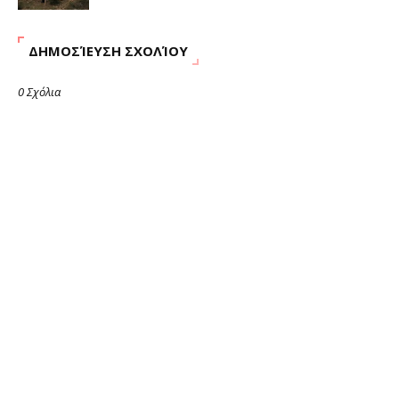
ΔΗΜΟΣΊΕΥΣΗ ΣΧΟΛΊΟΥ
0 Σχόλια