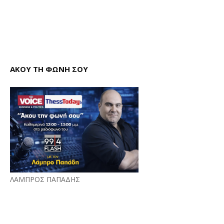
ΑΚΟΥ ΤΗ ΦΩΝΗ ΣΟΥ
ΛΑΜΠΡΟΣ ΠΑΠΑΔΗΣ