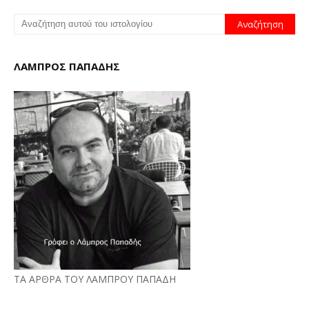
ΛΑΜΠΡΟΣ ΠΑΠΑΔΗΣ
ΤΑ ΑΡΘΡΑ ΤΟΥ ΛΑΜΠΡΟΥ ΠΑΠΑΔΗ