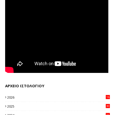
ΑΡΧΕΙΟ ΙΣΤΟΛΟΓΙΟΥ
2026
16
32
2025
30
11
31