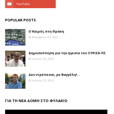
POPULAR POSTS
Ο Καιρός στη Θράκη
Νοεμβρίου 05, 2022
Δημοσκόπηση για την ηγεσία του ΣΥΡΙΖΑ-ΠΣ
Ιουλίου 30, 2026
Δεν ντρέπεσαι, ρε Βαγγέλη!...
Ιουλίου 25, 2026
ΓΙΑ ΤΗ ΝΕΑ ΔΟΜΗ ΣΤΟ ΦΥΛΑΚΙΟ