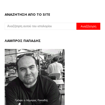
ΑΝΑΖΗΤΗΣΗ ΑΠΟ ΤΟ SITE
ΛΑΜΠΡΟΣ ΠΑΠΑΔΗΣ