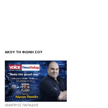
ΑΚΟΥ ΤΗ ΦΩΝΗ ΣΟΥ
ΛΑΜΠΡΟΣ ΠΑΠΑΔΗΣ