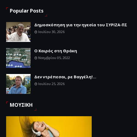
Popular Posts
Δημοσκόπηση για την ηγεσία του ΣΥΡΙΖΑ-ΠΣ
Ιουλίου 30, 2026
Ο Καιρός στη Θράκη
Νοεμβρίου 05, 2022
Δεν ντρέπεσαι, ρε Βαγγέλη!...
Ιουλίου 25, 2026
ΜΟΥΣΙΚΗ