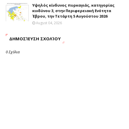
Υψηλός κίνδυνος πυρκαγιάς, κατηγορίας
κινδύνου 3, στην Περιφερειακή Ενότητα
Έβρου, την Τετάρτη 5 Αυγούστου 2026
August 04, 2026
ΔΗΜΟΣΊΕΥΣΗ ΣΧΟΛΊΟΥ
0 Σχόλια