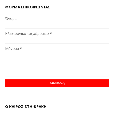
ΦΌΡΜΑ ΕΠΙΚΟΙΝΩΝΊΑΣ
Όνομα
Ηλεκτρονικό ταχυδρομείο
*
Μήνυμα
*
Ο ΚΑΙΡΟΣ ΣΤΗ ΘΡΑΚΗ