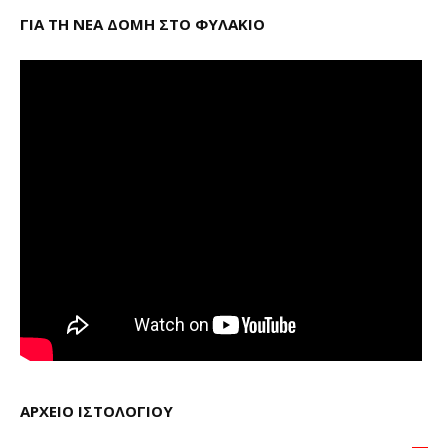
ΓΙΑ ΤΗ ΝΕΑ ΔΟΜΗ ΣΤΟ ΦΥΛΑΚΙΟ
ΑΡΧΕΙΟ ΙΣΤΟΛΟΓΙΟΥ