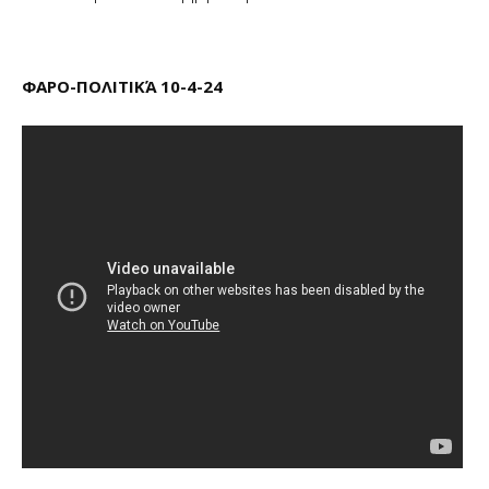
ΦΑΡΟ-ΠΟΛΙΤΙΚΆ 10-4-24