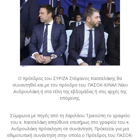
Ο πρόεδρος του ΣΥΡΙΖΑ Στέφανος Κασσελάκης θα
συναντηθεί και με τον πρόεδρο του ΠΑΣΟΚ-ΚΙΝΑΛ Νίκο
Ανδρουλάκη ή στα τέλη της εβδομάδας ή στις αρχές της
επόμενης.
Σύμφωνα με πηγές από τη Χαριλάου Τρικούπη το γραφείο
του κ. Κασσελάκη απηύθυνε επισήμως στο γραφείο του κ.
Ανδρουλάκη πρόσκληση σε συνάντηση. Πρόκειται για μια
εθιμοτυπική συνάντηση στην οποία ο Πρόεδρος του ΠΑΣΟΚ-