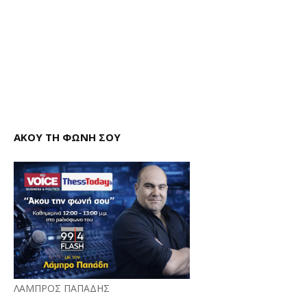
ΑΚΟΥ ΤΗ ΦΩΝΗ ΣΟΥ
ΛΑΜΠΡΟΣ ΠΑΠΑΔΗΣ