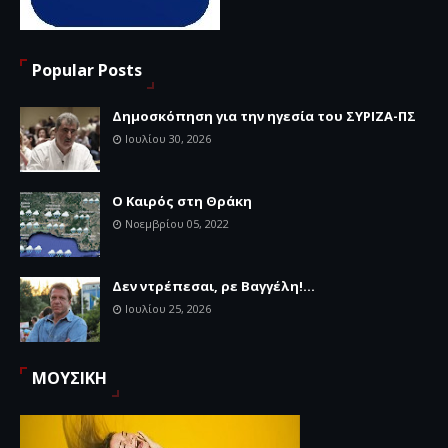
Popular Posts
Δημοσκόπηση για την ηγεσία του ΣΥΡΙΖΑ-ΠΣ
Ιουλίου 30, 2026
Ο Καιρός στη Θράκη
Νοεμβρίου 05, 2022
Δεν ντρέπεσαι, ρε Βαγγέλη!...
Ιουλίου 25, 2026
ΜΟΥΣΙΚΗ