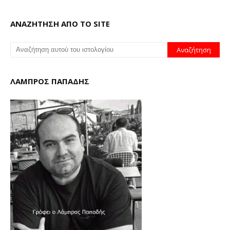
ΑΝΑΖΗΤΗΣΗ ΑΠΟ ΤΟ SITE
ΛΑΜΠΡΟΣ ΠΑΠΑΔΗΣ