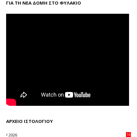
ΓΙΑ ΤΗ ΝΕΑ ΔΟΜΗ ΣΤΟ ΦΥΛΑΚΙΟ
ΑΡΧΕΙΟ ΙΣΤΟΛΟΓΙΟΥ
2026
16