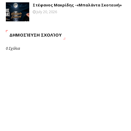
Στέφανος Μακρίδης -«Μπαλάντα Σκοτεινή»
July 20, 2026
ΔΗΜΟΣΊΕΥΣΗ ΣΧΟΛΊΟΥ
0 Σχόλια