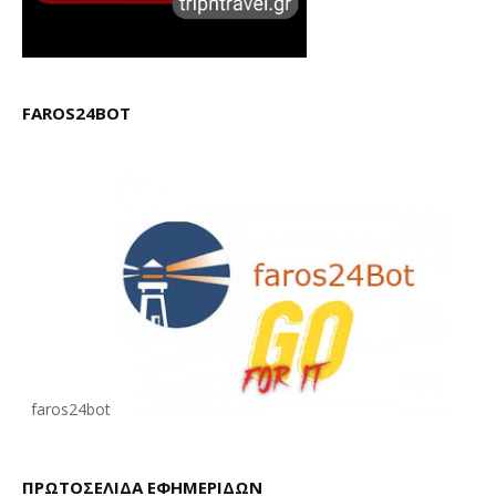
FAROS24BOT
faros24bot
ΠΡΩΤΟΣΕΛΙΔΑ ΕΦΗΜΕΡΙΔΩΝ