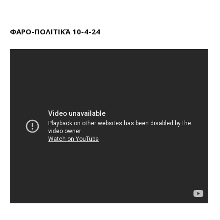
ΦΑΡΟ-ΠΟΛΙΤΙΚΆ 10-4-24