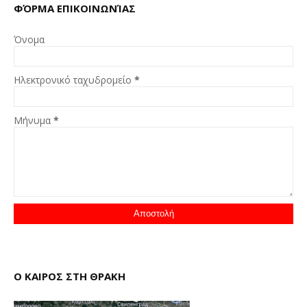
ΦΌΡΜΑ ΕΠΙΚΟΙΝΩΝΊΑΣ
Όνομα
Ηλεκτρονικό ταχυδρομείο
*
Μήνυμα
*
Ο ΚΑΙΡΟΣ ΣΤΗ ΘΡΑΚΗ