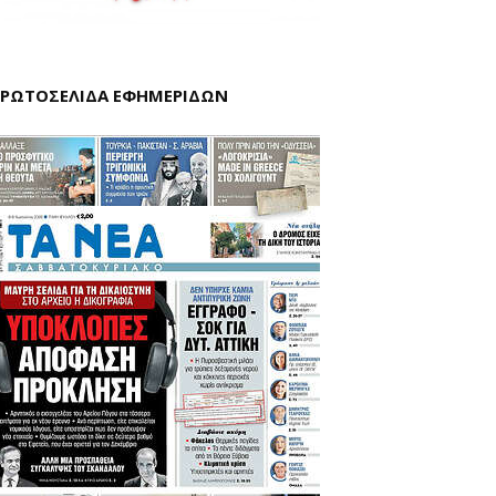
ΡΩΤΟΣΕΛΙΔΑ ΕΦΗΜΕΡΙΔΩΝ