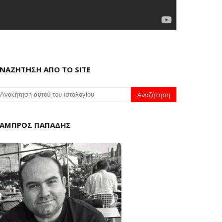
ΝΑΖΗΤΗΣΗ ΑΠΟ ΤΟ SITE
ΑΜΠΡΟΣ ΠΑΠΑΔΗΣ