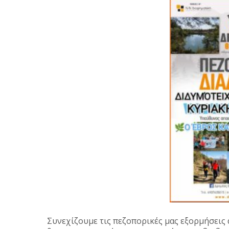
Συνεχίζουμε τις πεζοπορικές μας εξορμήσεις