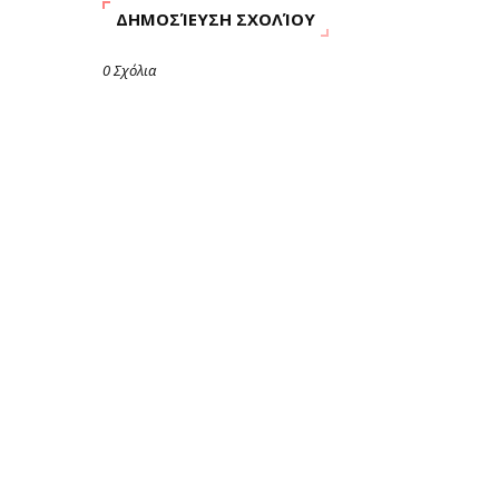
ΔΗΜΟΣΊΕΥΣΗ ΣΧΟΛΊΟΥ
0 Σχόλια