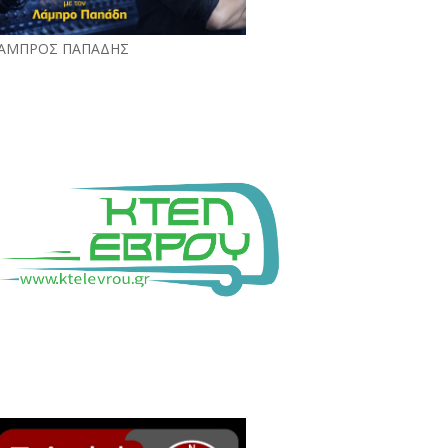
ΑΜΠΡΟΣ ΠΑΠΑΔΗΣ