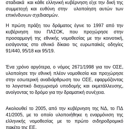
σταδιακά και κάθε ελληνική κυβέρνηση είχε την δική της
συμμετοχή και ευθύνη στην υλοποίηση αυτών των
επικίνδυνων σχεδιασμών.
Η πρώτη πράξη του δράματος έγινε το 1997 από την
κυβέρνηση του ΠΑΣΟΚ, που προχώρησε στην
προσαρμογή της εθνικής νομοθεσίας με την κοινοτική,
εισάγοντας στο εθνικό δίκαιο τις ευρωπαϊκές οδηγίες
91/440, 95/18 και 95/19.
Ένα χρόνο αργότερα, ο νόμος 2671/1998 για τον ΟΣΕ,
υλοποίησε την εθνική πλέον νομοθεσία και προχώρησε
στην εσωτερική αναδιάρθρωση του ΟΣΕ, εφαρμόζοντας
το λογιστικό διαχωρισμό υποδομής και εκμετάλλευσης,
ανοίγοντας το δρόμο για την δραματική συνέχεια.
Ακολουθεί το 2005, από την κυβέρνηση της ΝΔ, το ΠΔ
41/2005, με το οποίο υλοποιήθηκε η εναρμόνιση της
ελληνικής νομοθεσίας με το πρώτο σιδηροδρομικό
πακέτο της ΕΕ.