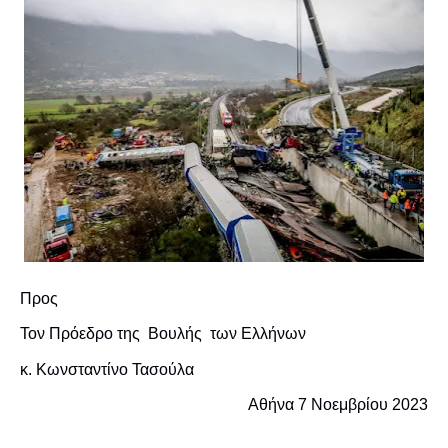
Προς
Τον Πρόεδρο της Βουλής των Ελλήνων
κ. Κωνσταντίνο Τασούλα
Αθήνα 7 Νοεμβρίου 2023