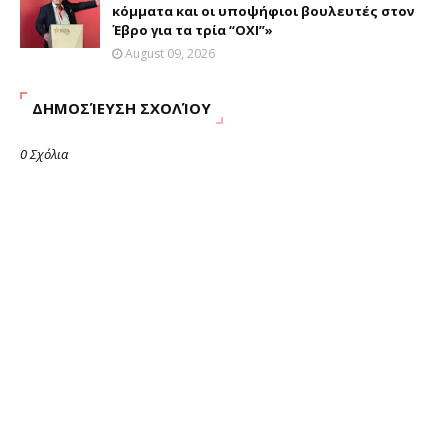
κόμματα και οι υποψήφιοι βουλευτές στον
Έβρο για τα τρία “ΟΧΙ”»
August 09, 2026
ΔΗΜΟΣΊΕΥΣΗ ΣΧΟΛΊΟΥ
0 Σχόλια