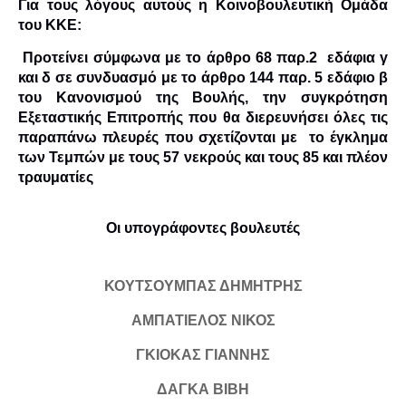
Για τους λόγους αυτούς η Κοινοβουλευτική Ομάδα
του ΚΚΕ:
Προτείνει σύμφωνα με το άρθρο 68 παρ.2 εδάφια γ
και δ σε συνδυασμό με το άρθρο 144 παρ. 5 εδάφιο β
του Κανονισμού της Βουλής, την συγκρότηση
Εξεταστικής Επιτροπής που θα διερευνήσει όλες τις
παραπάνω πλευρές που σχετίζονται με το έγκλημα
των Τεμπών με τους 57 νεκρούς και τους 85 και πλέον
τραυματίες
Οι υπογράφοντες βουλευτές
ΚΟΥΤΣΟΥΜΠΑΣ ΔΗΜΗΤΡΗΣ
ΑΜΠΑΤΙΕΛΟΣ ΝΙΚΟΣ
ΓΚΙΟΚΑΣ ΓΙΑΝΝΗΣ
ΔΑΓΚΑ ΒΙΒΗ