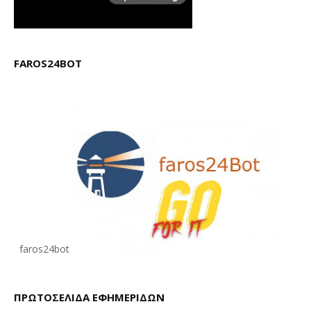
FAROS24BOT
faros24bot
ΠΡΩΤΟΣΕΛΙΔΑ ΕΦΗΜΕΡΙΔΩΝ