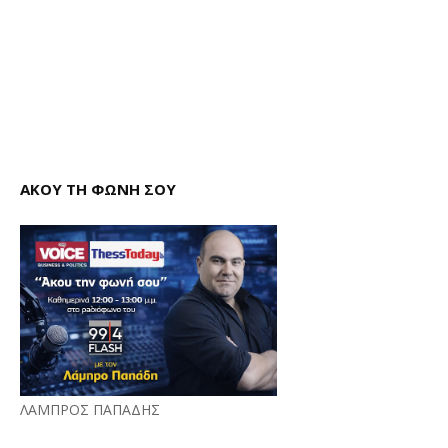
ΑΚΟΥ ΤΗ ΦΩΝΗ ΣΟΥ
ΛΑΜΠΡΟΣ ΠΑΠΑΔΗΣ