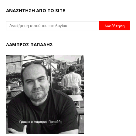
ΑΝΑΖΗΤΗΣΗ ΑΠΟ ΤΟ SITE
ΛΑΜΠΡΟΣ ΠΑΠΑΔΗΣ