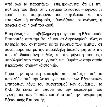
Από όλα τα παραπάνω επιβεβαιώνεται ότι με την
πολιτική που βάζει στην ζυγαριά το κόστος – όφελος με
κριτήριο τα συμφέροντα του κεφαλαίου και την
καπιταλιστική κερδοφορία, θυσιάζονται οι ανάγκες, η
ασφάλεια και η ζωή του λαού.
Επομένως είναι επιβεβλημένη η συγκρότηση Εξεταστικής
Επιτροπής από την Βουλή για να διερευνηθούν όλες οι
πλευρές που σχετίζονται με το έγκλημα των Τεμπών σε
συνδυασμό και με την παράλληλη διερεύνηση από την
ποινική δικαιοσύνη καθώς και την μήνυση που έχει
υποβληθεί από τους συγγενείς των θυμάτων στην οποία
περιέχονται σημαντικά στοιχεία.
Παρά την αρνητική εμπειρία που υπάρχει από το
παρελθόν από την λειτουργία αυτών των Εξεταστικών
Επιτροπών λόγω του συσχετισμού των δυνάμεων, το
ΚΚΕ θα κάνει ότι μπορεί για την διερεύνηση του
εγκλήματος των Τεμπών και μέσα από την συγκρότηση
Εξεταστικής Επιτροπής.