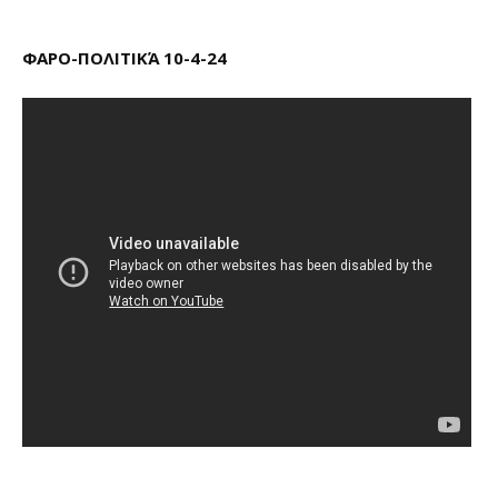
ΦΑΡΟ-ΠΟΛΙΤΙΚΆ 10-4-24