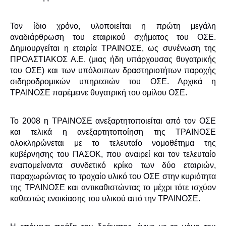
Τον ίδιο χρόνο, υλοποιείται η πρώτη μεγάλη
αναδιάρθρωση του εταιρικού σχήματος του ΟΣΕ.
Δημιουργείται η εταιρία ΤΡΑΙΝΟΣΕ, ως συνένωση της
ΠΡΟΑΣΤΙΑΚΟΣ Α.Ε. (μιας ήδη υπάρχουσας θυγατρικής
του ΟΣΕ) και των υπόλοιπων δραστηριοτήτων παροχής
σιδηροδρομικών υπηρεσιών του ΟΣΕ. Αρχικά η
ΤΡΑΙΝΟΣΕ παρέμεινε θυγατρική του ομίλου ΟΣΕ.
Το 2008 η ΤΡΑΙΝΟΣΕ ανεξαρτητοποιείται από τον ΟΣΕ
και τελικά η ανεξαρτητοποίηση της ΤΡΑΙΝΟΣΕ
ολοκληρώνεται με το τελευταίο νομοθέτημα της
κυβέρνησης του ΠΑΣΟΚ, που αναιρεί και τον τελευταίο
εναπομείναντα συνδετικό κρίκο των δύο εταιριών,
παραχωρώντας το τροχαίο υλικό του ΟΣΕ στην κυριότητα
της ΤΡΑΙΝΟΣΕ και αντικαθιστώντας το μέχρι τότε ισχύον
καθεστώς ενοικίασης του υλικού από την ΤΡΑΙΝΟΣΕ.