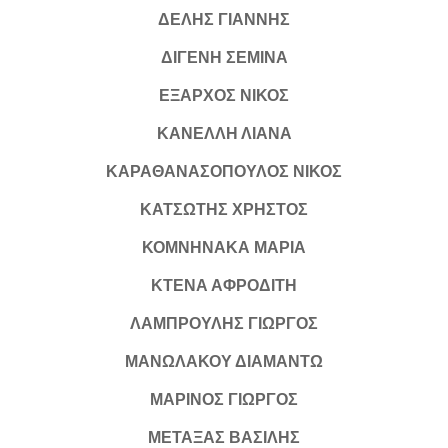
ΔΕΛΗΣ ΓΙΑΝΝΗΣ
ΔΙΓΕΝΗ ΣΕΜΙΝΑ
ΕΞΑΡΧΟΣ ΝΙΚΟΣ
ΚΑΝΕΛΛΗ ΛΙΑΝΑ
ΚΑΡΑΘΑΝΑΣΟΠΟΥΛΟΣ ΝΙΚΟΣ
ΚΑΤΣΩΤΗΣ ΧΡΗΣΤΟΣ
ΚΟΜΝΗΝΑΚΑ ΜΑΡΙΑ
ΚΤΕΝΑ ΑΦΡΟΔΙΤΗ
ΛΑΜΠΡΟΥΛΗΣ ΓΙΩΡΓΟΣ
ΜΑΝΩΛΑΚΟΥ ΔΙΑΜΑΝΤΩ
ΜΑΡΙΝΟΣ ΓΙΩΡΓΟΣ
ΜΕΤΑΞΑΣ ΒΑΣΙΛΗΣ