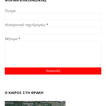
ΦΌΡΜΑ ΕΠΙΚΟΙΝΩΝΊΑΣ
Όνομα
Ηλεκτρονικό ταχυδρομείο
*
Μήνυμα
*
Ο ΚΑΙΡΟΣ ΣΤΗ ΘΡΑΚΗ