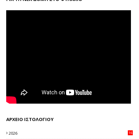
ΑΡΧΕΙΟ ΙΣΤΟΛΟΓΙΟΥ
2026
16
38