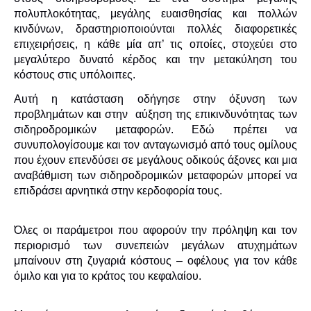
πολυπλοκότητας, μεγάλης ευαισθησίας και πολλών
κινδύνων, δραστηριοποιούνται πολλές διαφορετικές
επιχειρήσεις, η κάθε μία απ’ τις οποίες, στοχεύει στο
μεγαλύτερο δυνατό κέρδος και την μετακύληση του
κόστους στις υπόλοιπες.
Αυτή η κατάσταση οδήγησε στην όξυνση των
προβλημάτων και στην αύξηση της επικινδυνότητας των
σιδηροδρομικών μεταφορών. Εδώ πρέπει να
συνυπολογίσουμε και τον ανταγωνισμό από τους ομίλους
που έχουν επενδύσει σε μεγάλους οδικούς άξονες και μια
αναβάθμιση των σιδηροδρομικών μεταφορών μπορεί να
επιδράσει αρνητικά στην κερδοφορία τους.
Όλες οι παράμετροι που αφορούν την πρόληψη και τον
περιορισμό των συνεπειών μεγάλων ατυχημάτων
μπαίνουν στη ζυγαριά κόστους – οφέλους για τον κάθε
όμιλο και για το κράτος του κεφαλαίου.