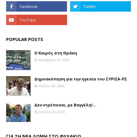
POPULAR POSTS
Ο Καιρός στη Θράκη
Νοεμβρίου 05, 2022
Δημοσκόπηση για την ηγεσία του ΣΥΡΙΖΑ-ΠΣ
Ιουλίου 30, 2026
Δεν ντρέπεσαι, ρε Βαγγέλη!...
Ιουλίου 25, 2026
ΓΙΑ ΤΗ ΝΕΑ ΔΟΜΗ ΣΤΟ ΦΥΛΑΚΙΟ