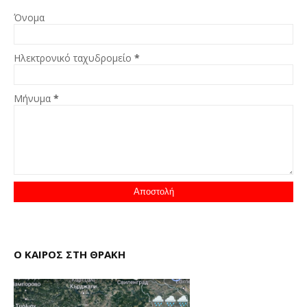
Όνομα
Ηλεκτρονικό ταχυδρομείο
*
Μήνυμα
*
Ο ΚΑΙΡΟΣ ΣΤΗ ΘΡΑΚΗ