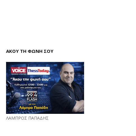
ΑΚΟΥ ΤΗ ΦΩΝΗ ΣΟΥ
ΛΑΜΠΡΟΣ ΠΑΠΑΔΗΣ