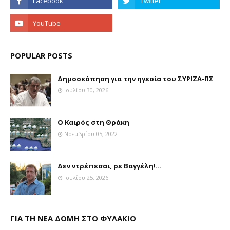
POPULAR POSTS
Δημοσκόπηση για την ηγεσία του ΣΥΡΙΖΑ-ΠΣ
Ιουλίου 30, 2026
Ο Καιρός στη Θράκη
Νοεμβρίου 05, 2022
Δεν ντρέπεσαι, ρε Βαγγέλη!...
Ιουλίου 25, 2026
ΓΙΑ ΤΗ ΝΕΑ ΔΟΜΗ ΣΤΟ ΦΥΛΑΚΙΟ