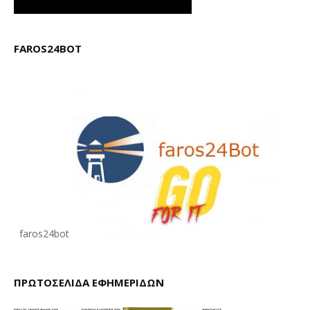
FAROS24BOT
faros24bot
ΠΡΩΤΟΣΕΛΙΔΑ ΕΦΗΜΕΡΙΔΩΝ