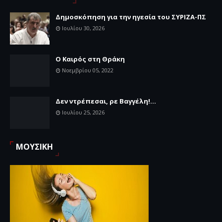
Δημοσκόπηση για την ηγεσία του ΣΥΡΙΖΑ-ΠΣ
Ιουλίου 30, 2026
Ο Καιρός στη Θράκη
Νοεμβρίου 05, 2022
Δεν ντρέπεσαι, ρε Βαγγέλη!...
Ιουλίου 25, 2026
ΜΟΥΣΙΚΗ