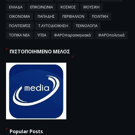
ΕΛΛΑΔΑ
ΕΠΙΚΟΙΝΩΝΙΑ
ΚΟΣΜΟΣ
ΜΟΥΣΙΚΗ
ΟΙΚΟΝΟΜΙΑ
ΠΑΠΑΔΗΣ
ΠΕΡΙΒΑΛΛΟΝ
ΠΟΛΙΤΙΚΗ
ΠΟΛΙΤΙΣΜΌΣ
Τ.ΑΥΤΟΔΙΟΙΚΗΣΗ
ΤΕΧΝΟΛΟΓΙΑ
ΤΟΠΙΚΑ ΝΕΑ
ΥΓΕΙΑ
ΦΑΡΟπαρασκηνιακά
ΦΑΡΟπολιτικά
ΠΙΣΤΟΠΟΙΗΜΕΝΟ ΜΕΛΟΣ
Popular Posts