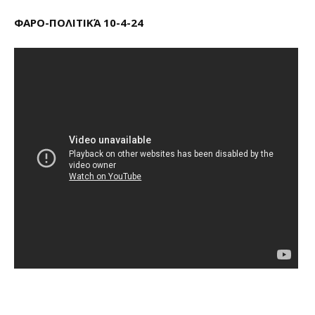
ΦΑΡΟ-ΠΟΛΙΤΙΚΆ 10-4-24