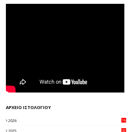
ΑΡΧΕΙΟ ΙΣΤΟΛΟΓΙΟΥ
2026
16
20
2025
30