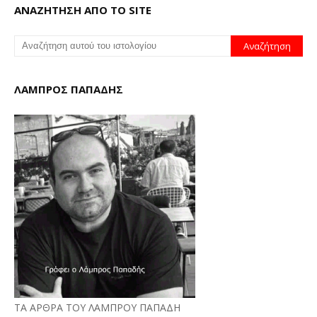
ΑΝΑΖΗΤΗΣΗ ΑΠΟ ΤΟ SITE
ΛΑΜΠΡΟΣ ΠΑΠΑΔΗΣ
ΤΑ ΑΡΘΡΑ ΤΟΥ ΛΑΜΠΡΟΥ ΠΑΠΑΔΗ