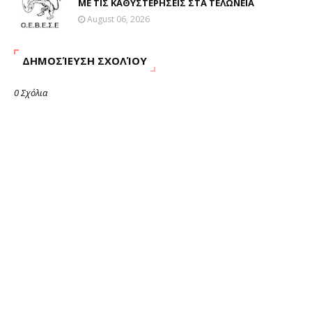
ΜΕ ΤΙΣ ΚΑΘΥΣΤΕΡΗΣΕΙΣ ΣΤΑ ΤΕΛΩΝΕΙΑ
August 06, 2026
ΔΗΜΟΣΊΕΥΣΗ ΣΧΟΛΊΟΥ
0 Σχόλια